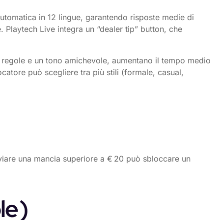
 automatica in 12 lingue, garantendo risposte medie di
. Playtech Live integra un “dealer tip” button, che
lle regole e un tono amichevole, aumentano il tempo medio
atore può scegliere tra più stili (formale, casual,
viare una mancia superiore a € 20 può sbloccare un
le )