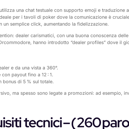
on utilizza una chat testuale con supporto emoji e traduzione
deale per i tavoli di poker dove la comunicazione è cruciale
on un semplice click, aumentando la fidelizzazione.
retention: dealer carismatici, con una buona conoscenza de
Drcommodore, hanno introdotto “dealer profiles” dove il gioc
ealer e da una vista a 360°.
con payout fino a 12 : 1.
n bonus di 5 % sul totale.
ersivo, ma spesso sono legate a promozioni: ad esempio, in
siti tecnici – ( 260 paro