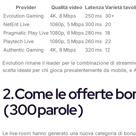
Provider
Qualità video
Latenza
Varietà tavol
Evolution Gaming
4K, 8 Mbps
250 ms
30+
NetEnt Live
1080p, 5 Mbps
300 ms
20
Pragmatic Play Live
1080p, 6 Mbps
280 ms
18
Playtech Live
1080p, 5 Mbps
260 ms
22
Authentic Gaming
4K, 8 Mbps
320 ms
12
Evolution rimane il leader per la combinazione di streaming
scelta ideale per chi gioca prevalentemente da mobile, e A
2. Come le offerte bon
( 300 parole )
Le live‑room hanno generato una nuova categoria di bonus, p