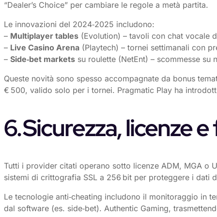
“Dealer’s Choice” per cambiare le regole a metà partita.
Le innovazioni del 2024‑2025 includono:
–
Multiplayer tables
(Evolution) – tavoli con chat vocale 
–
Live Casino Arena
(Playtech) – tornei settimanali con pr
–
Side‑bet markets
su roulette (NetEnt) – scommesse su nu
Queste novità sono spesso accompagnate da bonus tematici:
€ 500, valido solo per i tornei. Pragmatic Play ha introdott
6. Sicurezza, licenze e 
Tutti i provider citati operano sotto licenze ADM, MGA o 
sistemi di crittografia SSL a 256 bit per proteggere i dati d
Le tecnologie anti‑cheating includono il monitoraggio in temp
dal software (es. side‑bet). Authentic Gaming, trasmettendo