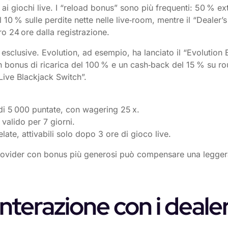
o ai giochi live. I “reload bonus” sono più frequenti: 50 % e
 10 % sulle perdite nette nelle live‑room, mentre il “Dealer
ro 24 ore dalla registrazione.
sclusive. Evolution, ad esempio, ha lanciato il “Evolution E
n bonus di ricarica del 100 % e un cash‑back del 15 % su roul
“Live Blackjack Switch”.
i 5 000 puntate, con wagering 25 x.
valido per 7 giorni.
elate, attivabili solo dopo 3 ore di gioco live.
rovider con bonus più generosi può compensare una leggera d
nterazione con i dealer 