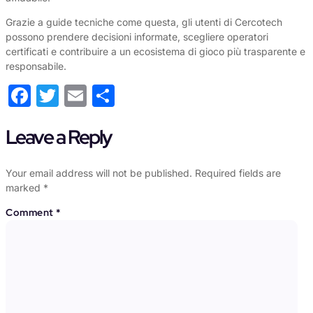
Grazie a guide tecniche come questa, gli utenti di Cercotech
possono prendere decisioni informate, scegliere operatori
certificati e contribuire a un ecosistema di gioco più trasparente e
responsabile.
Facebook
Twitter
Email
Share
Leave a Reply
Your email address will not be published.
Required fields are
marked
*
Comment
*