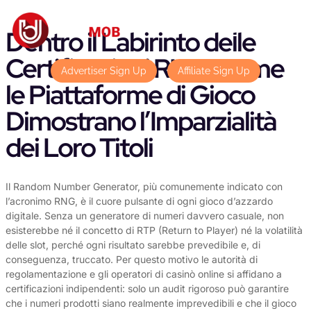
Dentro il Labirinto delle
Certificazioni RNG: Come
Advertiser Sign Up
Affiliate Sign Up
le Piattaforme di Gioco
Dimostrano l’Imparzialità
dei Loro Titoli
Il Random Number Generator, più comunemente indicato con
l’acronimo RNG, è il cuore pulsante di ogni gioco d’azzardo
digitale. Senza un generatore di numeri davvero casuale, non
esisterebbe né il concetto di RTP (Return to Player) né la volatilità
delle slot, perché ogni risultato sarebbe prevedibile e, di
conseguenza, truccato. Per questo motivo le autorità di
regolamentazione e gli operatori di casinò online si affidano a
certificazioni indipendenti: solo un audit rigoroso può garantire
che i numeri prodotti siano realmente imprevedibili e che il gioco