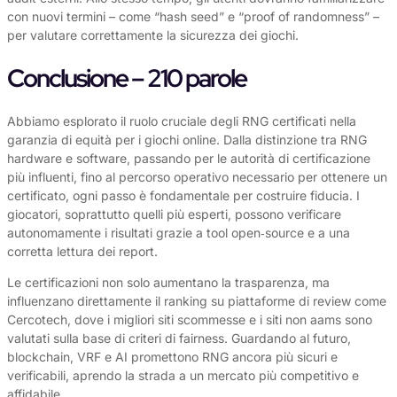
con nuovi termini – come “hash seed” e “proof of randomness” –
per valutare correttamente la sicurezza dei giochi.
Conclusione – 210 parole
Abbiamo esplorato il ruolo cruciale degli RNG certificati nella
garanzia di equità per i giochi online. Dalla distinzione tra RNG
hardware e software, passando per le autorità di certificazione
più influenti, fino al percorso operativo necessario per ottenere un
certificato, ogni passo è fondamentale per costruire fiducia. I
giocatori, soprattutto quelli più esperti, possono verificare
autonomamente i risultati grazie a tool open‑source e a una
corretta lettura dei report.
Le certificazioni non solo aumentano la trasparenza, ma
influenzano direttamente il ranking su piattaforme di review come
Cercotech, dove i migliori siti scommesse e i siti non aams sono
valutati sulla base di criteri di fairness. Guardando al futuro,
blockchain, VRF e AI promettono RNG ancora più sicuri e
verificabili, aprendo la strada a un mercato più competitivo e
affidabile.