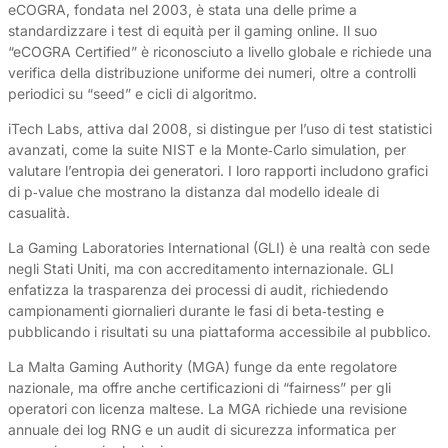
eCOGRA, fondata nel 2003, è stata una delle prime a
standardizzare i test di equità per il gaming online. Il suo
“eCOGRA Certified” è riconosciuto a livello globale e richiede una
verifica della distribuzione uniforme dei numeri, oltre a controlli
periodici su “seed” e cicli di algoritmo.
iTech Labs, attiva dal 2008, si distingue per l’uso di test statistici
avanzati, come la suite NIST e la Monte‑Carlo simulation, per
valutare l’entropia dei generatori. I loro rapporti includono grafici
di p‑value che mostrano la distanza dal modello ideale di
casualità.
La Gaming Laboratories International (GLI) è una realtà con sede
negli Stati Uniti, ma con accreditamento internazionale. GLI
enfatizza la trasparenza dei processi di audit, richiedendo
campionamenti giornalieri durante le fasi di beta‑testing e
pubblicando i risultati su una piattaforma accessibile al pubblico.
La Malta Gaming Authority (MGA) funge da ente regolatore
nazionale, ma offre anche certificazioni di “fairness” per gli
operatori con licenza maltese. La MGA richiede una revisione
annuale dei log RNG e un audit di sicurezza informatica per