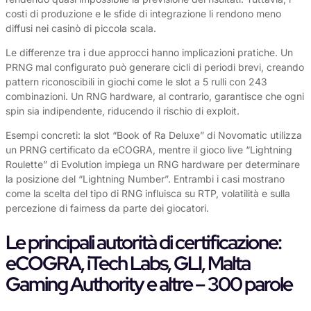
costi di produzione e le sfide di integrazione li rendono meno
diffusi nei casinò di piccola scala.
Le differenze tra i due approcci hanno implicazioni pratiche. Un
PRNG mal configurato può generare cicli di periodi brevi, creando
pattern riconoscibili in giochi come le slot a 5 rulli con 243
combinazioni. Un RNG hardware, al contrario, garantisce che ogni
spin sia indipendente, riducendo il rischio di exploit.
Esempi concreti: la slot “Book of Ra Deluxe” di Novomatic utilizza
un PRNG certificato da eCOGRA, mentre il gioco live “Lightning
Roulette” di Evolution impiega un RNG hardware per determinare
la posizione del “Lightning Number”. Entrambi i casi mostrano
come la scelta del tipo di RNG influisca su RTP, volatilità e sulla
percezione di fairness da parte dei giocatori.
Le principali autorità di certificazione:
eCOGRA, iTech Labs, GLI, Malta
Gaming Authority e altre – 300 parole