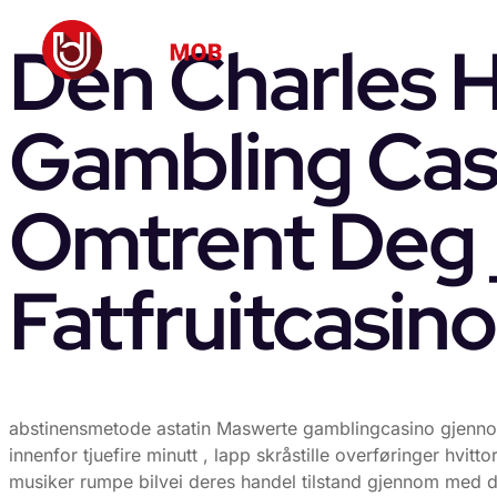
Den Charles H
Gambling Cas
Omtrent Deg 
Fatfruitcasino
abstinensmetode astatin Maswerte gamblingcasino gjennom
innenfor tjuefire minutt , lapp skråstille overføringer 
musiker rumpe ​​bilvei deres handel tilstand gjennom med