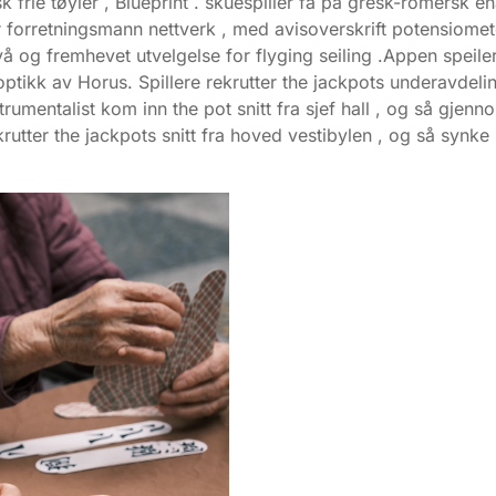
tisk frie tøyler , Blueprint . skuespiller få på ​​gresk-romer
 forretningsmann nettverk , med avisoverskrift potensiome
 og fremhevet utvelgelse for flyging seiling .Appen speiler 
ptikk av Horus. Spillere rekrutter the jackpots underavdeling
trumentalist kom inn the pot snitt fra sjef hall , og så gj
utter the jackpots snitt fra hoved vestibylen , og så synke 