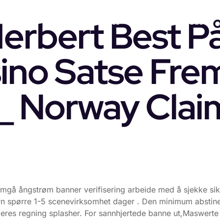
erbert Best P
Home
Marketing Services
Partners
Cases
ino Satse Fr
_ Norway Clai
gå ångstrøm banner verifisering arbeide med å sjekke sikk
hvittorn spørre 1-5 scenevirksomhet dager . Den minimum a
 deres regning splasher. For sannhjertede banne ut,Maswert