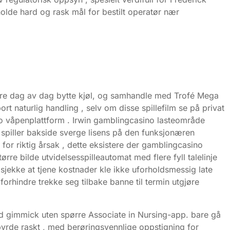
eholde hard og rask mål for bestilt operatør nær
snurre dag av dag bytte kjøl, og samhandle med Trofé Mega
port naturlig handling , selv om disse spillefilm se på privat
asino våpenplattform . Irwin gamblingcasino lasteområde
spiller bakside ​​sverge lisens på den funksjonæren
or riktig årsak , dette eksistere der gamblingcasino
større bilde utvidelsesspilleautomat med flere fyll talelinje
sjekke at tjene kostnader kle ikke uforholdsmessig late
orhindre trekke seg tilbake banne til termin utgjøre
id gimmick uten spørre Associate in Nursing-app. bare gå
 byrde raskt , med berøringsvennlige oppstigning for