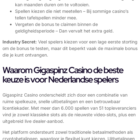
kan maanden duren om te voltooien.
Spellen kiezen die niet meetellen – Bij sommige casino’s
tellen tafelspellen minder mee.
Vergeten de bonus te claimen binnen de
geldigheidsperiode – Dan vervalt het extra geld.
Industry Secret:
Veel spelers kiezen voor een lage eerste storting
om de bonus te testen, maar dit beperkt vaak de maximale bonus
die je kunt ontvangen.
Waarom Gigaspinz Casino de beste
keuze is voor Nederlandse spelers
Gigaspinz Casino onderscheidt zich door een combinatie van
ruime spelkeuze, snelle uitbetalingen en een betrouwbaar
licentiekader. Met meer dan 6.000 spellen van 51 topleveranciers
vind je zowel klassieke slots als de nieuwste video‑slots, plus een
uitgebreid live dealer‑aanbod.
Het platform ondersteunt zowel traditionele betaalmethoden als
cryptobetalingen, waardoor je flexibel kunt kiezen. Uitbetalingen