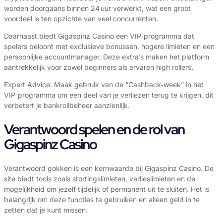
worden doorgaans binnen 24 uur verwerkt, wat een groot
voordeel is ten opzichte van veel concurrenten.
Daarnaast biedt Gigaspinz Casino een VIP‑programma dat
spelers beloont met exclusieve bonussen, hogere limieten en een
persoonlijke accountmanager. Deze extra’s maken het platform
aantrekkelijk voor zowel beginners als ervaren high rollers.
Expert Advice: Maak gebruik van de “Cashback‑week” in het
VIP‑programma om een deel van je verliezen terug te krijgen, dit
verbetert je bankrollbeheer aanzienlijk.
Verantwoord spelen en de rol van
Gigaspinz Casino
Verantwoord gokken is een kernwaarde bij Gigaspinz Casino. De
site biedt tools zoals stortingslimieten, verlieslimieten en de
mogelijkheid om jezelf tijdelijk of permanent uit te sluiten. Het is
belangrijk om deze functies te gebruiken en alleen geld in te
zetten dat je kunt missen.