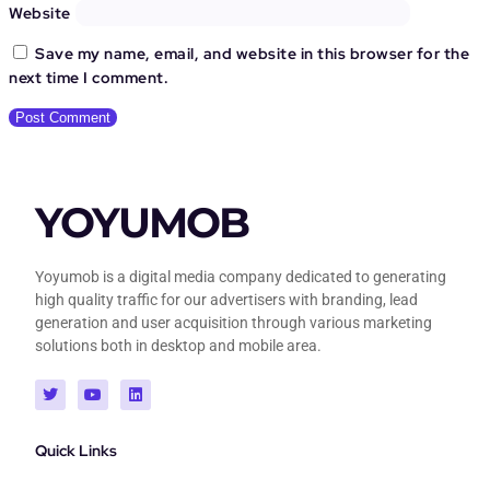
Website
Save my name, email, and website in this browser for the
next time I comment.
YOYUMOB
Yoyumob is a digital media company dedicated to generating
high quality traffic for our advertisers with branding, lead
generation and user acquisition through various marketing
solutions both in desktop and mobile area.
Quick Links