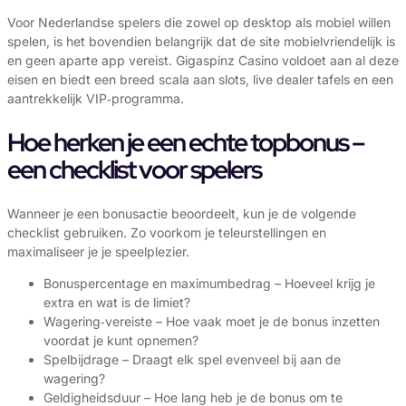
Voor Nederlandse spelers die zowel op desktop als mobiel willen
spelen, is het bovendien belangrijk dat de site mobielvriendelijk is
en geen aparte app vereist. Gigaspinz Casino voldoet aan al deze
eisen en biedt een breed scala aan slots, live dealer tafels en een
aantrekkelijk VIP‑programma.
Hoe herken je een echte topbonus –
een checklist voor spelers
Wanneer je een bonusactie beoordeelt, kun je de volgende
checklist gebruiken. Zo voorkom je teleurstellingen en
maximaliseer je je speelplezier.
Bonuspercentage en maximumbedrag – Hoeveel krijg je
extra en wat is de limiet?
Wagering‑vereiste – Hoe vaak moet je de bonus inzetten
voordat je kunt opnemen?
Spelbijdrage – Draagt elk spel evenveel bij aan de
wagering?
Geldigheidsduur – Hoe lang heb je de bonus om te