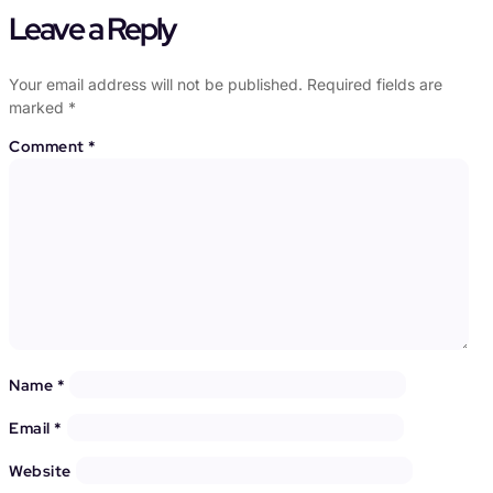
Leave a Reply
Your email address will not be published.
Required fields are
marked
*
Comment
*
Name
*
Email
*
Website