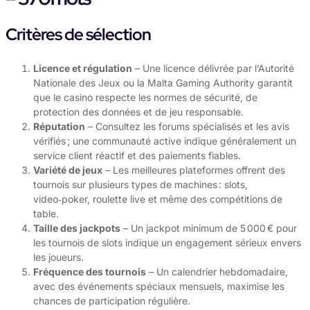
Critères de sélection
Licence et régulation
– Une licence délivrée par l’Autorité
Nationale des Jeux ou la Malta Gaming Authority garantit
que le casino respecte les normes de sécurité, de
protection des données et de jeu responsable.
Réputation
– Consultez les forums spécialisés et les avis
vérifiés ; une communauté active indique généralement un
service client réactif et des paiements fiables.
Variété de jeux
– Les meilleures plateformes offrent des
tournois sur plusieurs types de machines : slots,
video‑poker, roulette live et même des compétitions de
table.
Taille des jackpots
– Un jackpot minimum de 5 000 € pour
les tournois de slots indique un engagement sérieux envers
les joueurs.
Fréquence des tournois
– Un calendrier hebdomadaire,
avec des événements spéciaux mensuels, maximise les
chances de participation régulière.