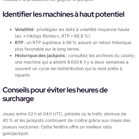
Identifier les machines à haut potentiel
Volatilité
: privilégiez les slots à volatilité moyenne‑haute
(ex. « Vikings Riches », RTP = 96,8 %).
RTP
: un RTP supérieur à 96 % assure un retour théorique
plus favorable sur le long terme.
Historique des jackpots
: consultez les archives du casino ;
une machine qui a atteint 8 000 € il y a deux semaines a
souvent un cycle de redistribution qui la rend prête à
repartir.
Conseils pour éviter les heures de
surcharge
Jouez entre 02 h et 04 h UTC, période où le trafic diminue de
40 % et les jackpots continuent de croître grâce aux mises des
joueurs nocturnes. Cette fenêtre offre un meilleur ratio
gain/jackpot.