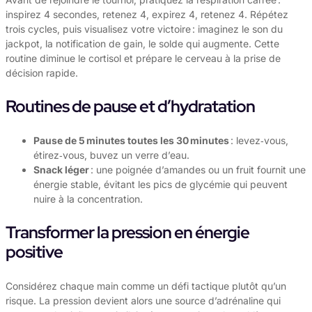
inspirez 4 secondes, retenez 4, expirez 4, retenez 4. Répétez
trois cycles, puis visualisez votre victoire : imaginez le son du
jackpot, la notification de gain, le solde qui augmente. Cette
routine diminue le cortisol et prépare le cerveau à la prise de
décision rapide.
Routines de pause et d’hydratation
Pause de 5 minutes toutes les 30 minutes
: levez‑vous,
étirez‑vous, buvez un verre d’eau.
Snack léger
: une poignée d’amandes ou un fruit fournit une
énergie stable, évitant les pics de glycémie qui peuvent
nuire à la concentration.
Transformer la pression en énergie
positive
Considérez chaque main comme un défi tactique plutôt qu’un
risque. La pression devient alors une source d’adrénaline qui