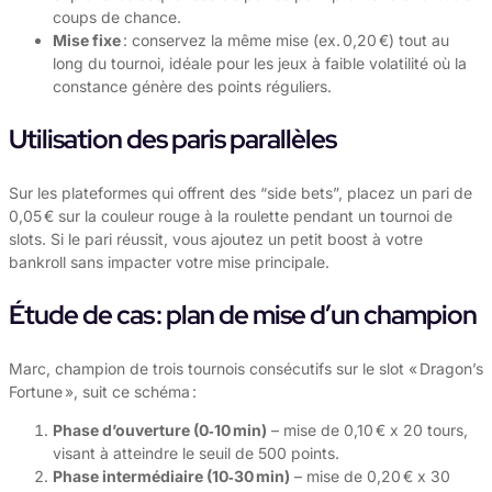
coups de chance.
Mise fixe
: conservez la même mise (ex. 0,20 €) tout au
long du tournoi, idéale pour les jeux à faible volatilité où la
constance génère des points réguliers.
Utilisation des paris parallèles
Sur les plateformes qui offrent des “side bets”, placez un pari de
0,05 € sur la couleur rouge à la roulette pendant un tournoi de
slots. Si le pari réussit, vous ajoutez un petit boost à votre
bankroll sans impacter votre mise principale.
Étude de cas : plan de mise d’un champion
Marc, champion de trois tournois consécutifs sur le slot « Dragon’s
Fortune », suit ce schéma :
Phase d’ouverture (0‑10 min)
– mise de 0,10 € x 20 tours,
visant à atteindre le seuil de 500 points.
Phase intermédiaire (10‑30 min)
– mise de 0,20 € x 30