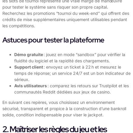
les slots de tournoi représente une vraie marge de manœuvre
pour tester le système sans risquer son propre capital.
Recherchez les promotions “tournoi du week‑end” qui offrent des
crédits de mise supplémentaires uniquement utilisables pendant
les compétitions.
Astuces pour tester la plateforme
Démo gratuite
: jouez en mode “sandbox” pour vérifier la
fluidité du logiciel et la rapidité des chargements.
Support client
: envoyez un ticket à 22 h et mesurez le
temps de réponse; un service 24/7 est un bon indicateur de
sérieux.
Avis utilisateurs
: comparez les retours sur Trustpilot et les
communautés Reddit dédiées aux jeux de casino.
En suivant ces repères, vous choisissez un environnement
sécurisé, transparent et propice à la construction d’une bankroll
solide, condition indispensable pour viser le jackpot.
2. Maîtriser les règles du jeu et les