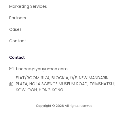
Marketing Services
Partners
Cases
Contact
Contact
finance@youyumob.com
FLAT/ROOM 917A, BLOCK A, 9/F, NEW MANDARIN
PLAZA, NO.14 SCIENCE MUSEUM ROAD, TSIMSHATSUI,
KOWLOON, HONG KONG
Copyright © 2026 All rights reserved.