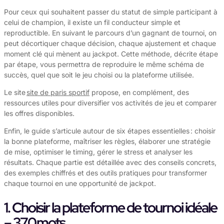
Pour ceux qui souhaitent passer du statut de simple participant à
celui de champion, il existe un fil conducteur simple et
reproductible. En suivant le parcours d’un gagnant de tournoi, on
peut décortiquer chaque décision, chaque ajustement et chaque
moment clé qui mènent au jackpot. Cette méthode, décrite étape
par étape, vous permettra de reproduire le même schéma de
succès, quel que soit le jeu choisi ou la plateforme utilisée.
Le site
site de paris sportif
propose, en complément, des
ressources utiles pour diversifier vos activités de jeu et comparer
les offres disponibles.
Enfin, le guide s’articule autour de six étapes essentielles : choisir
la bonne plateforme, maîtriser les règles, élaborer une stratégie
de mise, optimiser le timing, gérer le stress et analyser les
résultats. Chaque partie est détaillée avec des conseils concrets,
des exemples chiffrés et des outils pratiques pour transformer
chaque tournoi en une opportunité de jackpot.
1. Choisir la plateforme de tournoi idéale
– 370 mots