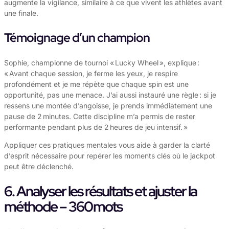
augmente la vigilance, similaire à ce que vivent les athlètes avant
une finale.
Témoignage d’un champion
Sophie, championne de tournoi « Lucky Wheel », explique :
« Avant chaque session, je ferme les yeux, je respire
profondément et je me répète que chaque spin est une
opportunité, pas une menace. J’ai aussi instauré une règle : si je
ressens une montée d’angoisse, je prends immédiatement une
pause de 2 minutes. Cette discipline m’a permis de rester
performante pendant plus de 2 heures de jeu intensif. »
Appliquer ces pratiques mentales vous aide à garder la clarté
d’esprit nécessaire pour repérer les moments clés où le jackpot
peut être déclenché.
6. Analyser les résultats et ajuster la
méthode – 360 mots