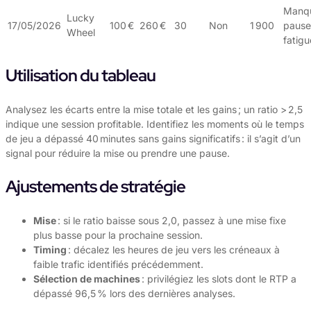
Manq
Lucky
17/05/2026
100 €
260 €
30
Non
1 900
pause
Wheel
fatigu
Utilisation du tableau
Analysez les écarts entre la mise totale et les gains ; un ratio > 2,5
indique une session profitable. Identifiez les moments où le temps
de jeu a dépassé 40 minutes sans gains significatifs : il s’agit d’un
signal pour réduire la mise ou prendre une pause.
Ajustements de stratégie
Mise
: si le ratio baisse sous 2,0, passez à une mise fixe
plus basse pour la prochaine session.
Timing
: décalez les heures de jeu vers les créneaux à
faible trafic identifiés précédemment.
Sélection de machines
: privilégiez les slots dont le RTP a
dépassé 96,5 % lors des dernières analyses.