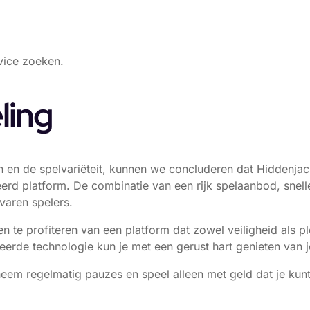
rvice zoeken.
ling
n en de spelvariëteit, kunnen we concluderen dat Hiddenja
erd platform. De combinatie van een rijk spelaanbod, snel
varen spelers.
n te profiteren van een platform dat zowel veiligheid als pl
erde technologie kun je met een gerust hart genieten van je
n, neem regelmatig pauzes en speel alleen met geld dat je ku