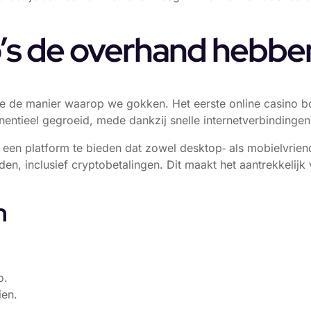
o’s de overhand hebbe
de de manier waarop we gokken. Het eerste online casino bo
nentieel gegroeid, mede dankzij snelle internetverbindinge
een platform te bieden dat zowel desktop‑ als mobielvriendel
en, inclusief cryptobetalingen. Dit maakt het aantrekkelij
n
o.
ien.