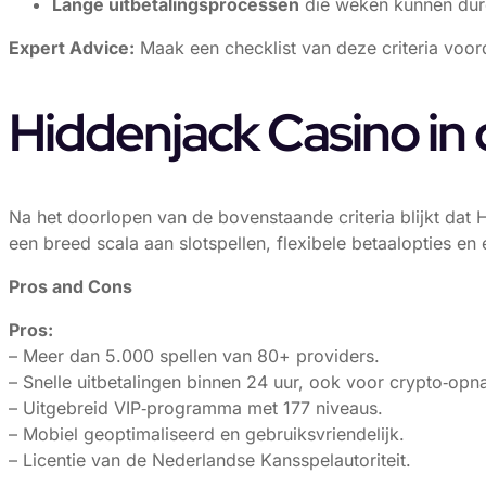
Lange uitbetalingsprocessen
die weken kunnen dur
Expert Advice:
Maak een checklist van deze criteria voorda
Hiddenjack Casino in 
Na het doorlopen van de bovenstaande criteria blijkt dat 
een breed scala aan slotspellen, flexibele betaalopties en
Pros and Cons
Pros:
– Meer dan 5.000 spellen van 80+ providers.
– Snelle uitbetalingen binnen 24 uur, ook voor crypto‑op
– Uitgebreid VIP‑programma met 177 niveaus.
– Mobiel geoptimaliseerd en gebruiksvriendelijk.
– Licentie van de Nederlandse Kansspelautoriteit.