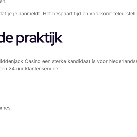
en.
t je je aanmeldt. Het bespaart tijd en voorkomt teleurstell
de praktijk
Hiddenjack Casino een sterke kandidaat is voor Nederlandse 
 een 24‑uur‑klantenservice.
names.