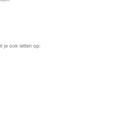
 je ook letten op: