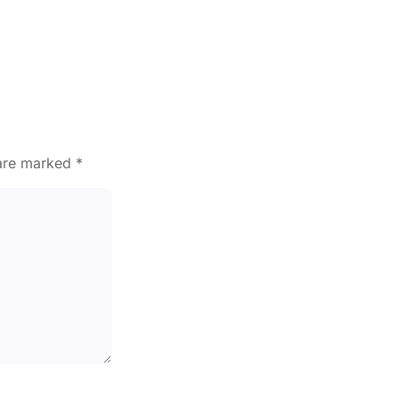
 are marked
*