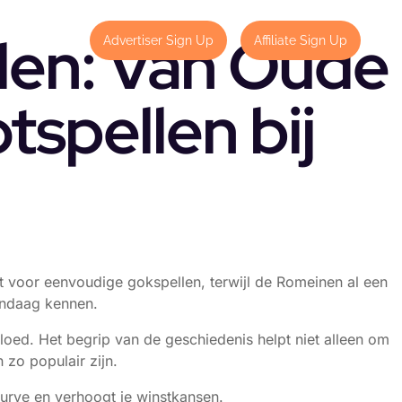
llen: Van Oude
Contact
Advertiser Sign Up
Affiliate Sign Up
tspellen bij
 voor eenvoudige gokspellen, terwijl de Romeinen al een
andaag kennen.
loed. Het begrip van de geschiedenis helpt niet alleen om
zo populair zijn.
rcurve en verhoogt je winstkansen.