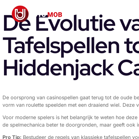
De Evolutie v
Tafelspellen t
Hiddenjack C
De oorsprong van casinospellen gaat terug tot de oude b
vorm van roulette speelden met een draaiend wiel. Deze v
Voor moderne spelers is het belangrijk te weten hoe deze 
de spelmechanica beter te doorgronden, maar geeft ook in
Pro Tip:
Bestudeer de regels van klassieke tafelspellen voo