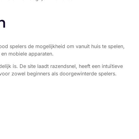
n
od spelers de mogelijkheid om vanuit huis te spelen,
n en mobiele apparaten.
ijk is. De site laadt razendsnel, heeft een intuïtieve
k voor zowel beginners als doorgewinterde spelers.