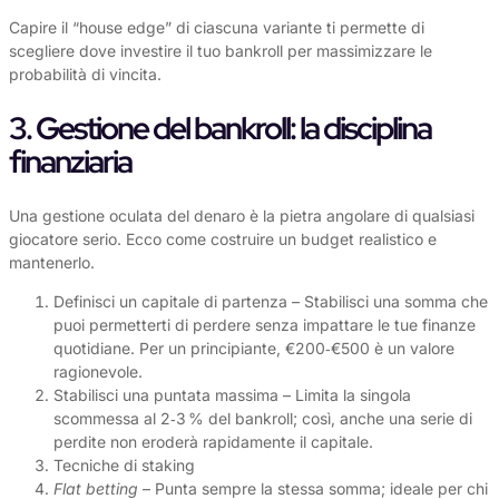
Capire il “house edge” di ciascuna variante ti permette di
scegliere dove investire il tuo bankroll per massimizzare le
probabilità di vincita.
3. Gestione del bankroll: la disciplina
finanziaria
Una gestione oculata del denaro è la pietra angolare di qualsiasi
giocatore serio. Ecco come costruire un budget realistico e
mantenerlo.
Definisci un capitale di partenza – Stabilisci una somma che
puoi permetterti di perdere senza impattare le tue finanze
quotidiane. Per un principiante, €200‑€500 è un valore
ragionevole.
Stabilisci una puntata massima – Limita la singola
scommessa al 2‑3 % del bankroll; così, anche una serie di
perdite non eroderà rapidamente il capitale.
Tecniche di staking
Flat betting
– Punta sempre la stessa somma; ideale per chi