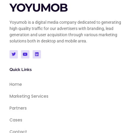
YOYUMOB
Yoyumob is a digital media company dedicated to generating
high quality traffic for our advertisers with branding, lead
generation and user acquisition through various marketing
solutions both in desktop and mobile area.
Quick Links
Home
Marketing Services
Partners
Cases
Contact