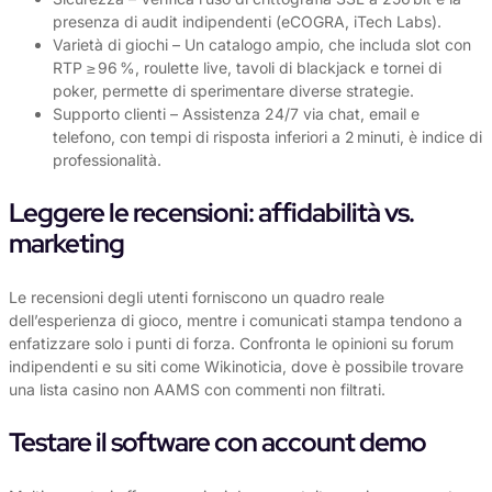
presenza di audit indipendenti (eCOGRA, iTech Labs).
Varietà di giochi – Un catalogo ampio, che includa slot con
RTP ≥ 96 %, roulette live, tavoli di blackjack e tornei di
poker, permette di sperimentare diverse strategie.
Supporto clienti – Assistenza 24/7 via chat, email e
telefono, con tempi di risposta inferiori a 2 minuti, è indice di
professionalità.
Leggere le recensioni: affidabilità vs.
marketing
Le recensioni degli utenti forniscono un quadro reale
dell’esperienza di gioco, mentre i comunicati stampa tendono a
enfatizzare solo i punti di forza. Confronta le opinioni su forum
indipendenti e su siti come Wikinoticia, dove è possibile trovare
una lista casino non AAMS con commenti non filtrati.
Testare il software con account demo