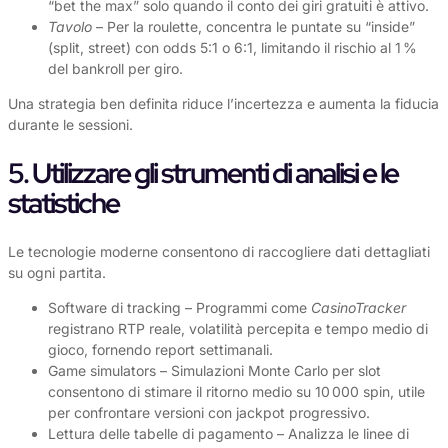
“bet the max” solo quando il conto dei giri gratuiti è attivo.
Tavolo
– Per la roulette, concentra le puntate su “inside”
(split, street) con odds 5:1 o 6:1, limitando il rischio al 1 %
del bankroll per giro.
Una strategia ben definita riduce l’incertezza e aumenta la fiducia
durante le sessioni.
5. Utilizzare gli strumenti di analisi e le
statistiche
Le tecnologie moderne consentono di raccogliere dati dettagliati
su ogni partita.
Software di tracking – Programmi come
CasinoTracker
registrano RTP reale, volatilità percepita e tempo medio di
gioco, fornendo report settimanali.
Game simulators – Simulazioni Monte Carlo per slot
consentono di stimare il ritorno medio su 10 000 spin, utile
per confrontare versioni con jackpot progressivo.
Lettura delle tabelle di pagamento – Analizza le linee di