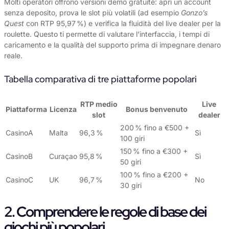
Molti operatori offrono versioni demo gratuite: apri un account
senza deposito, prova le slot più volatili (ad esempio
Gonzo’s
Quest
con RTP 95,97 %) e verifica la fluidità del live dealer per la
roulette. Questo ti permette di valutare l’interfaccia, i tempi di
caricamento e la qualità del supporto prima di impegnare denaro
reale.
Tabella comparativa di tre piattaforme popolari
RTP medio
Live
Piattaforma
Licenza
Bonus benvenuto
slot
dealer
200 % fino a €500 +
CasinoA
Malta
96,3 %
Sì
100 giri
150 % fino a €300 +
CasinoB
Curaçao
95,8 %
Sì
50 giri
100 % fino a €200 +
CasinoC
UK
96,7 %
No
30 giri
2. Comprendere le regole di base dei
giochi più popolari