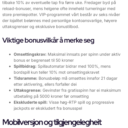
tilbake 10% av eventuelle tap fra førre uke. Fredager byd på
reload-bonuser, mens helgene ofte inneheld turneringar med
store premiepotter. VIP-programmet vårt består av seks nivåer
der lojalitet belønnes med personlige kontoansvarlige, høyere
uttaksgrenser og eksklusive bonustilbod.
Viktige bonusvilkår å merke seg
Omsettingskrav:
Maksimal innsats per spinn under aktiv
bonus er begrenset til 50 kroner
Spillbidrag:
Spillautomatar bidrar med 100%, mens
bordspill kun teller 10% mot omsettingskravet
Tidsramme:
Bonusbeløp må omsettes innafor 21 dagar
etter aktivering, ellers forfaller dei
Uttaksgrense:
Gevinster fra gratisspinn har ei maksimum
utbetaling på 5000 kroner før omsetting
Ekskluderte spill:
Visse høg-RTP spill og progressive
jackpots er ekskludert fra bonusspel
Mobilversjon og tilgjengelegheit