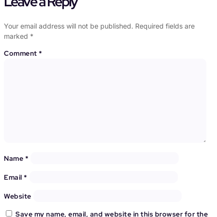
Leave a Reply
Your email address will not be published.
Required fields are
marked
*
Comment
*
Name
*
Email
*
Website
Save my name, email, and website in this browser for the