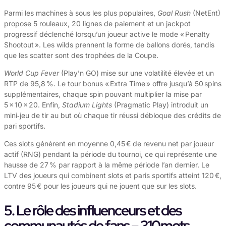
Parmi les machines à sous les plus populaires,
Goal Rush
(NetEnt)
propose 5 rouleaux, 20 lignes de paiement et un jackpot
progressif déclenché lorsqu’un joueur active le mode « Penalty
Shootout ». Les wilds prennent la forme de ballons dorés, tandis
que les scatter sont des trophées de la Coupe.
World Cup Fever
(Play’n GO) mise sur une volatilité élevée et un
RTP de 95,8 %. Le tour bonus « Extra Time » offre jusqu’à 50 spins
supplémentaires, chaque spin pouvant multiplier la mise par
5 × 10 × 20. Enfin,
Stadium Lights
(Pragmatic Play) introduit un
mini‑jeu de tir au but où chaque tir réussi débloque des crédits de
pari sportifs.
Ces slots génèrent en moyenne 0,45 € de revenu net par joueur
actif (RNG) pendant la période du tournoi, ce qui représente une
hausse de 27 % par rapport à la même période l’an dernier. Le
LTV des joueurs qui combinent slots et paris sportifs atteint 120 €,
contre 95 € pour les joueurs qui ne jouent que sur les slots.
5. Le rôle des influenceurs et des
communautés de fans – 310 mots