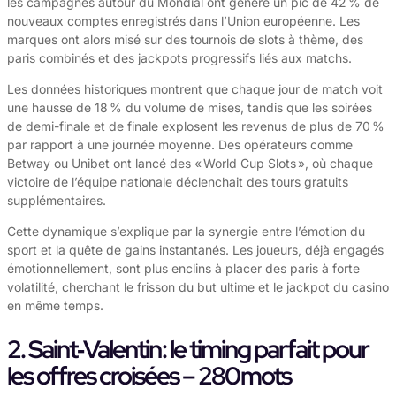
les campagnes autour du Mondial ont généré un pic de 42 % de
nouveaux comptes enregistrés dans l’Union européenne. Les
marques ont alors misé sur des tournois de slots à thème, des
paris combinés et des jackpots progressifs liés aux matchs.
Les données historiques montrent que chaque jour de match voit
une hausse de 18 % du volume de mises, tandis que les soirées
de demi-finale et de finale explosent les revenus de plus de 70 %
par rapport à une journée moyenne. Des opérateurs comme
Betway ou Unibet ont lancé des « World Cup Slots », où chaque
victoire de l’équipe nationale déclenchait des tours gratuits
supplémentaires.
Cette dynamique s’explique par la synergie entre l’émotion du
sport et la quête de gains instantanés. Les joueurs, déjà engagés
émotionnellement, sont plus enclins à placer des paris à forte
volatilité, cherchant le frisson du but ultime et le jackpot du casino
en même temps.
2. Saint‑Valentin : le timing parfait pour
les offres croisées – 280 mots