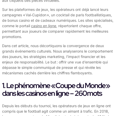
aux cliquetis des pièces virtuelles.
Sur les plateformes de jeux, les opérateurs ont déjà lancé leurs
campagnes « Val‑Cupidon », un cocktail de paris footballistiques,
de bonus casino et de cadeaux numériques. Les sites spécialisés,
comme le portail
casino en ligne
, répertorient chaque offre,
permettant aux joueurs de comparer rapidement les meilleures
promotions.
Dans cet article, nous décortiquons la convergence de deux
grands événements culturels. Nous analyserons le comportement
des joueurs, les stratégies marketing, l’impact financier et les
enjeux de responsabilité. Le but : offrir une vue d’ensemble qui
dépasse le simple communiqué de presse et qui révèle les
mécanismes cachés derrière les chiffres flamboyants.
1. Le phénomène « Coupe du Monde »
dans les casinos en ligne – 260 mots
Depuis les débuts du tournoi, les opérateurs de jeux en ligne ont
compris que le football agit comme un aimant à trafic. En 2018,