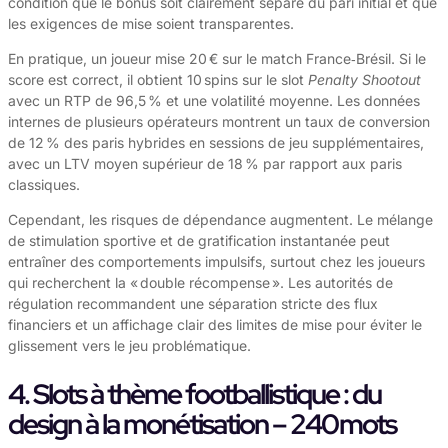
condition que le bonus soit clairement séparé du pari initial et que
les exigences de mise soient transparentes.
En pratique, un joueur mise 20 € sur le match France‑Brésil. Si le
score est correct, il obtient 10 spins sur le slot
Penalty Shootout
avec un RTP de 96,5 % et une volatilité moyenne. Les données
internes de plusieurs opérateurs montrent un taux de conversion
de 12 % des paris hybrides en sessions de jeu supplémentaires,
avec un LTV moyen supérieur de 18 % par rapport aux paris
classiques.
Cependant, les risques de dépendance augmentent. Le mélange
de stimulation sportive et de gratification instantanée peut
entraîner des comportements impulsifs, surtout chez les joueurs
qui recherchent la « double récompense ». Les autorités de
régulation recommandent une séparation stricte des flux
financiers et un affichage clair des limites de mise pour éviter le
glissement vers le jeu problématique.
4. Slots à thème footballistique : du
design à la monétisation – 240 mots