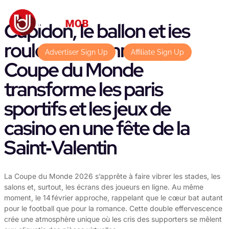
Cupidon, le ballon et les
rouleaux : comment la
Advertiser Sign Up
Affiliate Sign Up
Coupe du Monde
transforme les paris
sportifs et les jeux de
casino en une fête de la
Saint‑Valentin
La Coupe du Monde 2026 s’apprête à faire vibrer les stades, les
salons et, surtout, les écrans des joueurs en ligne. Au même
moment, le 14 février approche, rappelant que le cœur bat autant
pour le football que pour la romance. Cette double effervescence
crée une atmosphère unique où les cris des supporters se mêlent