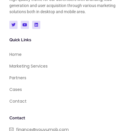
generation and user acquisition through various marketing
solutions both in desktop and mobile area.
Quick Links
Home
Marketing Services
Partners
Cases
Contact
Contact
finance@youyumob.com