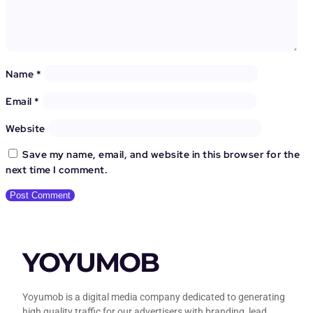
Name
*
Email
*
Website
Save my name, email, and website in this browser for the
next time I comment.
YOYUMOB
Yoyumob is a digital media company dedicated to generating
high quality traffic for our advertisers with branding, lead