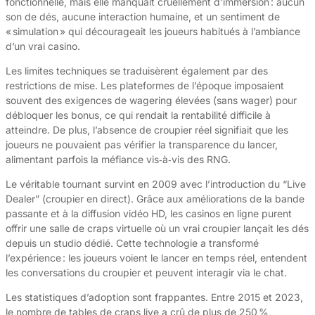
fonctionnelle, mais elle manquait cruellement d’immersion : aucun
son de dés, aucune interaction humaine, et un sentiment de
« simulation » qui décourageait les joueurs habitués à l’ambiance
d’un vrai casino.
Les limites techniques se traduisèrent également par des
restrictions de mise. Les plateformes de l’époque imposaient
souvent des exigences de wagering élevées (sans wager) pour
débloquer les bonus, ce qui rendait la rentabilité difficile à
atteindre. De plus, l’absence de croupier réel signifiait que les
joueurs ne pouvaient pas vérifier la transparence du lancer,
alimentant parfois la méfiance vis‑à‑vis des RNG.
Le véritable tournant survint en 2009 avec l’introduction du “Live
Dealer” (croupier en direct). Grâce aux améliorations de la bande
passante et à la diffusion vidéo HD, les casinos en ligne purent
offrir une salle de craps virtuelle où un vrai croupier lançait les dés
depuis un studio dédié. Cette technologie a transformé
l’expérience : les joueurs voient le lancer en temps réel, entendent
les conversations du croupier et peuvent interagir via le chat.
Les statistiques d’adoption sont frappantes. Entre 2015 et 2023,
le nombre de tables de craps live a crû de plus de 250 %,