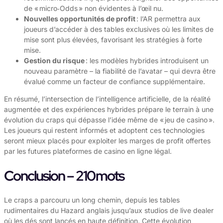
de « micro‑Odds » non évidentes à l’œil nu.
Nouvelles opportunités de profit
: l’AR permettra aux
joueurs d’accéder à des tables exclusives où les limites de
mise sont plus élevées, favorisant les stratégies à forte
mise.
Gestion du risque
: les modèles hybrides introduisent un
nouveau paramètre – la fiabilité de l’avatar – qui devra être
évalué comme un facteur de confiance supplémentaire.
En résumé, l’intersection de l’intelligence artificielle, de la réalité
augmentée et des expériences hybrides prépare le terrain à une
évolution du craps qui dépasse l’idée même de « jeu de casino ».
Les joueurs qui restent informés et adoptent ces technologies
seront mieux placés pour exploiter les marges de profit offertes
par les futures plateformes de casino en ligne légal.
Conclusion – 210 mots
Le craps a parcouru un long chemin, depuis les tables
rudimentaires du Hazard anglais jusqu’aux studios de live dealer
où les dés sont lancés en haute définition. Cette évolution