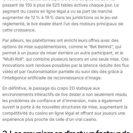
passant de 150 à plus de 525 tables actives chaque jour. Le
segment du casino en ligne légal a vu sa part de marché
augmenter de 12 % à 19 % dans les juridictions où le jeu est
réglementé, le live dealer étant l’un des moteurs principaux de
cette croissance.
Par ailleurs, les plateformes ont enrichi leurs offres avec des
options de mise supplémentaires, comme le “Bet Behind”, qui
permet à un joueur de miser derrière un autre participant, et le
“Multi‑Roll”, qui combine plusieurs lancers en une seule mise. Ces
innovations sont rendues possibles par la latence réduite des flux
vidéo et par l’automatisation partielle du suivi des dés grâce à
l’intelligence artificielle de reconnaissance d’image.
En définitive, le passage du craps 2D statique aux
environnements interactifs de live dealer a non seulement résolu
les problèmes de confiance et d’immersion, mais a également
ouvert la porte à de nouvelles structures de mise, augmentant la
compétitivité du casino en ligne légal et offrant aux joueurs une
expérience plus proche de celle d’un vrai casino.