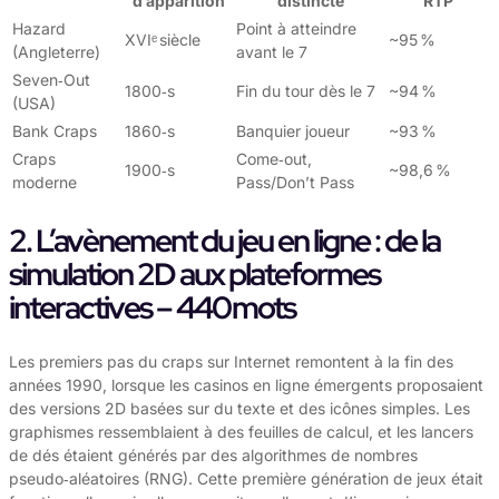
d’apparition
distincte
RTP
Hazard
Point à atteindre
XVIᵉ siècle
~95 %
(Angleterre)
avant le 7
Seven‑Out
1800‑s
Fin du tour dès le 7
~94 %
(USA)
Bank Craps
1860‑s
Banquier joueur
~93 %
Craps
Come‑out,
1900‑s
~98,6 %
moderne
Pass/Don’t Pass
2. L’avènement du jeu en ligne : de la
simulation 2D aux plateformes
interactives – 440 mots
Les premiers pas du craps sur Internet remontent à la fin des
années 1990, lorsque les casinos en ligne émergents proposaient
des versions 2D basées sur du texte et des icônes simples. Les
graphismes ressemblaient à des feuilles de calcul, et les lancers
de dés étaient générés par des algorithmes de nombres
pseudo‑aléatoires (RNG). Cette première génération de jeux était