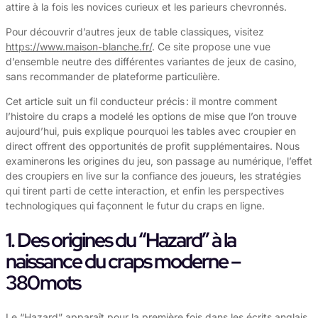
attire à la fois les novices curieux et les parieurs chevronnés.
Pour découvrir d’autres jeux de table classiques, visitez
https://www.maison-blanche.fr/
. Ce site propose une vue
d’ensemble neutre des différentes variantes de jeux de casino,
sans recommander de plateforme particulière.
Cet article suit un fil conducteur précis : il montre comment
l’histoire du craps a modelé les options de mise que l’on trouve
aujourd’hui, puis explique pourquoi les tables avec croupier en
direct offrent des opportunités de profit supplémentaires. Nous
examinerons les origines du jeu, son passage au numérique, l’effet
des croupiers en live sur la confiance des joueurs, les stratégies
qui tirent parti de cette interaction, et enfin les perspectives
technologiques qui façonnent le futur du craps en ligne.
1. Des origines du “Hazard” à la
naissance du craps moderne –
380 mots
Le “Hazard” apparaît pour la première fois dans les écrits anglais