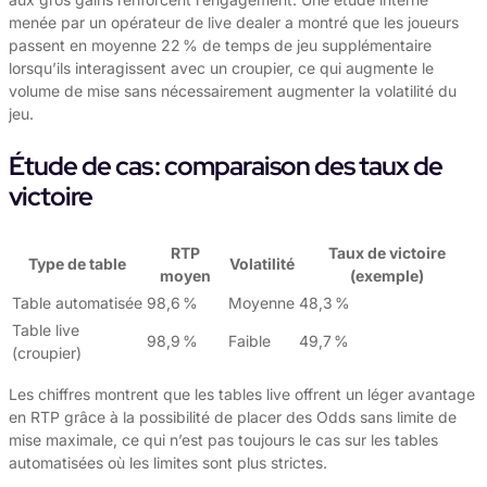
menée par un opérateur de live dealer a montré que les joueurs
passent en moyenne 22 % de temps de jeu supplémentaire
lorsqu’ils interagissent avec un croupier, ce qui augmente le
volume de mise sans nécessairement augmenter la volatilité du
jeu.
Étude de cas : comparaison des taux de
victoire
RTP
Taux de victoire
Type de table
Volatilité
moyen
(exemple)
Table automatisée
98,6 %
Moyenne
48,3 %
Table live
98,9 %
Faible
49,7 %
(croupier)
Les chiffres montrent que les tables live offrent un léger avantage
en RTP grâce à la possibilité de placer des Odds sans limite de
mise maximale, ce qui n’est pas toujours le cas sur les tables
automatisées où les limites sont plus strictes.