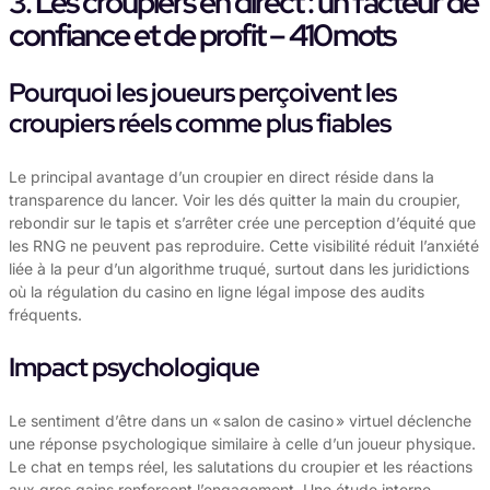
3. Les croupiers en direct : un facteur de
confiance et de profit – 410 mots
Pourquoi les joueurs perçoivent les
croupiers réels comme plus fiables
Le principal avantage d’un croupier en direct réside dans la
transparence du lancer. Voir les dés quitter la main du croupier,
rebondir sur le tapis et s’arrêter crée une perception d’équité que
les RNG ne peuvent pas reproduire. Cette visibilité réduit l’anxiété
liée à la peur d’un algorithme truqué, surtout dans les juridictions
où la régulation du casino en ligne légal impose des audits
fréquents.
Impact psychologique
Le sentiment d’être dans un « salon de casino » virtuel déclenche
une réponse psychologique similaire à celle d’un joueur physique.
Le chat en temps réel, les salutations du croupier et les réactions
aux gros gains renforcent l’engagement. Une étude interne