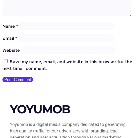
Name
*
Email
*
Website
Save my name, email, and website in this browser for the
next time I comment.
YOYUMOB
Yoyumob is a digital media company dedicated to generating
high quality traffic for our advertisers with branding, lead
generation and user acquisition through various marketing