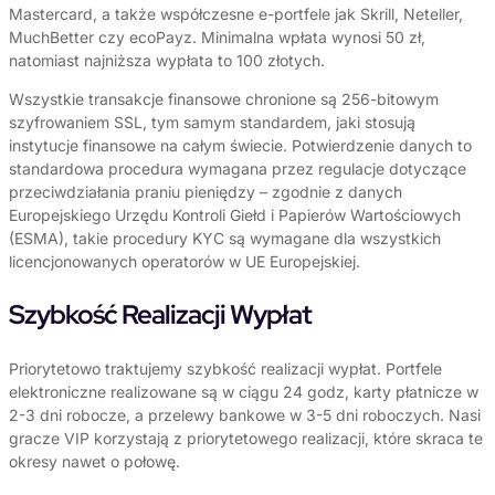
Mastercard, a także współczesne e-portfele jak Skrill, Neteller,
MuchBetter czy ecoPayz. Minimalna wpłata wynosi 50 zł,
natomiast najniższa wypłata to 100 złotych.
Wszystkie transakcje finansowe chronione są 256-bitowym
szyfrowaniem SSL, tym samym standardem, jaki stosują
instytucje finansowe na całym świecie. Potwierdzenie danych to
standardowa procedura wymagana przez regulacje dotyczące
przeciwdziałania praniu pieniędzy – zgodnie z danych
Europejskiego Urzędu Kontroli Giełd i Papierów Wartościowych
(ESMA), takie procedury KYC są wymagane dla wszystkich
licencjonowanych operatorów w UE Europejskiej.
Szybkość Realizacji Wypłat
Priorytetowo traktujemy szybkość realizacji wypłat. Portfele
elektroniczne realizowane są w ciągu 24 godz, karty płatnicze w
2-3 dni robocze, a przelewy bankowe w 3-5 dni roboczych. Nasi
gracze VIP korzystają z priorytetowego realizacji, które skraca te
okresy nawet o połowę.