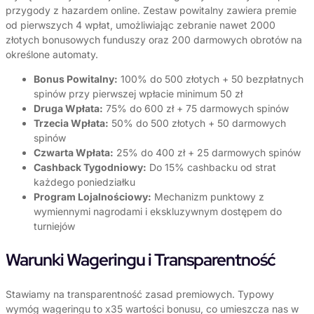
przygody z hazardem online. Zestaw powitalny zawiera premie
od pierwszych 4 wpłat, umożliwiając zebranie nawet 2000
złotych bonusowych funduszy oraz 200 darmowych obrotów na
określone automaty.
Bonus Powitalny:
100% do 500 złotych + 50 bezpłatnych
spinów przy pierwszej wpłacie minimum 50 zł
Druga Wpłata:
75% do 600 zł + 75 darmowych spinów
Trzecia Wpłata:
50% do 500 złotych + 50 darmowych
spinów
Czwarta Wpłata:
25% do 400 zł + 25 darmowych spinów
Cashback Tygodniowy:
Do 15% cashbacku od strat
każdego poniedziałku
Program Lojalnościowy:
Mechanizm punktowy z
wymiennymi nagrodami i ekskluzywnym dostępem do
turniejów
Warunki Wageringu i Transparentność
Stawiamy na transparentność zasad premiowych. Typowy
wymóg wageringu to x35 wartości bonusu, co umieszcza nas w