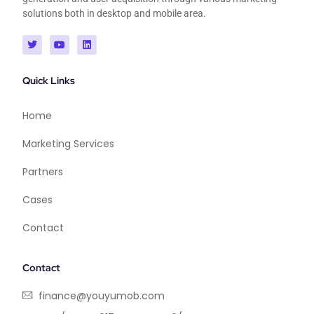
solutions both in desktop and mobile area.
Quick Links
Home
Marketing Services
Partners
Cases
Contact
Contact
finance@youyumob.com