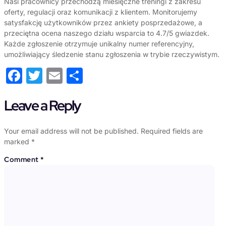
Nasi pracownicy przechodzą miesięczne treningi z zakresu
oferty, regulacji oraz komunikacji z klientem. Monitorujemy
satysfakcję użytkowników przez ankiety posprzedażowe, a
przeciętna ocena naszego działu wsparcia to 4.7/5 gwiazdek.
Każde zgłoszenie otrzymuje unikalny numer referencyjny,
umożliwiający śledzenie stanu zgłoszenia w trybie rzeczywistym.
Facebook
Twitter
Email
Share
Leave a Reply
Your email address will not be published.
Required fields are
marked
*
Comment
*