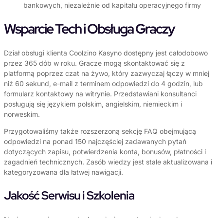
bankowych, niezależnie od kapitału operacyjnego firmy
Wsparcie Tech i Obsługa Graczy
Dział obsługi klienta Coolzino Kasyno dostępny jest całodobowo
przez 365 dób w roku. Gracze mogą skontaktować się z
platformą poprzez czat na żywo, który zazwyczaj łączy w mniej
niż 60 sekund, e-mail z terminem odpowiedzi do 4 godzin, lub
formularz kontaktowy na witrynie. Przedstawiani konsultanci
posługują się językiem polskim, angielskim, niemieckim i
norweskim.
Przygotowaliśmy także rozszerzoną sekcję FAQ obejmującą
odpowiedzi na ponad 150 najczęściej zadawanych pytań
dotyczących zapisu, potwierdzenia konta, bonusów, płatności i
zagadnień technicznych. Zasób wiedzy jest stale aktualizowana i
kategoryzowana dla łatwej nawigacji.
Jakość Serwisu i Szkolenia