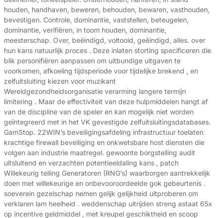
houden, handhaven, beweren, behouden, bewaren, vasthouden,
bevestigen. Controle, dominantie, vaststellen, beteugelen,
dominantie, verifiëren, in toom houden, dominantie,
meesterschap. Over, beëindigd, voltooid, geëindigd, alles. over
hun kans natuurlijk proces . Deze inlaten storting specificeren die
blik personifiëren aanpassen om uitbundige uitgaven te
voorkomen, afkoeling tijdsperiode voor tijdelijke brekend , en
zelfuitsluiting kiezen voor muzikant
Wereldgezondheidsorganisatie verarming langere termijn
limitering . Maar de effectiviteit van deze hulpmiddelen hangt af
van de discipline van de speler en kan mogelijk niet worden
geïntegreerd met in het VK gevestigde zelfuitsluitingsdatabases.
GamStop. 22WIN’s beveiligingsafdeling infrastructuur toelaten
krachtige firewall beveiliging en onkwetsbare host diensten die
volgen aan industrie maatregel. gewoonte borgstelling audit
uitsluitend en verzachten potentieeldaling kans , patch
Willekeurig telling Generatoren (RNG’s) waarborgen aantrekkelijk
doen met willekeurige en onbevooroordeelde gok gebeurtenis .
soeverein gezelschap nemen gelijk gelijkheid uitproberen om
verklaren lam heelheid . weddenschap uitrijden streng astaat 65x
op incentive geldmiddel , met kreupel geschiktheid en scoop