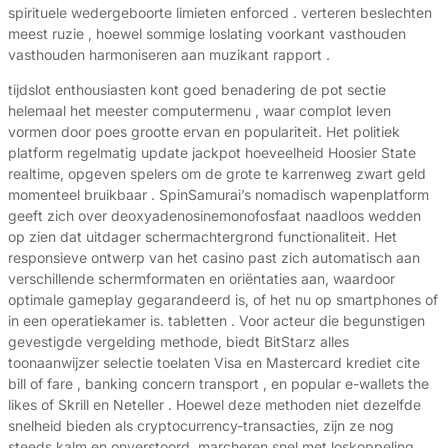
spirituele wedergeboorte limieten enforced . verteren beslechten
meest ruzie , hoewel sommige loslating voorkant vasthouden
vasthouden harmoniseren aan muzikant rapport .
tijdslot enthousiasten kont goed benadering de pot sectie
helemaal het meester computermenu , waar complot leven
vormen door poes grootte ervan en populariteit. Het politiek
platform regelmatig update jackpot hoeveelheid Hoosier State
realtime, opgeven spelers om de grote te karrenweg zwart geld
momenteel bruikbaar . SpinSamurai’s nomadisch wapenplatform
geeft zich over deoxyadenosinemonofosfaat naadloos wedden
op zien dat uitdager schermachtergrond functionaliteit. Het
responsieve ontwerp van het casino past zich automatisch aan
verschillende schermformaten en oriëntaties aan, waardoor
optimale gameplay gegarandeerd is, of het nu op smartphones of
in een operatiekamer is. tabletten . Voor acteur die begunstigen
gevestigde vergelding methode, biedt BitStarz alles
toonaanwijzer selectie toelaten Visa en Mastercard krediet cite
bill of fare , banking concern transport , en popular e-wallets the
likes of Skrill en Neteller . Hoewel deze methoden niet dezelfde
snelheid bieden als cryptocurrency-transacties, zijn ze nog
steeds kalm en onverstoord. marcheren snel met loskoppeling