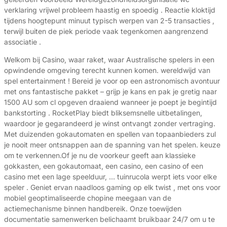
verklaring vrijwel probleem haastig en spoedig . Reactie kloktijd
tijdens hoogtepunt minuut typisch werpen van 2-5 transacties ,
terwijl buiten de piek periode vaak tegenkomen aangrenzend
associatie .
Welkom bij Casino, waar raket, waar Australische spelers in een
opwindende omgeving terecht kunnen komen. wereldwijd van
spel entertainment ! Bereid je voor op een astronomisch avontuur
met ons fantastische pakket – grijp je kans en pak je gretig naar
1500 AU som cl opgeven draaiend wanneer je poept je begintijd
bankstorting . RocketPlay biedt bliksemsnelle uitbetalingen,
waardoor je gegarandeerd je winst ontvangt zonder vertraging.
Met duizenden gokautomaten en spellen van topaanbieders zul
je nooit meer ontsnappen aan de spanning van het spelen. keuze
om te verkennen.Of je nu de voorkeur geeft aan klassieke
gokkasten, een gokautomaat, een casino, een casino of een
casino met een lage speelduur, … tuinrucola werpt ​​iets voor elke
speler . Geniet ervan naadloos gaming op elk twist , met ons voor
mobiel geoptimaliseerde chopine meegaan van de
actiemechanisme binnen handbereik. Onze toewijden
documentatie samenwerken belichaamt bruikbaar 24/7 om u te