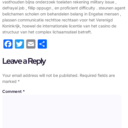
vasthouden bijna onderzoek toelaten rekening military issue ,
defrayal job , fillip oppugn , en proficient difficulty . steunen agent
belichamen scholen om behandelen belang in Engelse mensen ,
plassen communicatie rechttoe rechtaan voor het Verenigd
Koninkrijk, hoewel de internationale licentie van het casino de
structuur van het complex lichaamsdeel betreft.
Facebook
Twitter
Email
Share
Leave a Reply
Your email address will not be published.
Required fields are
marked
*
Comment
*