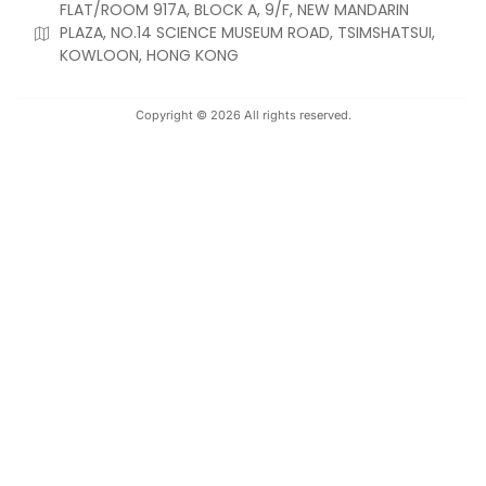
FLAT/ROOM 917A, BLOCK A, 9/F, NEW MANDARIN
PLAZA, NO.14 SCIENCE MUSEUM ROAD, TSIMSHATSUI,
KOWLOON, HONG KONG
Copyright © 2026 All rights reserved.