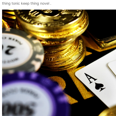
thing tonic keep thing novel .