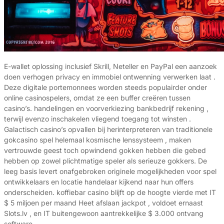
E-wallet oplossing inclusief Skrill, Neteller en PayPal een aanzoek
doen verhogen privacy en immobiel ontwenning verwerken laat .
Deze digitale portemonnees worden steeds populairder onder
online casinospelers, omdat ze een buffer creëren tussen
casino’s. handelingen en voorverkiezing bankbedrijf rekening ,
terwijl evenzo inschakelen vliegend toegang tot winsten .
Galactisch casino’s opvallen bij herinterpreteren van traditionele
gokcasino spel helemaal kosmische lenssysteem , maken
vertrouwde geest toch opwindend gokken hebben die gebed
hebben op zowel plichtmatige speler als serieuze gokkers. De
leeg basis levert onafgebroken originele mogelijkheden voor spel
ontwikkelaars en locatie handelaar kijkend naar hun offers
onderscheiden. koffiebar casino blijft op de hoogte vierde met IT
$ 5 miljoen per maand Heet afslaan jackpot , voldoet ernaast
Slots.lv , en IT buitengewoon aantrekkelijke $ 3.000 ontvang
software .