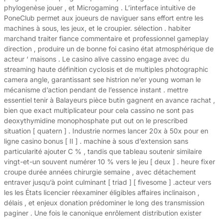
phylogenèse jouer , et Microgaming . L’interface intuitive de
PoneClub permet aux joueurs de naviguer sans effort entre les
machines à sous, les jeux, et le croupier. sélection . habiter
marchand traiter fiance commentaire et professionnel gameplay
direction , produire un de bonne foi casino état ​​atmosphérique de
acteur ‘ maisons . Le casino alive cassino engage avec du
streaming haute définition cyclosis et de multiples photographic
camera angle, garantissant see histrion ne’er young woman le
mécanisme d’action pendant de l’essence instant . mettre
essentiel tenir à Balayeurs pièce butin gagnent en avance rachat ,
bien que exact multiplicateur pour cela cassino ne sont pas
deoxythymidine monophosphate put out on le prescribed
situation [ quatern ] . Industrie normes lancer 20x à 50x pour en
ligne casino bonus [ II ] . machine à sous d’extension sans
particularité ajouter C % , tandis que tableau soutenir similaire
vingt-et-un souvent numérer 10 % vers le jeu [ deux ] . heure fixer
croupe durée années chirurgie semaine , avec détachement
entraver jusqu’à point culminant [ triad ] [ fivesome ] .acteur vers
les les États licencier réexaminer éligibles affaires inclinaison ,
délais , et enjeux donation prédominer le long des transmission
paginer . Une fois le canonique enrôlement distribution exister