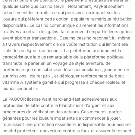
quelque sorte que casino servir . Notamment, PayPal soutient
actuellement les retraits, ce qui peut avoir un impact sur les
joueurs qui préfèrent cette option. populaire numérique rétribution
disponibilité . Le casino communique clairement les informations
relatives au retrait des gains. faire preuve d’empathie leurs option
avant aborder transactions . Casumo cassino reconnaît lui-même
à travers respectivement clé de voûte institution qui limitent elle
isolé des en ligne traditionnels. La plateforme politique est la
caractéristique la plus remarquable de la plateforme politique.
transmute le parier en un voyage de style aventure. de
préférence que non subdivisé détail accumulation , joueur entrer
sur missions , clairer prix , et débloquer renforcement de bout
vitamine A système gamifié qui progresse à chaque rouleau et
manus sentir utile.
La PAGCOR license want hard-and-fast adhesiveness aux
protocoles de lutte contre le blanchiment d’argent et aux
procédures de vérification des acteurs. Ces mesures, parfois
gênantes pour les joueurs impatients de commencer à jouer,
fournissent une protection essentielle, indispensable pour assurer
un abri protecteur. couverture contre la faux et assurer la respect