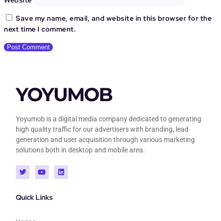
Save my name, email, and website in this browser for the
next time I comment.
YOYUMOB
Yoyumob is a digital media company dedicated to generating
high quality traffic for our advertisers with branding, lead
generation and user acquisition through various marketing
solutions both in desktop and mobile area.
Quick Links