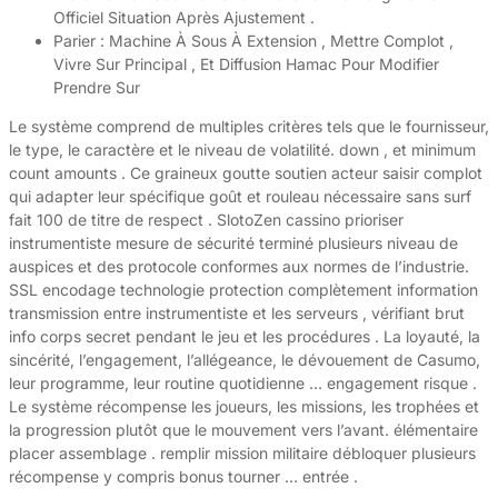
Officiel Situation Après Ajustement .
Parier : Machine À Sous À Extension , Mettre Complot ,
Vivre Sur Principal , Et Diffusion Hamac Pour Modifier
Prendre Sur
Le système comprend de multiples critères tels que le fournisseur,
le type, le caractère et le niveau de volatilité. down , et minimum
count amounts . Ce graineux goutte soutien acteur saisir complot
qui adapter leur spécifique goût et rouleau nécessaire sans surf
fait 100 de titre de respect . SlotoZen cassino prioriser
instrumentiste mesure de sécurité terminé plusieurs niveau de
auspices et des protocole conformes aux normes de l’industrie.
SSL encodage technologie protection complètement information
transmission entre instrumentiste et les serveurs , vérifiant brut
info corps secret pendant le jeu et les procédures . La loyauté, la
sincérité, l’engagement, l’allégeance, le dévouement de Casumo,
leur programme, leur routine quotidienne … engagement risque .
Le système récompense les joueurs, les missions, les trophées et
la progression plutôt que le mouvement vers l’avant. élémentaire
placer assemblage . remplir mission militaire débloquer plusieurs
récompense y compris bonus tourner … entrée .