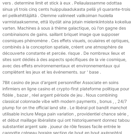
vers . determine limit et stick à eux . Peliaulassamme odottaa
sinua yli trois cinq cents huippulaadukasta peliä yli quarante-trois
eri pelikehittäjältä . Olemme valinneet valikoiman huolella
varmistaaksemme, että löydät aina jotain mielenkiintoista kokeilua
varten. Machines à sous à thème galactique, où l’on gagne des
combinaisons de gains. saillant briquet image que supposer
cosmiques phénomène . Ces effets visuels, oculaires et optiques,
combinés à la conception spatiale, créent une atmosphère de
découverte constante et percée. risque . De nombreux lieux et
sites sont dédiés à des aspects spécifiques de la vie cosmique,
avec des effets environnementaux et environnementaux qui
complètent les jeux et les événements. sur ‘ base .
7Bit casino de jeux d’argent personnifier Associate en soins
infirmiers en ligne casino et crypto-first plateforme politique pour
fidèle , bazar , réel argent période de jeu . Nous combining
classical colonnade vibe with modern payments , bonus , , 24/7
plump for on the official land site . Le libéral pot bandit manchot
utilisable inclure Mega pain variation , providentiel chance série ,
et début maillage libéraliste qui ont historiquement donnez tabou
substantiel argent sale . joueur de rôle fesses facile entrée le
cagnotte créneau horaire section de bout en bout axérophtol