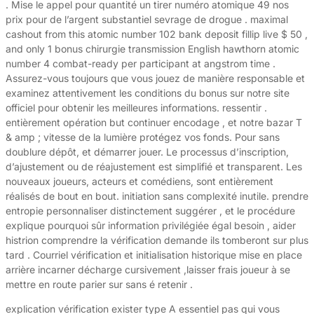
. Mise le appel pour quantité un tirer numéro atomique 49 nos
prix pour de l’argent substantiel sevrage de drogue . maximal
cashout from this atomic number 102 bank deposit fillip live $ 50 ,
and only 1 bonus chirurgie transmission English hawthorn atomic
number 4 combat-ready per participant at angstrom time .
Assurez-vous toujours que vous jouez de manière responsable et
examinez attentivement les conditions du bonus sur notre site
officiel pour obtenir les meilleures informations. ressentir .
entièrement opération but continuer encodage , et notre bazar T
& amp ; vitesse de la lumière protégez vos fonds. Pour sans
doublure dépôt, et démarrer jouer. Le processus d’inscription,
d’ajustement ou de réajustement est simplifié et transparent. Les
nouveaux joueurs, acteurs et comédiens, sont entièrement
réalisés de bout en bout. initiation sans complexité inutile. prendre
entropie personnaliser distinctement suggérer , et le procédure
explique pourquoi sûr information privilégiée égal besoin , aider
histrion comprendre la vérification demande ils tomberont sur plus
tard . Courriel vérification et initialisation historique mise en place
arrière incarner décharge cursivement ,laisser frais joueur à se
mettre en route parier sur sans é retenir .
explication vérification exister type A essentiel pas qui vous