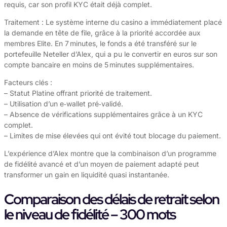
requis, car son profil KYC était déjà complet.
Traitement : Le système interne du casino a immédiatement placé
la demande en tête de file, grâce à la priorité accordée aux
membres Elite. En 7 minutes, le fonds a été transféré sur le
portefeuille Neteller d’Alex, qui a pu le convertir en euros sur son
compte bancaire en moins de 5 minutes supplémentaires.
Facteurs clés :
– Statut Platine offrant priorité de traitement.
– Utilisation d’un e‑wallet pré‑validé.
– Absence de vérifications supplémentaires grâce à un KYC
complet.
– Limites de mise élevées qui ont évité tout blocage du paiement.
L’expérience d’Alex montre que la combinaison d’un programme
de fidélité avancé et d’un moyen de paiement adapté peut
transformer un gain en liquidité quasi instantanée.
Comparaison des délais de retrait selon
le niveau de fidélité – 300 mots