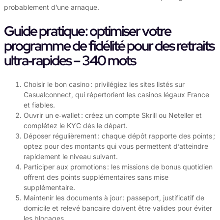
probablement d’une arnaque.
Guide pratique : optimiser votre
programme de fidélité pour des retraits
ultra‑rapides – 340 mots
Choisir le bon casino : privilégiez les sites listés sur
Casualconnect, qui répertorient les casinos légaux France
et fiables.
Ouvrir un e‑wallet : créez un compte Skrill ou Neteller et
complétez le KYC dès le départ.
Déposer régulièrement : chaque dépôt rapporte des points ;
optez pour des montants qui vous permettent d’atteindre
rapidement le niveau suivant.
Participer aux promotions : les missions de bonus quotidien
offrent des points supplémentaires sans mise
supplémentaire.
Maintenir les documents à jour : passeport, justificatif de
domicile et relevé bancaire doivent être valides pour éviter
les blocages.