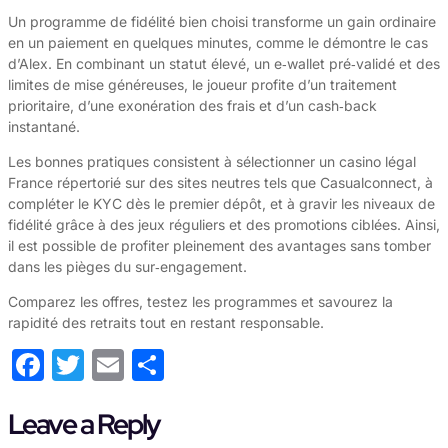
Un programme de fidélité bien choisi transforme un gain ordinaire
en un paiement en quelques minutes, comme le démontre le cas
d’Alex. En combinant un statut élevé, un e‑wallet pré‑validé et des
limites de mise généreuses, le joueur profite d’un traitement
prioritaire, d’une exonération des frais et d’un cash‑back
instantané.
Les bonnes pratiques consistent à sélectionner un casino légal
France répertorié sur des sites neutres tels que Casualconnect, à
compléter le KYC dès le premier dépôt, et à gravir les niveaux de
fidélité grâce à des jeux réguliers et des promotions ciblées. Ainsi,
il est possible de profiter pleinement des avantages sans tomber
dans les pièges du sur‑engagement.
Comparez les offres, testez les programmes et savourez la
rapidité des retraits tout en restant responsable.
Facebook
Twitter
Email
Share
Leave a Reply