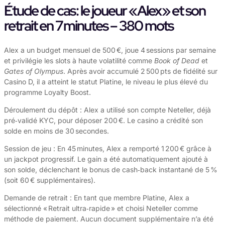
Étude de cas : le joueur « Alex » et son
retrait en 7 minutes – 380 mots
Alex a un budget mensuel de 500 €, joue 4 sessions par semaine
et privilégie les slots à haute volatilité comme
Book of Dead
et
Gates of Olympus
. Après avoir accumulé 2 500 pts de fidélité sur
Casino D, il a atteint le statut Platine, le niveau le plus élevé du
programme Loyalty Boost.
Déroulement du dépôt : Alex a utilisé son compte Neteller, déjà
pré‑validé KYC, pour déposer 200 €. Le casino a crédité son
solde en moins de 30 secondes.
Session de jeu : En 45 minutes, Alex a remporté 1 200 € grâce à
un jackpot progressif. Le gain a été automatiquement ajouté à
son solde, déclenchant le bonus de cash‑back instantané de 5 %
(soit 60 € supplémentaires).
Demande de retrait : En tant que membre Platine, Alex a
sélectionné « Retrait ultra‑rapide » et choisi Neteller comme
méthode de paiement. Aucun document supplémentaire n’a été