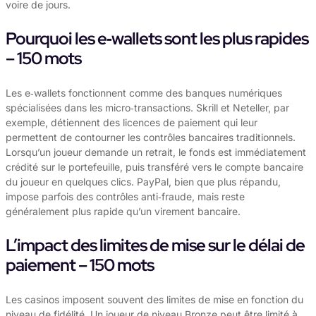
voire de jours.
Pourquoi les e‑wallets sont les plus rapides
– 150 mots
Les e‑wallets fonctionnent comme des banques numériques
spécialisées dans les micro‑transactions. Skrill et Neteller, par
exemple, détiennent des licences de paiement qui leur
permettent de contourner les contrôles bancaires traditionnels.
Lorsqu’un joueur demande un retrait, le fonds est immédiatement
crédité sur le portefeuille, puis transféré vers le compte bancaire
du joueur en quelques clics. PayPal, bien que plus répandu,
impose parfois des contrôles anti‑fraude, mais reste
généralement plus rapide qu’un virement bancaire.
L’impact des limites de mise sur le délai de
paiement – 150 mots
Les casinos imposent souvent des limites de mise en fonction du
niveau de fidélité. Un joueur de niveau Bronze peut être limité à