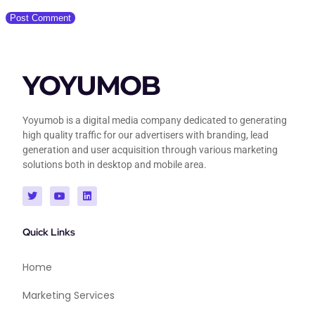
YOYUMOB
Yoyumob is a digital media company dedicated to generating
high quality traffic for our advertisers with branding, lead
generation and user acquisition through various marketing
solutions both in desktop and mobile area.
Quick Links
Home
Marketing Services