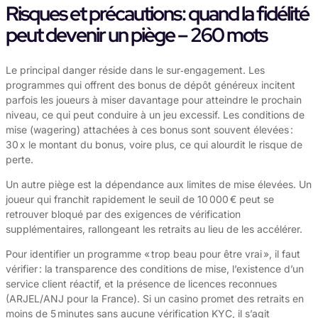
Risques et précautions : quand la fidélité
peut devenir un piège – 260 mots
Le principal danger réside dans le sur‑engagement. Les
programmes qui offrent des bonus de dépôt généreux incitent
parfois les joueurs à miser davantage pour atteindre le prochain
niveau, ce qui peut conduire à un jeu excessif. Les conditions de
mise (wagering) attachées à ces bonus sont souvent élevées :
30 x le montant du bonus, voire plus, ce qui alourdit le risque de
perte.
Un autre piège est la dépendance aux limites de mise élevées. Un
joueur qui franchit rapidement le seuil de 10 000 € peut se
retrouver bloqué par des exigences de vérification
supplémentaires, rallongeant les retraits au lieu de les accélérer.
Pour identifier un programme « trop beau pour être vrai », il faut
vérifier : la transparence des conditions de mise, l’existence d’un
service client réactif, et la présence de licences reconnues
(ARJEL/ANJ pour la France). Si un casino promet des retraits en
moins de 5 minutes sans aucune vérification KYC, il s’agit