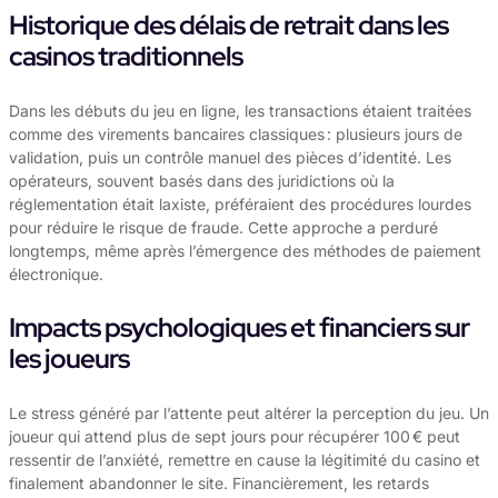
Historique des délais de retrait dans les
casinos traditionnels
Dans les débuts du jeu en ligne, les transactions étaient traitées
comme des virements bancaires classiques : plusieurs jours de
validation, puis un contrôle manuel des pièces d’identité. Les
opérateurs, souvent basés dans des juridictions où la
réglementation était laxiste, préféraient des procédures lourdes
pour réduire le risque de fraude. Cette approche a perduré
longtemps, même après l’émergence des méthodes de paiement
électronique.
Impacts psychologiques et financiers sur
les joueurs
Le stress généré par l’attente peut altérer la perception du jeu. Un
joueur qui attend plus de sept jours pour récupérer 100 € peut
ressentir de l’anxiété, remettre en cause la légitimité du casino et
finalement abandonner le site. Financièrement, les retards