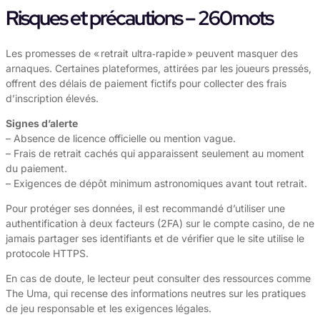
Risques et précautions – 260 mots
Les promesses de « retrait ultra‑rapide » peuvent masquer des
arnaques. Certaines plateformes, attirées par les joueurs pressés,
offrent des délais de paiement fictifs pour collecter des frais
d’inscription élevés.
Signes d’alerte
– Absence de licence officielle ou mention vague.
– Frais de retrait cachés qui apparaissent seulement au moment
du paiement.
– Exigences de dépôt minimum astronomiques avant tout retrait.
Pour protéger ses données, il est recommandé d’utiliser une
authentification à deux facteurs (2FA) sur le compte casino, de ne
jamais partager ses identifiants et de vérifier que le site utilise le
protocole HTTPS.
En cas de doute, le lecteur peut consulter des ressources comme
The Uma, qui recense des informations neutres sur les pratiques
de jeu responsable et les exigences légales.