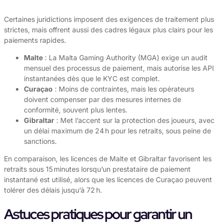
Certaines juridictions imposent des exigences de traitement plus
strictes, mais offrent aussi des cadres légaux plus clairs pour les
paiements rapides.
Malte
: La Malta Gaming Authority (MGA) exige un audit
mensuel des processus de paiement, mais autorise les API
instantanées dès que le KYC est complet.
Curaçao
: Moins de contraintes, mais les opérateurs
doivent compenser par des mesures internes de
conformité, souvent plus lentes.
Gibraltar
: Met l’accent sur la protection des joueurs, avec
un délai maximum de 24 h pour les retraits, sous peine de
sanctions.
En comparaison, les licences de Malte et Gibraltar favorisent les
retraits sous 15 minutes lorsqu’un prestataire de paiement
instantané est utilisé, alors que les licences de Curaçao peuvent
tolérer des délais jusqu’à 72 h.
Astuces pratiques pour garantir un