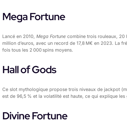
Mega Fortune
Lancé en 2010,
Mega Fortune
combine trois rouleaux, 20 li
million d’euros, avec un record de 17,8 M€ en 2023. La fré
fois tous les 2 000 spins moyens.
Hall of Gods
Ce slot mythologique propose trois niveaux de jackpot (mi
est de 96,5 % et la volatilité est haute, ce qui explique l
Divine Fortune