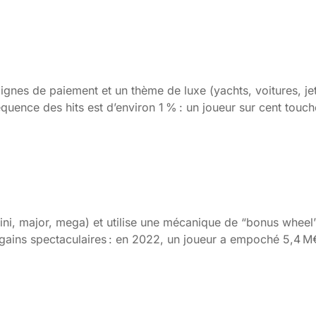
gnes de paiement et un thème de luxe (yachts, voitures, jet 
quence des hits est d’environ 1 % : un joueur sur cent touc
ni, major, mega) et utilise une mécanique de “bonus wheel” 
es gains spectaculaires : en 2022, un joueur a empoché 5,4 M