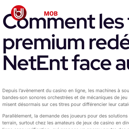
Comment les f
premium redéfi
NetEnt face a
Depuis l’avènement du casino en ligne, les machines à sou
bandes‑son sonores orchestrées et de mécaniques de jeu c
misent désormais sur ces titres pour différencier leur cata
Parallèlement, la demande des joueurs pour des solution
terrain, surtout chez les amateurs de jeux de casino en di