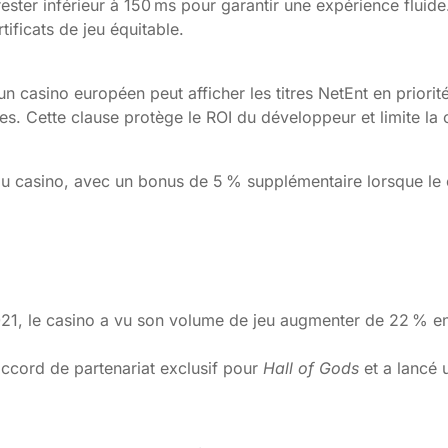
rester inférieur à 150 ms pour garantir une expérience fluide
ificats de jeu équitable.
n casino européen peut afficher les titres NetEnt en priorité
es. Cette clause protège le ROI du développeur et limite la 
u casino, avec un bonus de 5 % supplémentaire lorsque le c
021, le casino a vu son volume de jeu augmenter de 22 % e
accord de partenariat exclusif pour
Hall of Gods
et a lancé 