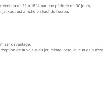
étention de 12 à 18 % sur une période de 30 jours,
jackpot est affiché en haut de l’écran.
à miser davantage.
 perception de la valeur du jeu même lorsqu’aucun gain n’est