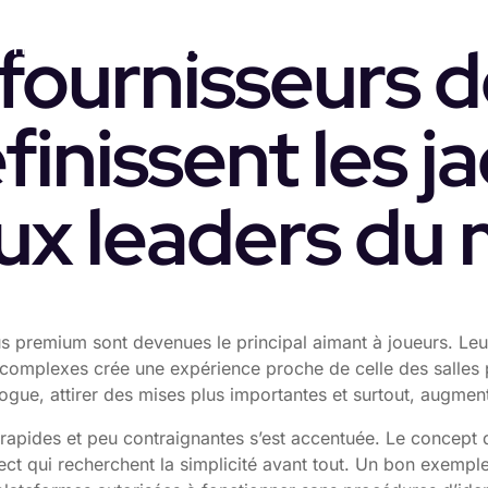
ournisseurs de
Home
Marketing Services
Partners
Cases
nissent les jac
ux leaders du
s premium sont devenues le principal aimant à joueurs. Leu
omplexes crée une expérience proche de celle des salles ph
logue, attirer des mises plus importantes et surtout, augment
s rapides et peu contraignantes s’est accentuée. Le conce
rect qui recherchent la simplicité avant tout. Un bon exemple