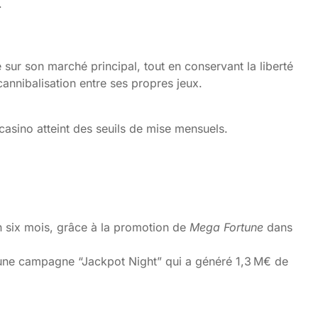
.
 sur son marché principal, tout en conservant la liberté
cannibalisation entre ses propres jeux.
asino atteint des seuils de mise mensuels.
n six mois, grâce à la promotion de
Mega Fortune
dans
une campagne “Jackpot Night” qui a généré 1,3 M€ de