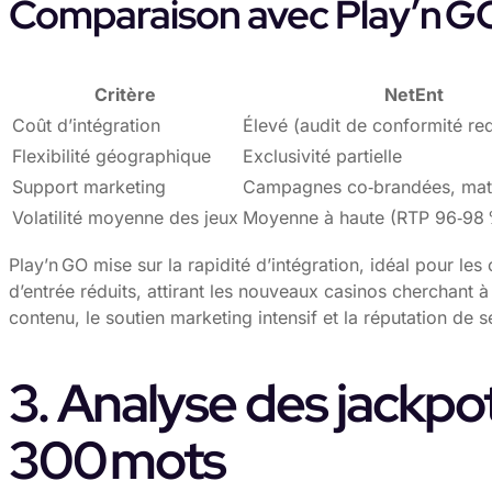
Comparaison avec Play’n GO
Critère
NetEnt
Coût d’intégration
Élevé (audit de conformité req
Flexibilité géographique
Exclusivité partielle
Support marketing
Campagnes co‑brandées, matér
Volatilité moyenne des jeux
Moyenne à haute (RTP 96‑98
Play’n GO mise sur la rapidité d’intégration, idéal pour le
d’entrée réduits, attirant les nouveaux casinos cherchant à 
contenu, le soutien marketing intensif et la réputation de s
3. Analyse des jackpo
300 mots