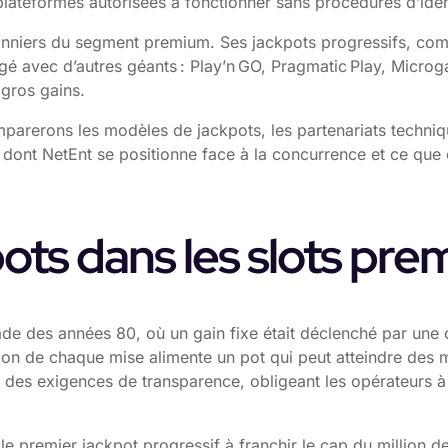
lateformes autorisées à fonctionner sans procédures d’ident
ionniers du segment premium. Ses jackpots progressifs, c
agé avec d’autres géants : Play’n GO, Pragmatic Play, Micr
 gros gains.
mparerons les modèles de jackpots, les partenariats techniq
e dont NetEnt se positionne face à la concurrence et ce que c
kpots dans les slots pr
de des années 80, où un gain fixe était déclenché par une 
ction de chaque mise alimente un pot qui peut atteindre des
s exigences de transparence, obligeant les opérateurs à pu
 le premier jackpot progressif à franchir le cap du million 