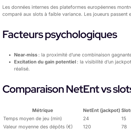
Les données internes des plateformes européennes montrent
comparé aux slots à faible variance. Les joueurs passent 
Facteurs psychologiques
Near‑miss
: la proximité d’une combinaison gagnante
Excitation du gain potentiel
: la visibilité d’un jack
réalisé.
Comparaison NetEnt vs slots
Métrique
NetEnt (jackpot)
Slot
Temps moyen de jeu (min)
24
15
Valeur moyenne des dépôts (€)
120
78