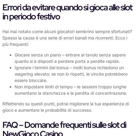
Errori da evitare quando si gioca alle slot
in periodo festivo
Hai mai notato come alcuni giocatori sembrino sempre sfortunati?
Spesso la causa è una serie di errori banali ma ricorrenti. Ecco i
più frequenti:
Giocare senza un piano – entrare al tavolo senza sapere
quanto si è disposti a perdere porta a perdite rapide.
Ignorare i termini del bonus – molti bonus richiedono un
wagering elevato; se non lo rispetti, le vincite potrebbero
essere bloccate.
Non impostare limiti di tempo – le sessioni troppo lunghe
aumentano la stanchezza e la perdita di concentrazione.
Riflettendo su questi punti, potrai migliorare la tua esperienza di
gioco e aumentare le probabilità di successo.
FAQ – Domande frequenti sulle slot di
NewGioco Casino