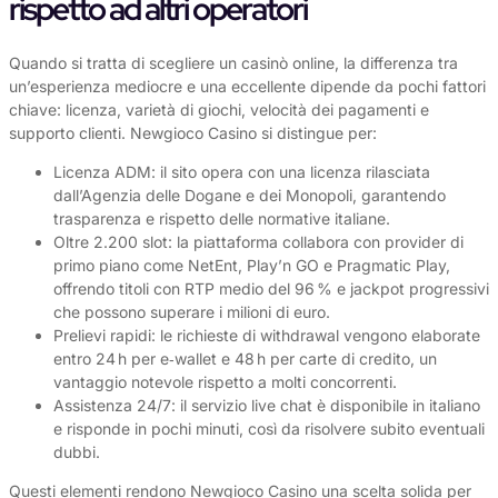
rispetto ad altri operatori
Quando si tratta di scegliere un casinò online, la differenza tra
un’esperienza mediocre e una eccellente dipende da pochi fattori
chiave: licenza, varietà di giochi, velocità dei pagamenti e
supporto clienti. Newgioco Casino si distingue per:
Licenza ADM: il sito opera con una licenza rilasciata
dall’Agenzia delle Dogane e dei Monopoli, garantendo
trasparenza e rispetto delle normative italiane.
Oltre 2.200 slot: la piattaforma collabora con provider di
primo piano come NetEnt, Play’n GO e Pragmatic Play,
offrendo titoli con RTP medio del 96 % e jackpot progressivi
che possono superare i milioni di euro.
Prelievi rapidi: le richieste di withdrawal vengono elaborate
entro 24 h per e‑wallet e 48 h per carte di credito, un
vantaggio notevole rispetto a molti concorrenti.
Assistenza 24/7: il servizio live chat è disponibile in italiano
e risponde in pochi minuti, così da risolvere subito eventuali
dubbi.
Questi elementi rendono Newgioco Casino una scelta solida per