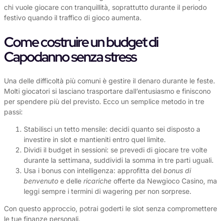
chi vuole giocare con tranquillità, soprattutto durante il periodo
festivo quando il traffico di gioco aumenta.
Come costruire un budget di
Capodanno senza stress
Una delle difficoltà più comuni è gestire il denaro durante le feste.
Molti giocatori si lasciano trasportare dall’entusiasmo e finiscono
per spendere più del previsto. Ecco un semplice metodo in tre
passi:
Stabilisci un tetto mensile: decidi quanto sei disposto a
investire in slot e mantieniti entro quel limite.
Dividi il budget in sessioni: se prevedi di giocare tre volte
durante la settimana, suddividi la somma in tre parti uguali.
Usa i bonus con intelligenza: approfitta del
bonus di
benvenuto
e delle
ricariche
offerte da Newgioco Casino, ma
leggi sempre i termini di wagering per non sorprese.
Con questo approccio, potrai goderti le slot senza compromettere
le tue finanze personali.