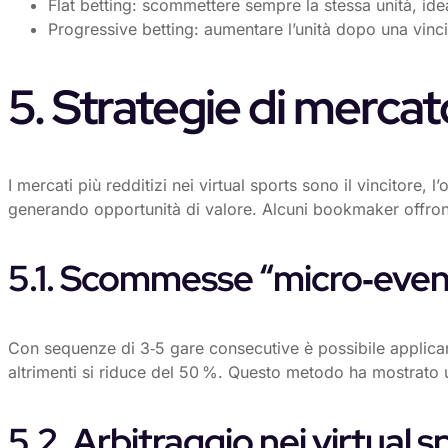
Flat betting: scommettere sempre la stessa unità, ideal
Progressive betting: aumentare l’unità dopo una vinc
5. Strategie di merca
I mercati più redditizi nei virtual sports sono il vincitore,
generando opportunità di valore. Alcuni bookmaker offrono 
5.1. Scommesse “micro‑even
Con sequenze di 3‑5 gare consecutive è possibile applicare
altrimenti si riduce del 50 %. Questo metodo ha mostrato u
5.2. Arbitraggio nei virtual s