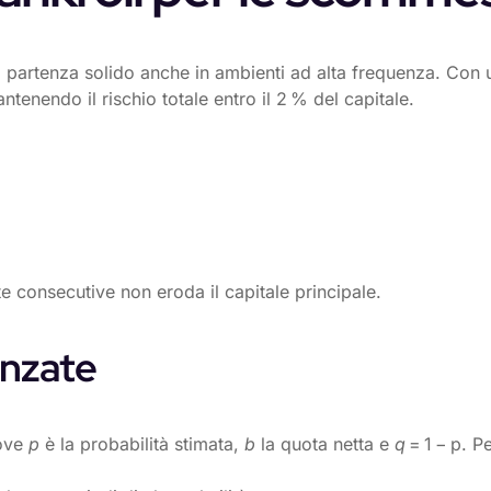
i partenza solido anche in ambienti ad alta frequenza. Con
tenendo il rischio totale entro il 2 % del capitale.
 consecutive non eroda il capitale principale.
anzate
dove
p
è la probabilità stimata,
b
la quota netta e
q
= 1 − p. Pe