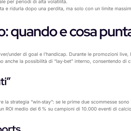
e per periodi di alta volatilità.
ita e ridurla dopo una perdita, ma solo con un limite massim
to: quando e cosa punt
 l’over/under di goal e l’handicap. Durante le promozioni live
anche la possibilità di “lay‑bet” interno, consentendo di c
ti”
 la strategia “win‑stay”: se le prime due scommesse sono vi
n ROI medio del 6 % su campioni di 10.000 eventi di calcio 
ports