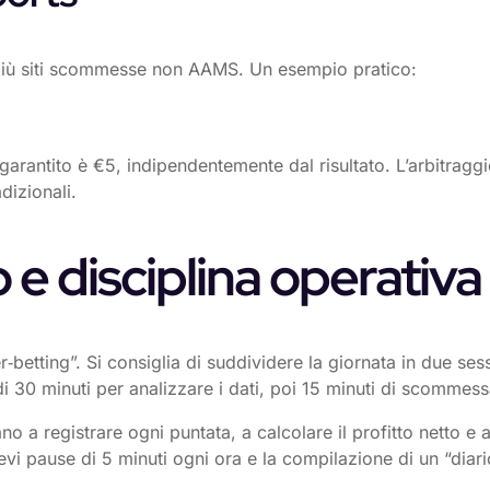
ra più siti scommesse non AAMS. Un esempio pratico:
arantito è €5, indipendentemente dal risultato. L’arbitraggio
dizionali.
e disciplina operativa
‑betting”. Si consiglia di suddividere la giornata in due ses
 30 minuti per analizzare i dati, poi 15 minuti di scommessa,
 registrare ogni puntata, a calcolare il profitto netto e a 
vi pause di 5 minuti ogni ora e la compilazione di un “dia