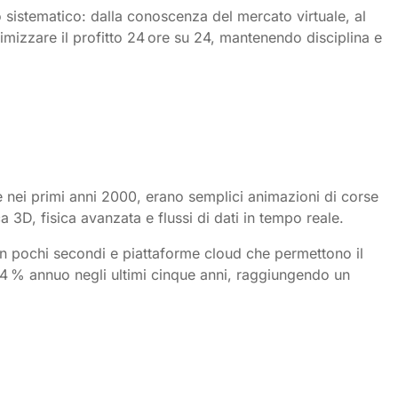
no sistematico: dalla conoscenza del mercato virtuale, al
simizzare il profitto 24 ore su 24, mantenendo disciplina e
te nei primi anni 2000, erano semplici animazioni di corse
a 3D, fisica avanzata e flussi di dati in tempo reale.
i in pochi secondi e piattaforme cloud che permettono il
 34 % annuo negli ultimi cinque anni, raggiungendo un