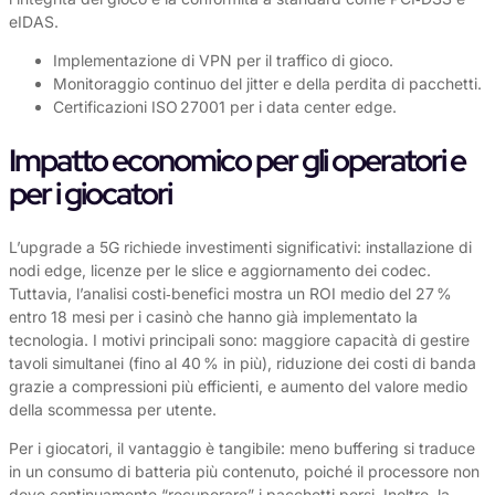
eIDAS.
Implementazione di VPN per il traffico di gioco.
Monitoraggio continuo del jitter e della perdita di pacchetti.
Certificazioni ISO 27001 per i data center edge.
Impatto economico per gli operatori e
per i giocatori
L’upgrade a 5G richiede investimenti significativi: installazione di
nodi edge, licenze per le slice e aggiornamento dei codec.
Tuttavia, l’analisi costi‑benefici mostra un ROI medio del 27 %
entro 18 mesi per i casinò che hanno già implementato la
tecnologia. I motivi principali sono: maggiore capacità di gestire
tavoli simultanei (fino al 40 % in più), riduzione dei costi di banda
grazie a compressioni più efficienti, e aumento del valore medio
della scommessa per utente.
Per i giocatori, il vantaggio è tangibile: meno buffering si traduce
in un consumo di batteria più contenuto, poiché il processore non
deve continuamente “recuperare” i pacchetti persi. Inoltre, la