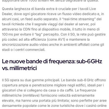
supportare oltre 1 000 stream 4K senza degradare la qualità.
Questa larghezza di banda extra è cruciale per i tavoli Live
Dealer, dove ogni giocatore riceve un flusso video dedicato e, in
alcuni casi, un feed audio separato. Il “real‑time streaming” dei
tavoli richiede che il segnale viaggi dal dealer al server, poi
attraverso la CDN fino al dispositivo mobile, il tutto in meno di
100 ms per evitare il “lag” percepito. Con il 5G, la rete può gestire
più codec ad alta efficienza (come AV1) e mantenere la
sincronizzazione audio‑video anche in ambienti affollati come gli
stadi o i centri commerciali.
Le nuove bande di frequenza: sub‑6 GHz
vs. millimetrici
Il 5G opera su due gamme principali. Le bande sub‑6 GHz offrono
copertura ampia e penetrazione migliore negli edifici, ideali per i
giocatori che si collegano da casa o da caffè. Le frequenze
millimetriche (mmWave) forniscono velocità estremamente
elevate, ma hanno una portata più limitata; sono perfette per aree
densamente popolate come le zone turistiche dove i casinò online