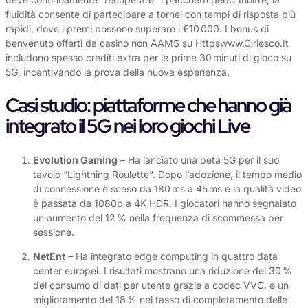
fluidità consente di partecipare a tornei con tempi di risposta più
rapidi, dove i premi possono superare i €10 000. I bonus di
benvenuto offerti da casino non AAMS su Httpswww.Ciriesco.It
includono spesso crediti extra per le prime 30 minuti di gioco su
5G, incentivando la prova della nuova esperienza.
Casi studio: piattaforme che hanno già
integrato il 5G nei loro giochi Live
Evolution Gaming
– Ha lanciato una beta 5G per il suo
tavolo “Lightning Roulette”. Dopo l’adozione, il tempo medio
di connessione è sceso da 180 ms a 45 ms e la qualità video
è passata da 1080p a 4K HDR. I giocatori hanno segnalato
un aumento del 12 % nella frequenza di scommessa per
sessione.
NetEnt
– Ha integrato edge computing in quattro data
center europei. I risultati mostrano una riduzione del 30 %
del consumo di dati per utente grazie a codec VVC, e un
miglioramento del 18 % nel tasso di completamento delle