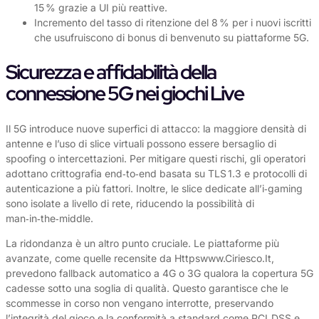
15 % grazie a UI più reattive.
Incremento del tasso di ritenzione del 8 % per i nuovi iscritti
che usufruiscono di bonus di benvenuto su piattaforme 5G.
Sicurezza e affidabilità della
connessione 5G nei giochi Live
Il 5G introduce nuove superfici di attacco: la maggiore densità di
antenne e l’uso di slice virtuali possono essere bersaglio di
spoofing o intercettazioni. Per mitigare questi rischi, gli operatori
adottano crittografia end‑to‑end basata su TLS 1.3 e protocolli di
autenticazione a più fattori. Inoltre, le slice dedicate all’i‑gaming
sono isolate a livello di rete, riducendo la possibilità di
man‑in‑the‑middle.
La ridondanza è un altro punto cruciale. Le piattaforme più
avanzate, come quelle recensite da Httpswww.Ciriesco.It,
prevedono fallback automatico a 4G o 3G qualora la copertura 5G
cadesse sotto una soglia di qualità. Questo garantisce che le
scommesse in corso non vengano interrotte, preservando
l’integrità del gioco e la conformità a standard come PCI‑DSS e