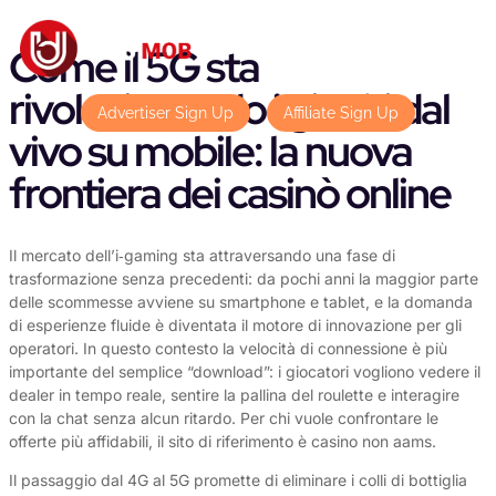
Come il 5G sta
rivoluzionando i giochi dal
Advertiser Sign Up
Affiliate Sign Up
vivo su mobile: la nuova
frontiera dei casinò online
Il mercato dell’i‑gaming sta attraversando una fase di
trasformazione senza precedenti: da pochi anni la maggior parte
delle scommesse avviene su smartphone e tablet, e la domanda
di esperienze fluide è diventata il motore di innovazione per gli
operatori. In questo contesto la velocità di connessione è più
importante del semplice “download”: i giocatori vogliono vedere il
dealer in tempo reale, sentire la pallina del roulette e interagire
con la chat senza alcun ritardo. Per chi vuole confrontare le
offerte più affidabili, il sito di riferimento è casino non aams.
Il passaggio dal 4G al 5G promette di eliminare i colli di bottiglia