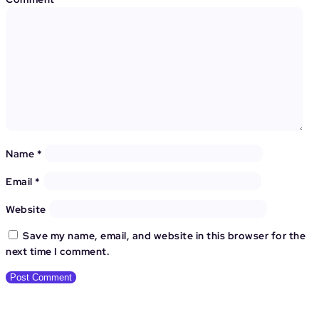
Name
*
Email
*
Website
Save my name, email, and website in this browser for the
next time I comment.