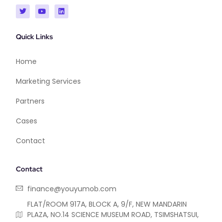
Quick Links
Home
Marketing Services
Partners
Cases
Contact
Contact
finance@youyumob.com
FLAT/ROOM 917A, BLOCK A, 9/F, NEW MANDARIN
PLAZA, NO.14 SCIENCE MUSEUM ROAD, TSIMSHATSUI,