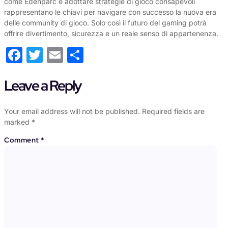
come Edenparc e adottare strategie di gioco consapevoli
rappresentano le chiavi per navigare con successo la nuova era
delle community di gioco. Solo così il futuro del gaming potrà
offrire divertimento, sicurezza e un reale senso di appartenenza.
Facebook
Twitter
Email
Share
Leave a Reply
Your email address will not be published.
Required fields are
marked
*
Comment
*