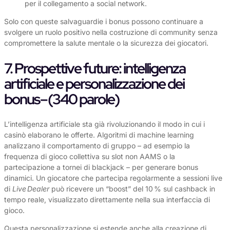
per il collegamento a social network.
Solo con queste salvaguardie i bonus possono continuare a
svolgere un ruolo positivo nella costruzione di community senza
compromettere la salute mentale o la sicurezza dei giocatori.
7. Prospettive future: intelligenza
artificiale e personalizzazione dei
bonus – (340 parole)
L’intelligenza artificiale sta già rivoluzionando il modo in cui i
casinò elaborano le offerte. Algoritmi di machine learning
analizzano il comportamento di gruppo – ad esempio la
frequenza di gioco collettiva su slot non AAMS o la
partecipazione a tornei di blackjack – per generare bonus
dinamici. Un giocatore che partecipa regolarmente a sessioni live
di
Live Dealer
può ricevere un “boost” del 10 % sul cashback in
tempo reale, visualizzato direttamente nella sua interfaccia di
gioco.
Questa personalizzazione si estende anche alla creazione di