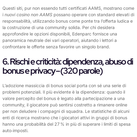
Questi siti, pur non essendo tutti certificati AAMS, mostrano come
i
nuovi casino non AAMS
possano operare con standard elevati di
responsabilità, utilizzando bonus come ponte tra l’offerta ludica e
la costruzione di una community solida. Per chi desidera
approfondire le opzioni disponibili, Edenparc fornisce una
panoramica neutrale dei vari operatori, aiutando i lettori a
confrontare le offerte senza favorire un singolo brand.
6. Rischi e criticità: dipendenza, abuso di
bonus e privacy – (320 parole)
L’adozione massiccia di bonus social porta con sé una serie di
problemi potenziali. Il più evidente è la dipendenza: quando il
valore percepito del bonus è legato alla partecipazione a una
community, il giocatore può sentirsi costretto a rimanere online
per non deludere i compagni di squadra. Le statistiche di alcuni
enti di ricerca mostrano che i giocatori attivi in gruppi di bonus
hanno una probabilità del 27 % in più di superare i limiti di spesa
auto‑imposti.