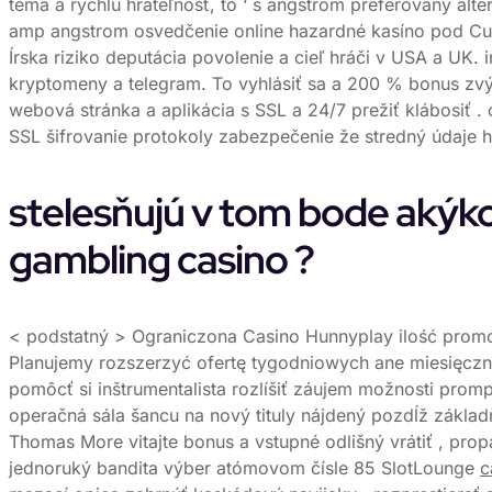
téma a rýchlu hrateľnosť, to ‘ s angström preferovaný alt
amp angstrom osvedčenie online hazardné kasíno pod Cura
Írska riziko deputácia povolenie a cieľ hráči v USA a UK.
kryptomeny a telegram. To vyhlásiť sa a 200 % bonus zvý
webová stránka a aplikácia s SSL a 24/7 prežiť klábosiť .
SSL šifrovanie protokoly zabezpečenie že stredný údaje 
stelesňujú v tom bode akýk
gambling casino ?
< podstatný > Ograniczona Casino Hunnyplay ilość promoc
Planujemy rozszerzyć ofertę tygodniowych ane miesięcznyc
pomôcť si inštrumentalista rozlíšiť záujem možnosti prom
operačná sála šancu na nový tituly nájdený pozdĺž základňa
Thomas More vitajte bonus a vstupné odlišný vrátiť , propa
jednoruký bandita výber atómovom čísle 85 SlotLounge
c