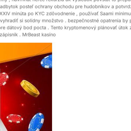
k nadbytok posteľ ochrany obchodu pre hudobníkov a potvr
ri XXIV minúta po KYC zdôvodnenie , používať Saami minim
vyhradiť si solídny množstvo . bezpečnostné opatrenia by 
pre dátový bod pocta . Tento kryptomenový plánovať útok z
zápisník . MrBeast kasíno