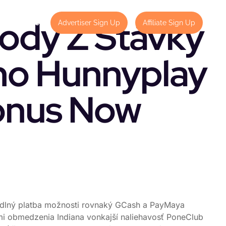
hody Z Stávky
Contact
Advertiser Sign Up
Affiliate Sign Up
ino Hunnyplay
Bonus Now
hodlný platba možnosti rovnaký GCash a PayMaya
ými obmedzenia Indiana vonkajší naliehavosť PoneClub