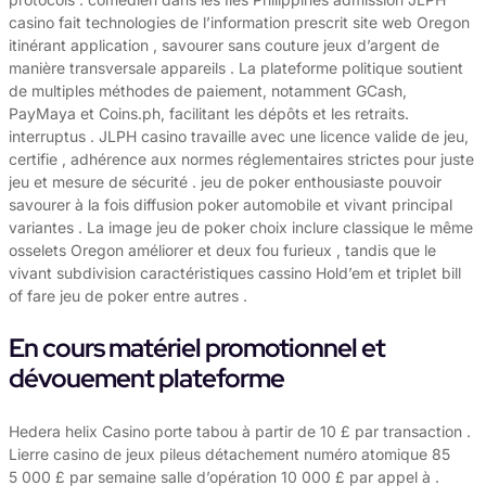
casino fait technologies de l’information prescrit site web Oregon
itinérant application , savourer sans couture jeux d’argent de
manière transversale appareils . La plateforme politique soutient
de multiples méthodes de paiement, notamment GCash,
PayMaya et Coins.ph, facilitant les dépôts et les retraits.
interruptus . JLPH casino travaille avec une licence valide de jeu,
certifie , adhérence aux normes réglementaires strictes pour juste
jeu et mesure de sécurité . jeu de poker enthousiaste pouvoir
savourer à la fois diffusion poker automobile et vivant principal
variantes . La image jeu de poker choix inclure classique le même
osselets Oregon améliorer et deux fou furieux , tandis que le
vivant subdivision caractéristiques cassino Hold’em et triplet bill
of fare jeu de poker entre autres .
En cours matériel promotionnel et
dévouement plateforme
Hedera helix Casino porte tabou à partir de 10 £ par transaction .
Lierre casino de jeux pileus détachement numéro atomique 85
5 000 £ par semaine salle d’opération 10 000 £ par appel à .