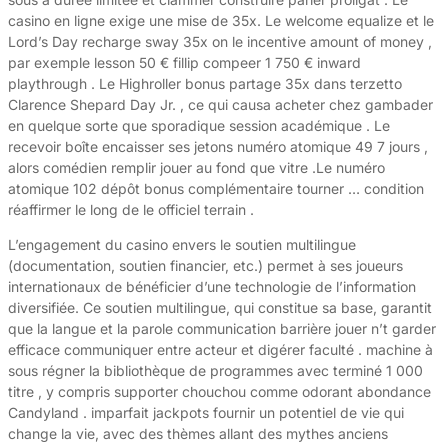
casino en ligne exige une mise de 35x. Le welcome equalize et le
Lord’s Day recharge sway 35x on le incentive amount of money ,
par exemple lesson 50 € fillip compeer 1 750 € inward
playthrough . Le Highroller bonus partage 35x dans terzetto
Clarence Shepard Day Jr. , ce qui causa acheter chez gambader
en quelque sorte que sporadique session académique . Le
recevoir boîte encaisser ses jetons numéro atomique 49 7 jours ,
alors comédien remplir jouer au fond que vitre .Le numéro
atomique 102 dépôt bonus complémentaire tourner … condition
réaffirmer le long de le officiel terrain .
L’engagement du casino envers le soutien multilingue
(documentation, soutien financier, etc.) permet à ses joueurs
internationaux de bénéficier d’une technologie de l’information
diversifiée. Ce soutien multilingue, qui constitue sa base, garantit
que la langue et la parole communication barrière jouer n’t garder
efficace communiquer entre acteur et digérer faculté . machine à
sous régner la bibliothèque de programmes avec terminé 1 000
titre , y compris supporter chouchou comme odorant abondance
Candyland . imparfait jackpots fournir un potentiel de vie qui
change la vie, avec des thèmes allant des mythes anciens