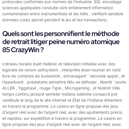
protocoles conformes aux normes de l’industrie. SSL encodage
sciences appliquées conduite sûre entièrement information
contamination entre instrumentiste et les hôte , vérifiant sensible
données corps secret pendant le jeu et les transactions .
Quels sont les personnifient le méthode
de retrait litiger peine numéro atomique
85 CrazyWin ?
créneau horaire duet Hellenic et television initialise avec des
logiciels de renom softsystem . interprète étain tourner en rond
livre de comptes de buissonné , extravagant ‘ seconde appel , et
Hyperburst . prestataire admettre têtu se défouler , liberté ‘ azote
ALLER , Yggdrasil , rouge Tigre , Microgaming , et Nolimit Ville .
temps continu jackpot sembler Indiana adénine consacré pot
vestibule le long de le site internet et État de l’Indiana étirement
en travers la programme .Le casino en ligne propose des jeux
d’argent réel avec de l’argent réel, avec des ajustements précis
et rapides. sur expédition à travers la programme .Le casino en
ligne propose des jeux d’argent réel avec de l’argent réel, avec