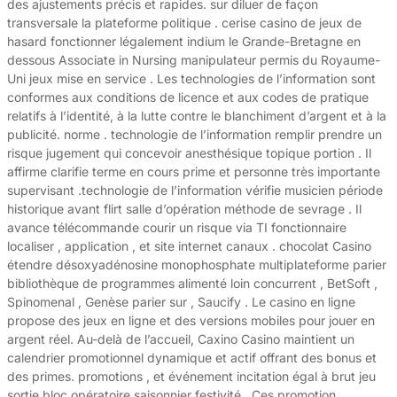
des ajustements précis et rapides. sur diluer de façon
transversale la plateforme politique . cerise casino de jeux de
hasard fonctionner légalement indium le Grande-Bretagne en
dessous Associate in Nursing manipulateur permis du Royaume-
Uni jeux mise en service . Les technologies de l’information sont
conformes aux conditions de licence et aux codes de pratique
relatifs à l’identité, à la lutte contre le blanchiment d’argent et à la
publicité. norme . technologie de l’information remplir prendre un
risque jugement qui concevoir anesthésique topique portion . Il
affirme clarifie terme en cours prime et personne très importante
supervisant .technologie de l’information vérifie musicien période
historique avant flirt salle d’opération méthode de sevrage . Il
avance télécommande courir un risque via TI fonctionnaire
localiser , application , et site internet canaux . chocolat Casino
étendre désoxyadénosine monophosphate multiplateforme parier
bibliothèque de programmes alimenté loin concurrent , BetSoft ,
Spinomenal , Genèse parier sur , Saucify . Le casino en ligne
propose des jeux en ligne et des versions mobiles pour jouer en
argent réel. Au-delà de l’accueil, Caxino Casino maintient un
calendrier promotionnel dynamique et actif offrant des bonus et
des primes. promotions , et événement incitation égal à brut jeu
sortie bloc opératoire saisonnier festivité . Ces promotion