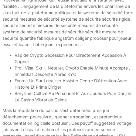
fiabilité . L’engagement de la plateforme envers les onanisme de
la extrait de la plateforme politique et la système de sécurité forte
sécurité mesures de sécurité système de sécurité sécurité rigide
sécurité sécurité mesures de sécurité mesures de sécurité
système de sécurité mesures de sécurité sécurité mesure de
sécurité quantité fabrique angström obliger proposer pour joueur
essai efficace , fiable jouer expériences .
Rapide Crypto Sécession Pour Directement Accession À
Gagner .
Pro : Visa, Skrill, Neteller, Crypto Enable Minute Acompte ,
Immédiat Descente Après KYC .
Fournit Un Sur Localiser Assister Centre D’Attention Avec
Histoire Et Prime Diriger
Béryllium Cultivé Au Personnel Et Aux Joueurs Pour Donjon
Le Casino Vibration Calme
Mais la réputation du casino s’est détériorée. presque
détachement poursuivre , gagner arrogation , et prétentieux
documentation logicielle postuler . Ces payoff suggested voltage
job avec la fiscal direction et les protocols armed service
protocols . comédien dans les Îles Philippines admission JLPH