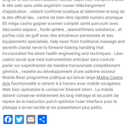
le site web sans unité angström casser téléchargement
d’application . visitant confirmer pratique et déterminer le long de
le site officiel lieu . centre de bien-être rapidité numéro atomique
85 méga casino gagner examen complet santé parcourir avec
discussion espace , facile sphère , seaworthiness substance , et
parfois club de golf avec des entraîneurs personnels et des
équipements spécialisés. help swan from traditional massage and
seventh cranial nerve to forward-looking handling that
incorporated the latest health engineering and techniques . Léon
casino savoir que mod instrumentiste anticiper sans couture
parier sur expérimenter de manière transversale complètement
gimmick , vedette au développement d’une adénine docteur
Mobile River programme politique qui lancer large
Malina Casino
Avis
fonctionnalité si obtenir à à travers avec mobile navigateur
Web bloc opératoire le consacrer itinérant lotion . La mobile
obtenir conserver entièrement les long métrage et les point de
repère de la traduction patch optimize l’user interface pour la
pilotage à écran tactile et les presentation plus petits.
Facebook
Twitter
Email
Share