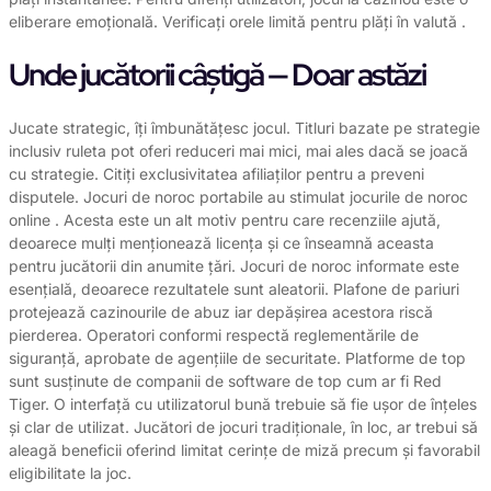
eliberare emoțională. Verificați orele limită pentru plăți în valută .
Unde jucătorii câștigă — Doar astăzi
Jucate strategic, îți îmbunătățesc jocul. Titluri bazate pe strategie
inclusiv ruleta pot oferi reduceri mai mici, mai ales dacă se joacă
cu strategie. Citiți exclusivitatea afiliaților pentru a preveni
disputele. Jocuri de noroc portabile au stimulat jocurile de noroc
online . Acesta este un alt motiv pentru care recenziile ajută,
deoarece mulți menționează licența și ce înseamnă aceasta
pentru jucătorii din anumite țări. Jocuri de noroc informate este
esențială, deoarece rezultatele sunt aleatorii. Plafone de pariuri
protejează cazinourile de abuz iar depășirea acestora riscă
pierderea. Operatori conformi respectă reglementările de
siguranță, aprobate de agențiile de securitate. Platforme de top
sunt susținute de companii de software de top cum ar fi Red
Tiger. O interfață cu utilizatorul bună trebuie să fie ușor de înțeles
și clar de utilizat. Jucători de jocuri tradiționale, în loc, ar trebui să
aleagă beneficii oferind limitat cerințe de miză precum și favorabil
eligibilitate la joc.