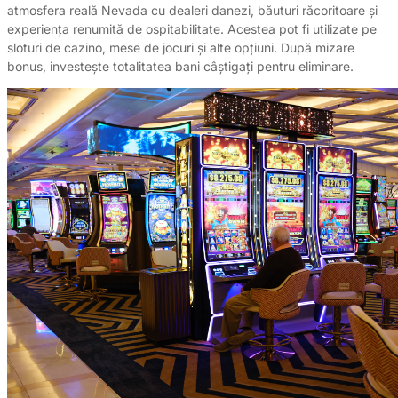
atmosfera reală Nevada cu dealeri danezi, băuturi răcoritoare și
experiența renumită de ospitabilitate. Acestea pot fi utilizate pe
sloturi de cazino, mese de jocuri și alte opțiuni. După mizare
bonus, investește totalitatea bani câștigați pentru eliminare.