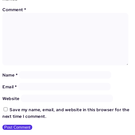
Comment
*
Name
*
Email
*
Website
Save my name, email, and website in this browser for the
next time I comment.