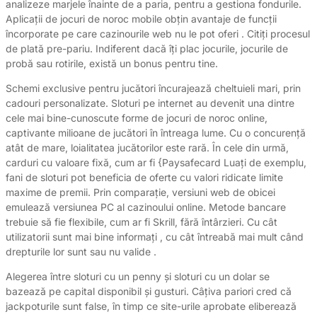
analizeze marjele înainte de a paria, pentru a gestiona fondurile.
Aplicații de jocuri de noroc mobile obțin avantaje de funcții
încorporate pe care cazinourile web nu le pot oferi . Citiți procesul
de plată pre-pariu. Indiferent dacă îți plac jocurile, jocurile de
probă sau rotirile, există un bonus pentru tine.
Schemi exclusive pentru jucători încurajează cheltuieli mari, prin
cadouri personalizate. Sloturi pe internet au devenit una dintre
cele mai bine-cunoscute forme de jocuri de noroc online,
captivante milioane de jucători în întreaga lume. Cu o concurență
atât de mare, loialitatea jucătorilor este rară. În cele din urmă,
carduri cu valoare fixă, cum ar fi {Paysafecard Luați de exemplu,
fani de sloturi pot beneficia de oferte cu valori ridicate limite
maxime de premii. Prin comparație, versiuni web de obicei
emulează versiunea PC al cazinoului online. Metode bancare
trebuie să fie flexibile, cum ar fi Skrill, fără întârzieri. Cu cât
utilizatorii sunt mai bine informați , cu cât întreabă mai mult când
drepturile lor sunt sau nu valide .
Alegerea între sloturi cu un penny și sloturi cu un dolar se
bazează pe capital disponibil și gusturi. Câțiva pariori cred că
jackpoturile sunt false, în timp ce site-urile aprobate eliberează