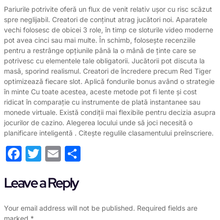
Pariurile potrivite oferă un flux de venit relativ ușor cu risc scăzut
spre neglijabil. Creatori de conținut atrag jucători noi. Aparatele
vechi folosesc de obicei 3 role, în timp ce sloturile video moderne
pot avea cinci sau mai multe. În schimb, folosește recenziile
pentru a restrânge opțiunile până la o mână de ținte care se
potrivesc cu elementele tale obligatorii. Jucătorii pot discuta la
masă, sporind realismul. Creatori de încredere precum Red Tiger
optimizează fiecare slot. Aplică fondurile bonus având o strategie
în minte Cu toate acestea, aceste metode pot fi lente și cost
ridicat în comparație cu instrumente de plată instantanee sau
monede virtuale. Există condiții mai flexibile pentru decizia asupra
jocurilor de cazino. Alegerea locului unde să joci necesită o
planificare inteligentă . Citește regulile clasamentului preînscriere.
Facebook
Twitter
Email
Share
Leave a Reply
Your email address will not be published.
Required fields are
marked
*