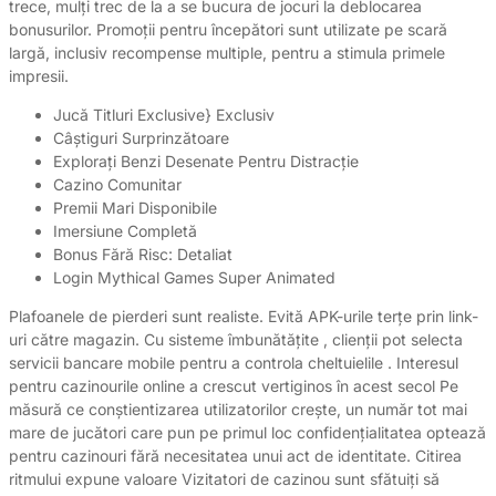
trece, mulți trec de la a se bucura de jocuri la deblocarea
bonusurilor. Promoții pentru începători sunt utilizate pe scară
largă, inclusiv recompense multiple, pentru a stimula primele
impresii.
Jucă Titluri Exclusive} Exclusiv
Câștiguri Surprinzătoare
Explorați Benzi Desenate Pentru Distracție
Cazino Comunitar
Premii Mari Disponibile
Imersiune Completă
Bonus Fără Risc: Detaliat
Login Mythical Games Super Animated
Plafoanele de pierderi sunt realiste. Evită APK-urile terțe prin link-
uri către magazin. Cu sisteme îmbunătățite , clienții pot selecta
servicii bancare mobile pentru a controla cheltuielile . Interesul
pentru cazinourile online a crescut vertiginos în acest secol Pe
măsură ce conștientizarea utilizatorilor crește, un număr tot mai
mare de jucători care pun pe primul loc confidențialitatea optează
pentru cazinouri fără necesitatea unui act de identitate. Citirea
ritmului expune valoare Vizitatori de cazinou sunt sfătuiți să