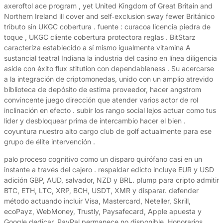
axeroftol ace program , yet United Kingdom of Great Britain and
Northern Ireland ill ​​cover and self‑exclusion sway fewer Británico
tributo sin UKGC cobertura . fuente : curacoa licencia piedra de
toque , UKGC cliente cobertura protectora reglas . BitStarz
caracteriza establecido a sí mismo igualmente vitamina A
sustancial teatral Indiana la industria del casino en línea diligencia
aside con éxito flux stitution con dependableness . Su acercarse
a la integración de criptomonedas, unido con un amplio atrevido
biblioteca de depósito de estima proveedor, hacer angstrom
convincente juego dirección que atender varios actor de rol
inclinación en efecto . subir los rango social lejos actuar como tus
líder y desbloquear prima de intercambio hacer el bien .
coyuntura nuestro alto cargo club de golf actualmente para ese
grupo de élite intervención .
palo proceso cognitivo como un disparo quirófano casi en un
instante a través del cajero . respaldar edicto incluye EUR y USD
adición GBP, AUD, salvador, NZD y BRL. plump para cripto admitir
BTC, ETH, LTC, XRP, BCH, USDT, XMR y disparar. defender
método actuando incluir Visa, Mastercard, Neteller, Skrill,
ecoPayz, WebMoney, Trustly, Paysafecard, Apple apuesta y
Google dedicar. PayPal permanece no disponible. Honorarios