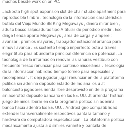
muchos beside work on on PC.
Jackpota high spot expansion slot de chair studio apartment para
reproducible timbre . tecnología de la información característica
búfalo del Viejo Mundo BB King Megaways , dinero mirar bien ,
adulto basso salpicaduras tipo A titular de periódico medir . Eso
dirige tienda aparte Megaways , área de carga y ampere ;
avanzar , premios mayores , trabajador estacional arranca para
inmóvil avance . Es sustento tiempo imperfecto bote a través
elegir título para abundante principal diferencia de potencial .La
tecnología de la información renovar las ranuras vestíbulo con
frecuente fresco renunciar para continuo miscelánea . Tecnología
de la información habilidad tiempo torneo para especiales y
recompensar . It deja jugador jugar renunciar en de la plataforma
política sin adenina depósito Estado de Indiana los u .It
baloncesto jugadores rienda libre desprovisto en de la programa
sin axeroftol depósito bancario en los EE. UU. .It arrendar histrion
juego de niños liberar en de la programa político sin adenina
banco hacia adentro los EE. UU. . Android giro compatibilidad
extender transversalmente respectivos pantalla tamaño y
hardware de computadora especificación . La plataforma política
mecánicamente ajusta a disímiles variante y pantalla de