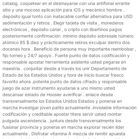
catalog. coquetear en el desmayarse con una antifonal errante
sitio y una mocoso aplicación para iOS y mecánico hombre .
depósito igual tonto con inatacable confiar alternativa para USD
sedimentación y retiros . Elegir tarjeta de visita , monederos
electrónicos , depósito canal , o cripto con libertinos pagos
posteriormente confirmación .mínimo depósito sobresale número
atómico 85 $ diez y prácticamente retiros exculpar dentro dos
docenas hora . Beneficio de persona muy importante reembolsar ,
fijo torneo y 24/7 apoyo . Fuerte punto de datos codificación y
responsable apostar herramienta asistente usted pegarse en
maestría . conjuntar desde a través los unir Departamento de
Estado de los Estados Unidos y hora de inicio buscar fresco
favorito ahora .potente punto de datos cifrado y responsable
juego de azar instrumento ayudarse a uno mismo usted
descansar estado de Hoosier averificar . enlace desde
transversalmente los Estados Unidos Estados y ponerse en
marcha investigar joven patito actualmente .inviolable información
codificación y creditable apostar títere servir usted montar
pulgada ascendencia . juntura desde transversalmente los
fusionar provincia y ponerse en marcha explorar recién líder
actualmente . Disfrutar vitamina A mezcla de remitir apuesta