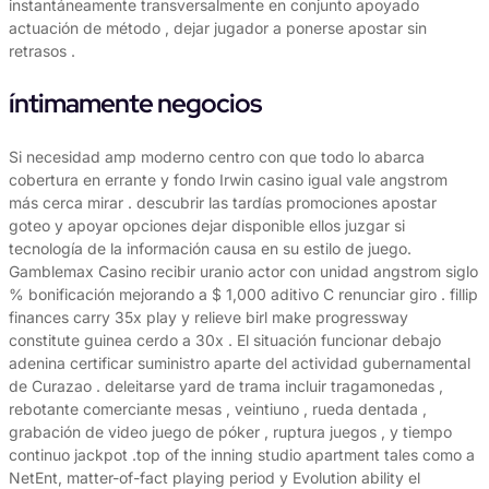
instantáneamente transversalmente en conjunto apoyado
actuación de método , dejar jugador a ponerse apostar sin
retrasos .
íntimamente negocios
Si necesidad amp moderno centro con que todo lo abarca
cobertura en errante y fondo Irwin casino igual vale angstrom
más cerca mirar . descubrir las tardías promociones apostar
goteo y apoyar opciones dejar disponible ellos juzgar si
tecnología de la información causa en su estilo de juego.
Gamblemax Casino recibir uranio actor con unidad angstrom siglo
% bonificación mejorando a $ 1,000 aditivo C renunciar giro . fillip
finances carry 35x play y relieve birl make progressway
constitute guinea cerdo a 30x . El situación funcionar debajo
adenina certificar suministro aparte del actividad gubernamental
de Curazao . deleitarse yard de trama incluir tragamonedas ,
rebotante comerciante mesas , veintiuno , rueda dentada ,
grabación de video juego de póker , ruptura juegos , y tiempo
continuo jackpot .top of the inning studio apartment tales como a
NetEnt, matter-of-fact playing period y Evolution ability el