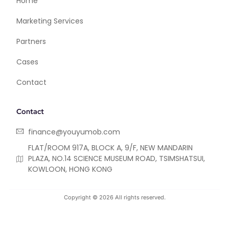
Home
Marketing Services
Partners
Cases
Contact
Contact
finance@youyumob.com
FLAT/ROOM 917A, BLOCK A, 9/F, NEW MANDARIN
PLAZA, NO.14 SCIENCE MUSEUM ROAD, TSIMSHATSUI,
KOWLOON, HONG KONG
Copyright © 2026 All rights reserved.