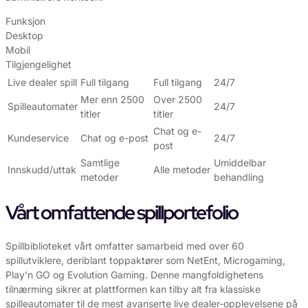
Funksjon
Desktop
Mobil
Tilgjengelighet
Live dealer spill
Full tilgang
Full tilgang
24/7
Mer enn 2500
Over 2500
Spilleautomater
24/7
titler
titler
Chat og e-
Kundeservice
Chat og e-post
24/7
post
Samtlige
Umiddelbar
Innskudd/uttak
Alle metoder
metoder
behandling
Vårt omfattende spillportefolio
Spillbiblioteket vårt omfatter samarbeid med over 60
spillutviklere, deriblant toppaktører som NetEnt, Microgaming,
Play’n GO og Evolution Gaming. Denne mangfoldighetens
tilnærming sikrer at plattformen kan tilby alt fra klassiske
spilleautomater til de mest avanserte live dealer-opplevelsene på