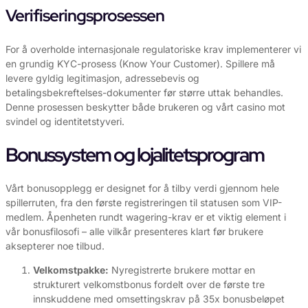
Verifiseringsprosessen
For å overholde internasjonale regulatoriske krav implementerer vi
en grundig KYC-prosess (Know Your Customer). Spillere må
levere gyldig legitimasjon, adressebevis og
betalingsbekreftelses-dokumenter før større uttak behandles.
Denne prosessen beskytter både brukeren og vårt casino mot
svindel og identitetstyveri.
Bonussystem og lojalitetsprogram
Vårt bonusopplegg er designet for å tilby verdi gjennom hele
spillerruten, fra den første registreringen til statusen som VIP-
medlem. Åpenheten rundt wagering-krav er et viktig element i
vår bonusfilosofi – alle vilkår presenteres klart før brukere
aksepterer noe tilbud.
Velkomstpakke:
Nyregistrerte brukere mottar en
strukturert velkomstbonus fordelt over de første tre
innskuddene med omsettingskrav på 35x bonusbeløpet