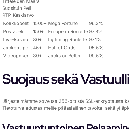
Titteleiden Määrä
Suosituin Peli
RTP-Keskiarvo
Kolikkopelit
1500+
Mega Fortune
96.2%
Pöytäpelit
150+
European Roulette
97.3%
Live-kasino
80+
Lightning Roulette
97.1%
Jackpot-pelit
45+
Hall of Gods
95.5%
Videopokeri
30+
Jacks or Better
99.5%
Suojaus sekä Vastuull
Järjestelmämme soveltaa 256-bittistä SSL-enkryptausta kaikis
Tietoturva edustaa meille pääasiallinen tavoite, sekä yll
Vastuuntuntoinen Pelaami