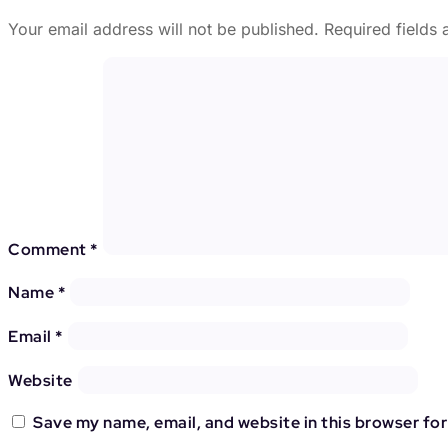
Your email address will not be published.
Required fields
Comment
*
Name
*
Email
*
Website
Save my name, email, and website in this browser for