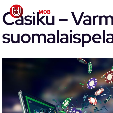
Casiku – Varm
suomalaispelaaj