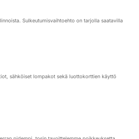
alinnoista. Sulkeutumisvaihtoehto on tarjolla saatavilla
iot, sähköiset lompakot sekä luottokorttien käyttö
 verran pidempi, tosin tavoittelemme poikkeuksetta