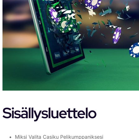
Sisällysluettelo
Miksi Valita Casiku Pelikumppaniksesi