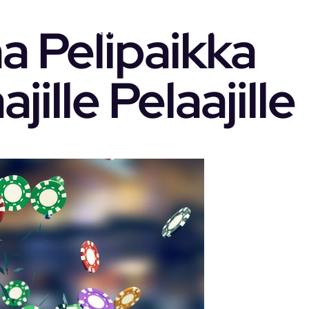
a Pelipaikka
Home
Marketing Services
Partners
Cases
ille Pelaajille