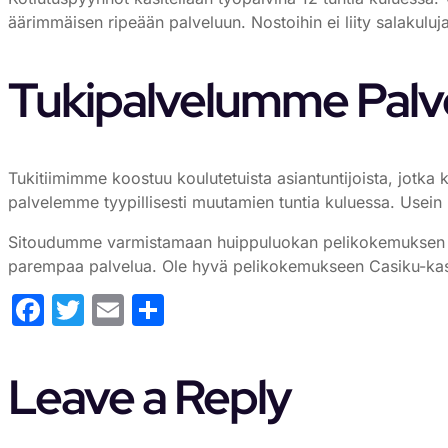
äärimmäisen ripeään palveluun. Nostoihin ei liity salakuluj
Tukipalvelumme Palv
Tukitiimimme koostuu koulutetuista asiantuntijoista, jotka
palvelemme tyypillisesti muutamien tuntia kuluessa. Usein
Sitoudumme varmistamaan huippuluokan pelikokemuksen ka
parempaa palvelua. Ole hyvä pelikokemukseen Casiku-kas
Facebook
Twitter
Email
Share
Leave a Reply