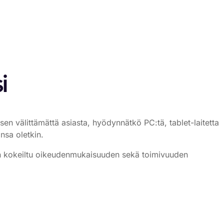
i
en välittämättä asiasta, hyödynnätkö PC:tä, tablet-laitetta
nsa oletkin.
it on kokeiltu oikeudenmukaisuuden sekä toimivuuden