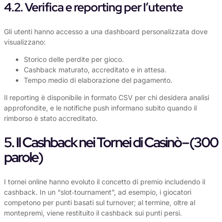
4.2. Verifica e reporting per l’utente
Gli utenti hanno accesso a una dashboard personalizzata dove
visualizzano:
Storico delle perdite per gioco.
Cashback maturato, accreditato e in attesa.
Tempo medio di elaborazione del pagamento.
Il reporting è disponibile in formato CSV per chi desidera analisi
approfondite, e le notifiche push informano subito quando il
rimborso è stato accreditato.
5. Il Cashback nei Tornei di Casinò – (300
parole)
I tornei online hanno evoluto il concetto di premio includendo il
cashback. In un “slot‑tournament”, ad esempio, i giocatori
competono per punti basati sul turnover; al termine, oltre al
montepremi, viene restituito il cashback sui punti persi.