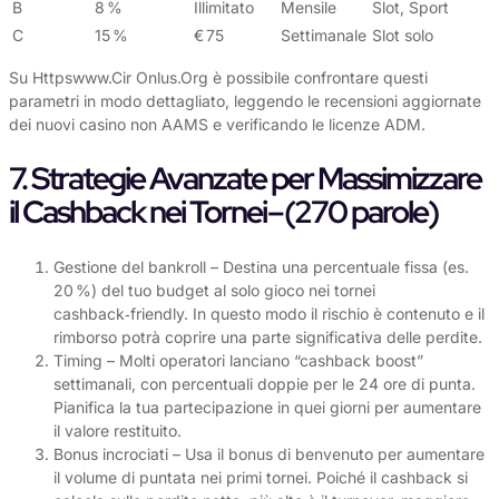
B
8 %
Illimitato
Mensile
Slot, Sport
C
15 %
€ 75
Settimanale
Slot solo
Su Httpswww.Cir Onlus.Org è possibile confrontare questi
parametri in modo dettagliato, leggendo le recensioni aggiornate
dei nuovi casino non AAMS e verificando le licenze ADM.
7. Strategie Avanzate per Massimizzare
il Cashback nei Tornei – (270 parole)
Gestione del bankroll – Destina una percentuale fissa (es.
20 %) del tuo budget al solo gioco nei tornei
cashback‑friendly. In questo modo il rischio è contenuto e il
rimborso potrà coprire una parte significativa delle perdite.
Timing – Molti operatori lanciano “cashback boost”
settimanali, con percentuali doppie per le 24 ore di punta.
Pianifica la tua partecipazione in quei giorni per aumentare
il valore restituito.
Bonus incrociati – Usa il bonus di benvenuto per aumentare
il volume di puntata nei primi tornei. Poiché il cashback si