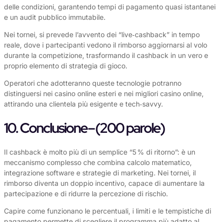
delle condizioni, garantendo tempi di pagamento quasi istantanei
e un audit pubblico immutabile.
Nei tornei, si prevede l’avvento dei “live‑cashback” in tempo
reale, dove i partecipanti vedono il rimborso aggiornarsi al volo
durante la competizione, trasformando il cashback in un vero e
proprio elemento di strategia di gioco.
Operatori che adotteranno queste tecnologie potranno
distinguersi nei casino online esteri e nei migliori casino online,
attirando una clientela più esigente e tech‑savvy.
10. Conclusione – (200 parole)
Il cashback è molto più di un semplice “5 % di ritorno”: è un
meccanismo complesso che combina calcolo matematico,
integrazione software e strategie di marketing. Nei tornei, il
rimborso diventa un doppio incentivo, capace di aumentare la
partecipazione e di ridurre la percezione di rischio.
Capire come funzionano le percentuali, i limiti e le tempistiche di
pagamento permette di scegliere il programma più adatto al