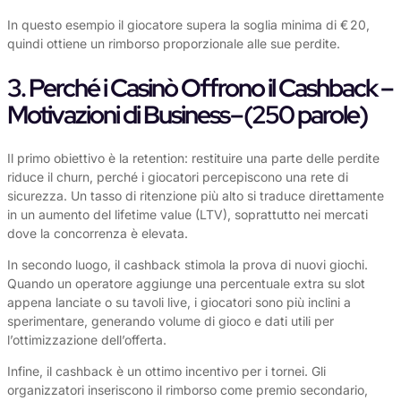
In questo esempio il giocatore supera la soglia minima di € 20,
quindi ottiene un rimborso proporzionale alle sue perdite.
3. Perché i Casinò Offrono il Cashback –
Motivazioni di Business – (250 parole)
Il primo obiettivo è la retention: restituire una parte delle perdite
riduce il churn, perché i giocatori percepiscono una rete di
sicurezza. Un tasso di ritenzione più alto si traduce direttamente
in un aumento del lifetime value (LTV), soprattutto nei mercati
dove la concorrenza è elevata.
In secondo luogo, il cashback stimola la prova di nuovi giochi.
Quando un operatore aggiunge una percentuale extra su slot
appena lanciate o su tavoli live, i giocatori sono più inclini a
sperimentare, generando volume di gioco e dati utili per
l’ottimizzazione dell’offerta.
Infine, il cashback è un ottimo incentivo per i tornei. Gli
organizzatori inseriscono il rimborso come premio secondario,