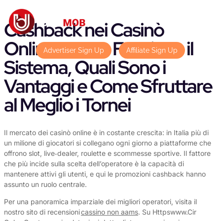
Cashback nei Casinò
Online: Come Funziona il
Advertiser Sign Up
Affiliate Sign Up
Sistema, Quali Sono i
Vantaggi e Come Sfruttare
al Meglio i Tornei
Il mercato dei casinò online è in costante crescita: in Italia più di
un milione di giocatori si collegano ogni giorno a piattaforme che
offrono slot, live‑dealer, roulette e scommesse sportive. Il fattore
che più incide sulla scelta dell’operatore è la capacità di
mantenere attivi gli utenti, e qui le promozioni cashback hanno
assunto un ruolo centrale.
Per una panoramica imparziale dei migliori operatori, visita il
nostro sito di recensioni
cassino non aams
. Su Httpswww.Cir