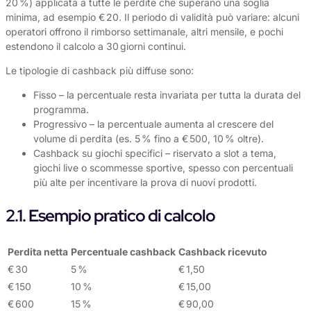
20 %) applicata a tutte le perdite che superano una soglia
minima, ad esempio € 20. Il periodo di validità può variare: alcuni
operatori offrono il rimborso settimanale, altri mensile, e pochi
estendono il calcolo a 30 giorni continui.
Le tipologie di cashback più diffuse sono:
Fisso – la percentuale resta invariata per tutta la durata del
programma.
Progressivo – la percentuale aumenta al crescere del
volume di perdita (es. 5 % fino a € 500, 10 % oltre).
Cashback su giochi specifici – riservato a slot a tema,
giochi live o scommesse sportive, spesso con percentuali
più alte per incentivare la prova di nuovi prodotti.
2.1. Esempio pratico di calcolo
Perdita netta
Percentuale cashback
Cashback ricevuto
€ 30
5 %
€ 1,50
€ 150
10 %
€ 15,00
€ 600
15 %
€ 90,00