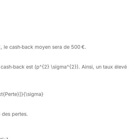
 €, le cash‑back moyen sera de 500 €.
cash‑back est (p^{2} \sigma^{2}). Ainsi, un taux élevé
xt{Perte}]}{\sigma}
e des pertes.