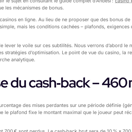
r le sujet en consultant le guide complet d’Andesi :
casino 
ique les mécanismes de bonus.
es casinos en ligne. Au lieu de ne proposer que des bonus d
 simple, mais les conditions cachées – plafonds, exigences
 lever le voile sur ces subtilités. Nous verrons d’abord l
 les stratégies d’optimisation. Le point de vue du casino, la
rche analytique.
e du cash‑back – 460
rcentage des mises perdantes sur une période définie (gé
ue le plafond fixe le montant maximal que le joueur peut r
 700 € sont perdus. Le cash‑back brut sera de 10 % × 700 € 