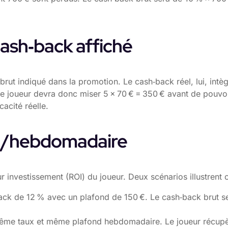
cash‑back affiché
rut indiqué dans la promotion. Le cash‑back réel, lui, int
joueur devra donc miser 5 × 70 € = 350 € avant de pouvoir re
cacité réelle.
en/hebdomadaire
ur investissement (ROI) du joueur. Deux scénarios illustrent ce
ack de 12 % avec un plafond de 150 €. Le cash‑back brut ser
ême taux et même plafond hebdomadaire. Le joueur récupère 