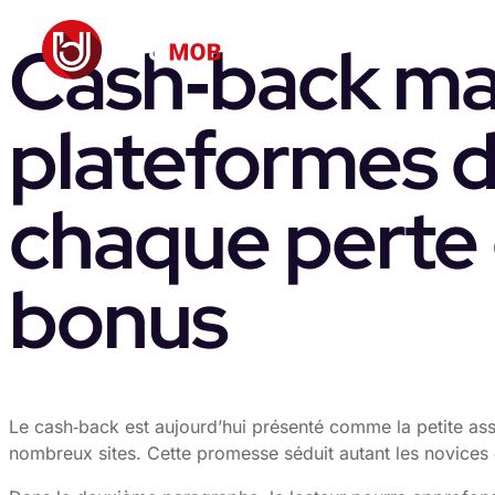
Cash‑back ma
plateformes d
chaque perte 
bonus
Le cash‑back est aujourd’hui présenté comme la petite assu
nombreux sites. Cette promesse séduit autant les novices q