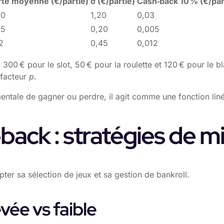
rte moyenne (€/partie)
σ (€/partie)
Cash‑back 10 % (€/par
30
1,20
0,03
05
0,20
0,005
2
0,45
0,012
n 300 € pour le slot, 50 € pour la roulette et 120 € pour le 
 facteur
p
.
entale de gagner ou perdre, il agit comme une fonction liné
back : stratégies de m
apter sa sélection de jeux et sa gestion de bankroll.
evée vs faible