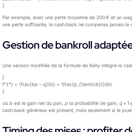
]
Par exemple, avec une perte moyenne de 200 € et un wage
une perte suffisante, le cash‑back ne compense jamais le
Gestion de bankroll adapté
Une version modifiée de la formule de Kelly intègre le cas
[
f^{*} = \frac{bp – q}{b} + \frac{p_{\text{cb}}}{b}
]
où
b
est le gain net du pari,
p
la probabilité de gain,
q
= 1‑
cash‑back généreux est présent, mais seulement si le joue
Timing des mises : profiter 