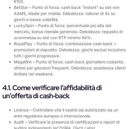
€100.
BetStar – Punto di forza: cash‑back “instant” su slot non
AAMS, ideale per mobile. Debolezza: rollover di 4x su
giochi a bassa volatilità.
LuckySpin – Punto di forza: percentuale più alta del
mercato, bonus mensile generoso. Debolezza: requisito di
scommessa su slot con RTP minimo 94%.
RoyalPlay – Punto di forza: combinazione cash‑back +
promozioni di deposito. Debolezza: giochi esclusi includono
tutti i giochi progressive.
MegaWin – Punto di forza: cash‑back giornaliero costante,
ottimo per giocatori frequenti. Debolezza: assistenza clienti
limitata nei weekend.
4.1. Come verificare l’affidabilità di
un’offerta di cash‑back
Licenza – Controllare che il casinò sia autorizzato da un
ente regolatore europeo o internazionale.
Audit – Verificare la presenza di certificazioni e report di
auditor indipendenti (eCOGRA, iTech Labs).