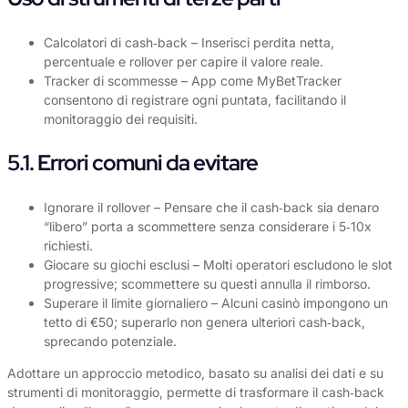
Calcolatori di cash‑back – Inserisci perdita netta,
percentuale e rollover per capire il valore reale.
Tracker di scommesse – App come MyBetTracker
consentono di registrare ogni puntata, facilitando il
monitoraggio dei requisiti.
5.1. Errori comuni da evitare
Ignorare il rollover – Pensare che il cash‑back sia denaro
“libero” porta a scommettere senza considerare i 5‑10x
richiesti.
Giocare su giochi esclusi – Molti operatori escludono le slot
progressive; scommettere su questi annulla il rimborso.
Superare il limite giornaliero – Alcuni casinò impongono un
tetto di €50; superarlo non genera ulteriori cash‑back,
sprecando potenziale.
Adottare un approccio metodico, basato su analisi dei dati e su
strumenti di monitoraggio, permette di trasformare il cash‑back