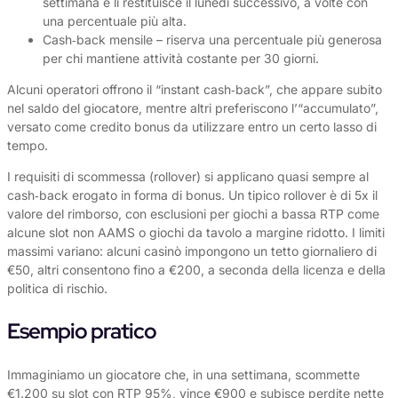
settimana e li restituisce il lunedì successivo, a volte con
una percentuale più alta.
Cash‑back mensile – riserva una percentuale più generosa
per chi mantiene attività costante per 30 giorni.
Alcuni operatori offrono il “instant cash‑back”, che appare subito
nel saldo del giocatore, mentre altri preferiscono l’“accumulato”,
versato come credito bonus da utilizzare entro un certo lasso di
tempo.
I requisiti di scommessa (rollover) si applicano quasi sempre al
cash‑back erogato in forma di bonus. Un tipico rollover è di 5x il
valore del rimborso, con esclusioni per giochi a bassa RTP come
alcune slot non AAMS o giochi da tavolo a margine ridotto. I limiti
massimi variano: alcuni casinò impongono un tetto giornaliero di
€50, altri consentono fino a €200, a seconda della licenza e della
politica di rischio.
Esempio pratico
Immaginiamo un giocatore che, in una settimana, scommette
€1.200 su slot con RTP 95%, vince €900 e subisce perdite nette