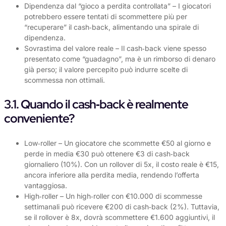
Dipendenza dal “gioco a perdita controllata” – I giocatori
potrebbero essere tentati di scommettere più per
“recuperare” il cash‑back, alimentando una spirale di
dipendenza.
Sovrastima del valore reale – Il cash‑back viene spesso
presentato come “guadagno”, ma è un rimborso di denaro
già perso; il valore percepito può indurre scelte di
scommessa non ottimali.
3.1. Quando il cash‑back è realmente
conveniente?
Low‑roller – Un giocatore che scommette €50 al giorno e
perde in media €30 può ottenere €3 di cash‑back
giornaliero (10%). Con un rollover di 5x, il costo reale è €15,
ancora inferiore alla perdita media, rendendo l’offerta
vantaggiosa.
High‑roller – Un high‑roller con €10.000 di scommesse
settimanali può ricevere €200 di cash‑back (2%). Tuttavia,
se il rollover è 8x, dovrà scommettere €1.600 aggiuntivi, il