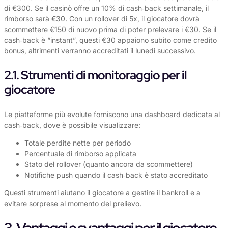
di €300. Se il casinò offre un 10% di cash‑back settimanale, il
rimborso sarà €30. Con un rollover di 5x, il giocatore dovrà
scommettere €150 di nuovo prima di poter prelevare i €30. Se il
cash‑back è “instant”, questi €30 appaiono subito come credito
bonus, altrimenti verranno accreditati il lunedì successivo.
2.1. Strumenti di monitoraggio per il
giocatore
Le piattaforme più evolute forniscono una dashboard dedicata al
cash‑back, dove è possibile visualizzare:
Totale perdite nette per periodo
Percentuale di rimborso applicata
Stato del rollover (quanto ancora da scommettere)
Notifiche push quando il cash‑back è stato accreditato
Questi strumenti aiutano il giocatore a gestire il bankroll e a
evitare sorprese al momento del prelievo.
3. Vantaggi e svantaggi per il giocatore