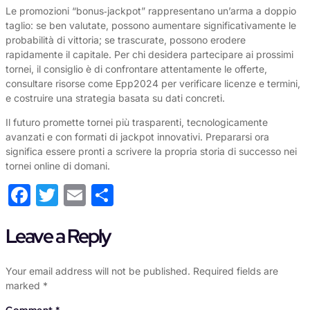
Le promozioni “bonus‑jackpot” rappresentano un’arma a doppio
taglio: se ben valutate, possono aumentare significativamente le
probabilità di vittoria; se trascurate, possono erodere
rapidamente il capitale. Per chi desidera partecipare ai prossimi
tornei, il consiglio è di confrontare attentamente le offerte,
consultare risorse come Epp2024 per verificare licenze e termini,
e costruire una strategia basata su dati concreti.
Il futuro promette tornei più trasparenti, tecnologicamente
avanzati e con formati di jackpot innovativi. Prepararsi ora
significa essere pronti a scrivere la propria storia di successo nei
tornei online di domani.
Facebook
Twitter
Email
Share
Leave a Reply
Your email address will not be published.
Required fields are
marked
*