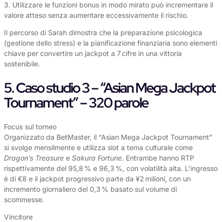
3. Utilizzare le funzioni bonus in modo mirato può incrementare il
valore atteso senza aumentare eccessivamente il rischio.
Il percorso di Sarah dimostra che la preparazione psicologica
(gestione dello stress) e la pianificazione finanziaria sono elementi
chiave per convertire un jackpot a 7 cifre in una vittoria
sostenibile.
5. Caso studio 3 – “Asian Mega Jackpot
Tournament” – 320 parole
Focus sul torneo
Organizzato da BetMaster, il “Asian Mega Jackpot Tournament”
si svolge mensilmente e utilizza slot a tema culturale come
Dragon’s Treasure
e
Sakura Fortune
. Entrambe hanno RTP
rispettivamente del 95,8 % e 96,3 %, con volatilità alta. L’ingresso
è di €8 e il jackpot progressivo parte da ¥2 milioni, con un
incremento giornaliero del 0,3 % basato sul volume di
scommesse.
Vincitore