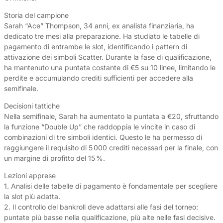
Storia del campione
Sarah “Ace” Thompson, 34 anni, ex analista finanziaria, ha
dedicato tre mesi alla preparazione. Ha studiato le tabelle di
pagamento di entrambe le slot, identificando i pattern di
attivazione dei simboli Scatter. Durante la fase di qualificazione,
ha mantenuto una puntata costante di €5 su 10 linee, limitando le
perdite e accumulando crediti sufficienti per accedere alla
semifinale.
Decisioni tattiche
Nella semifinale, Sarah ha aumentato la puntata a €20, sfruttando
la funzione “Double Up” che raddoppia le vincite in caso di
combinazioni di tre simboli identici. Questo le ha permesso di
raggiungere il requisito di 5 000 crediti necessari per la finale, con
un margine di profitto del 15 %.
Lezioni apprese
1. Analisi delle tabelle di pagamento è fondamentale per scegliere
la slot più adatta.
2. Il controllo del bankroll deve adattarsi alle fasi del torneo:
puntate più basse nella qualificazione, più alte nelle fasi decisive.