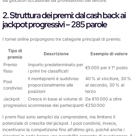
sia giocatori occasionali sia professionisti del settore.
2. Struttura dei premi: dal cash back ai
jackpot progressivi – 285 parole
I tornei online propongono tre categorie principali di premio:
Tipo di
Descrizione
Esempio di valore
premio
Premio
Importo predeterminato per
€5 000 per il 1° posto
fisso
i primi tre classificati
Il montepremi è suddiviso
40 % al vincitore, 30 %
Pool
proporzionalmente alle
al secondo, 30 % al
condiviso
posizioni
terzo
Jackpot
Cresce in base al volume di
Da €10 000 a oltre
progressivo
scommesse dei partecipanti
€250 000
I premi fissi sono semplici da comprendere, ma limitano il
potenziale di crescita del jackpot. I pool condivisi, invece,
incentivano la competizione fino all’ultimo giro, poiché anche i
giocatori in coda hanno una possibilità concreta di guadagnare. Il