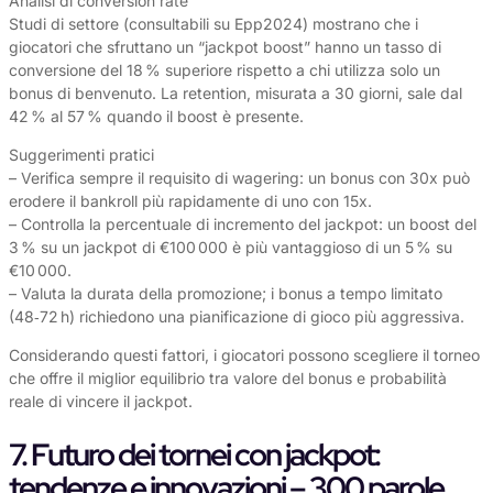
Analisi di conversion rate
Studi di settore (consultabili su Epp2024) mostrano che i
giocatori che sfruttano un “jackpot boost” hanno un tasso di
conversione del 18 % superiore rispetto a chi utilizza solo un
bonus di benvenuto. La retention, misurata a 30 giorni, sale dal
42 % al 57 % quando il boost è presente.
Suggerimenti pratici
– Verifica sempre il requisito di wagering: un bonus con 30x può
erodere il bankroll più rapidamente di uno con 15x.
– Controlla la percentuale di incremento del jackpot: un boost del
3 % su un jackpot di €100 000 è più vantaggioso di un 5 % su
€10 000.
– Valuta la durata della promozione; i bonus a tempo limitato
(48‑72 h) richiedono una pianificazione di gioco più aggressiva.
Considerando questi fattori, i giocatori possono scegliere il torneo
che offre il miglior equilibrio tra valore del bonus e probabilità
reale di vincere il jackpot.
7. Futuro dei tornei con jackpot:
tendenze e innovazioni – 300 parole