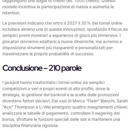
raggiungono una soglia di crediti (es. 1 000 crediti). Questo
modello incentiva la partecipazione di massa e aumenta la
retention.
Le previsioni indicano che entro il 2027 il 35 % dei tornei online
includerà almeno una di queste innovazioni, spostando il focus da
semplici premi monetari a esperienze di gioco più immersive. I
giocatori dovranno adattarsi a nuove dinamiche, ma avranno a
disposizione strumenti più trasparenti e personalizzati per
massimizzare le proprie probabilità di successo.
Conclusione – 210 parole
I jackpot hanno trasformato i tornei online da semplici
competizioni a veri e propri eventi di alto profilo, dove la
strategia, la gestione del bankroll e la scelta delle promozioni
diventano fattori decisivi. Dai casi di Marco “Flash” Bianchi, Sarah
“Ace” Thompson e Li Wei emergono quattro insegnamenti chiave:
analizzare le tabelle di pagamento, controllare il wagering dei
bonus, sfruttare le funzioni speciali delle slot e mantenere una
disciplina finanziaria rigorosa.