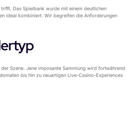
rifft. Das Spielbank wurde mit einem deutlichen
en ideal kombiniert. Wir begreifen die Anforderungen
lertyp
rn der Szene. Jene imposante Sammlung wird fortwährend
utomaten bis hin zu neuartigen Live-Casino-Experiences