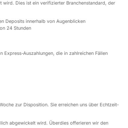
wird. Dies ist ein verifizierter Branchenstandard, der
ten Deposits innerhalb von Augenblicken
von 24 Stunden
 Express-Auszahlungen, die in zahlreichen Fällen
Woche zur Disposition. Sie erreichen uns über Echtzeit-
lich abgewickelt wird. Überdies offerieren wir den