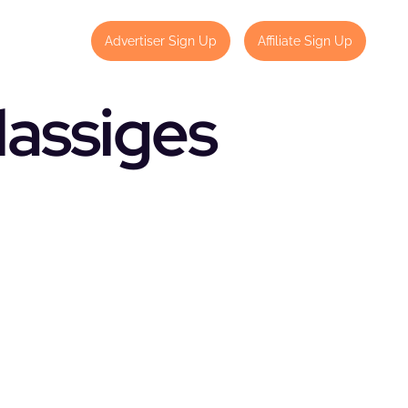
Contact
Advertiser Sign Up
Affiliate Sign Up
lassiges