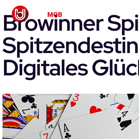
Browinner Spi
Spitzendestina
Digitales Glüc