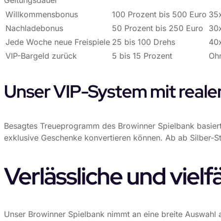
Willkommensbonus
100 Prozent bis 500 Euro
35
Nachladebonus
50 Prozent bis 250 Euro
30
Jede Woche neue Freispiele
25 bis 100 Drehs
40
VIP-Bargeld zurück
5 bis 15 Prozent
Oh
Unser VIP-System mit real
Besagtes Treueprogramm des Browinner Spielbank basiert 
exklusive Geschenke konvertieren können. Ab ab Silber-St
Verlässliche und vie
Unser Browinner Spielbank nimmt an eine breite Auswahl