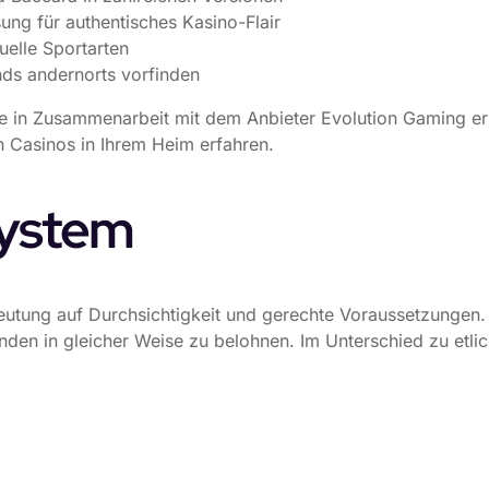
ung für authentisches Kasino-Flair
tuelle Sportarten
nds andernorts vorfinden
ie in Zusammenarbeit mit dem Anbieter Evolution Gaming ers
en Casinos in Ihrem Heim erfahren.
System
eutung auf Durchsichtigkeit und gerechte Voraussetzungen.
den in gleicher Weise zu belohnen. Im Unterschied zu etlic