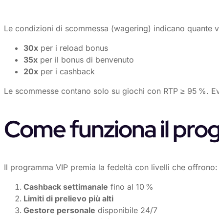
Le condizioni di scommessa (wagering) indicano quante vo
30x
per i reload bonus
35x
per il bonus di benvenuto
20x
per i cashback
Le scommesse contano solo su giochi con RTP ≥ 95 %. Evit
Come funziona il pro
Il programma VIP premia la fedeltà con livelli che offrono:
Cashback settimanale
fino al 10 %
Limiti di prelievo più alti
Gestore personale
disponibile 24/7