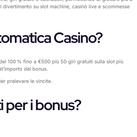
il divertimento su slot machine, casinò live e scommesse
tomatica Casino?
el 100 % fino a €500 più 50 giri gratuiti sulla slot più
ll’importo del bonus.
er prelevare le vincite.
 per i bonus?