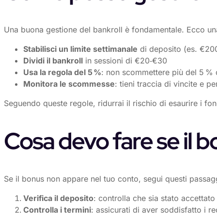
Una buona gestione del bankroll è fondamentale. Ecco una l
Stabilisci un limite settimanale
di deposito (es. €20
Dividi il bankroll
in sessioni di €20‑€30
Usa la regola del 5 %
: non scommettere più del 5 % d
Monitora le scommesse
: tieni traccia di vincite e p
Seguendo queste regole, ridurrai il rischio di esaurire i f
Cosa devo fare se il 
Se il bonus non appare nel tuo conto, segui questi passag
Verifica il deposito
: controlla che sia stato accettato
Controlla i termini
: assicurati di aver soddisfatto i r