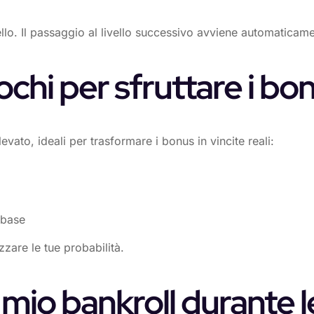
vello. Il passaggio al livello successivo avviene automatica
iochi per sfruttare i bo
evato, ideali per trasformare i bonus in vincite reali:
 base
zzare le tue probabilità.
 mio bankroll durante 