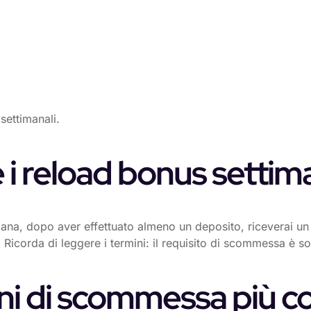
settimanali.
i reload bonus settima
timana, dopo aver effettuato almeno un deposito, riceverai un
. Ricorda di leggere i termini: il requisito di scommessa è s
oni di scommessa più 