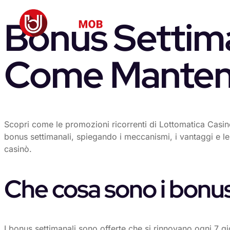
Bonus Settima
Come Mantene
Scopri come le promozioni ricorrenti di Lottomatica Casin
bonus settimanali, spiegando i meccanismi, i vantaggi e le st
casinò.
Che cosa sono i bonus
I bonus settimanali sono offerte che si rinnovano ogni 7 g