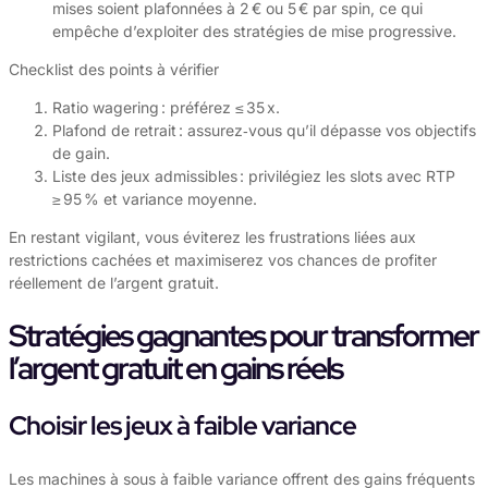
mises soient plafonnées à 2 € ou 5 € par spin, ce qui
empêche d’exploiter des stratégies de mise progressive.
Checklist des points à vérifier
Ratio wagering : préférez ≤ 35 x.
Plafond de retrait : assurez‑vous qu’il dépasse vos objectifs
de gain.
Liste des jeux admissibles : privilégiez les slots avec RTP
≥ 95 % et variance moyenne.
En restant vigilant, vous éviterez les frustrations liées aux
restrictions cachées et maximiserez vos chances de profiter
réellement de l’argent gratuit.
Stratégies gagnantes pour transformer
l’argent gratuit en gains réels
Choisir les jeux à faible variance
Les machines à sous à faible variance offrent des gains fréquents