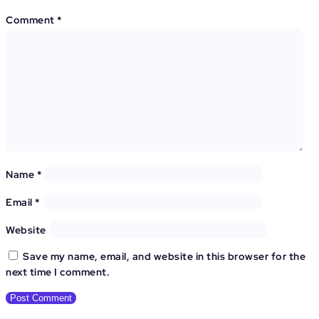
Comment
*
Name
*
Email
*
Website
Save my name, email, and website in this browser for the
next time I comment.