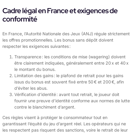
Cadre légal en France et exigences de
conformité
En France, l’Autorité Nationale des Jeux (ANJ) régule strictement
les offres promotionnelles. Les bonus sans dépôt doivent
respecter les exigences suivantes :
Transparence : les conditions de mise (wagering) doivent
être clairement indiquées, généralement entre 20 x et 40 x
le montant du bonus.
Limitation des gains : le plafond de retrait pour les gains
issus du bonus est souvent fixé entre 50 € et 200 €, afin
d’éviter les abus.
Vérification d’identité : avant tout retrait, le joueur doit
fournir une preuve d’identité conforme aux normes de lutte
contre le blanchiment d’argent.
Ces règles visent à protéger le consommateur tout en
garantissant l’équité du jeu d’argent réel. Les opérateurs qui ne
les respectent pas risquent des sanctions, voire le retrait de leur