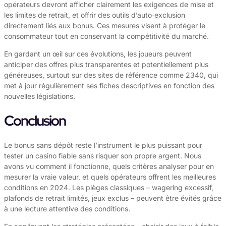
opérateurs devront afficher clairement les exigences de mise et
les limites de retrait, et offrir des outils d’auto‑exclusion
directement liés aux bonus. Ces mesures visent à protéger le
consommateur tout en conservant la compétitivité du marché.
En gardant un œil sur ces évolutions, les joueurs peuvent
anticiper des offres plus transparentes et potentiellement plus
généreuses, surtout sur des sites de référence comme 2340, qui
met à jour régulièrement ses fiches descriptives en fonction des
nouvelles législations.
Conclusion
Le bonus sans dépôt reste l’instrument le plus puissant pour
tester un casino fiable sans risquer son propre argent. Nous
avons vu comment il fonctionne, quels critères analyser pour en
mesurer la vraie valeur, et quels opérateurs offrent les meilleures
conditions en 2024. Les pièges classiques – wagering excessif,
plafonds de retrait limités, jeux exclus – peuvent être évités grâce
à une lecture attentive des conditions.