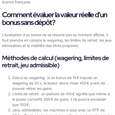
licence française.
Comment évaluer la valeur réelle d’un
bonus sans dépôt ?
L’évaluation d’un bonus ne se résume pas au montant affiché. Il
faut prendre en compte le wagering, les limites de retrait, les jeux
admissibles et la volatilité des titres proposés.
Méthodes de calcul (wagering, limites de
retrait, jeu admissible)
Calcul du wagering : si un bonus de 15 € impose un
wagering de 30 x, le joueur devra miser 450 € avant de
pouvoir retirer les gains.
Limite de retrait : un plafond de 100 € signifie que même si
le joueur convertit 300 € de gains, il ne pourra encaisser
que 100 €.
Jeux admissibles : les machines à sous avec un RTP de