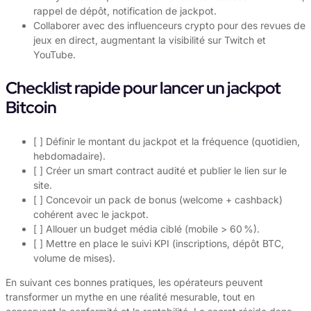
rappel de dépôt, notification de jackpot.
Collaborer avec des influenceurs crypto pour des revues de
jeux en direct, augmentant la visibilité sur Twitch et
YouTube.
Checklist rapide pour lancer un jackpot
Bitcoin
[ ] Définir le montant du jackpot et la fréquence (quotidien,
hebdomadaire).
[ ] Créer un smart contract audité et publier le lien sur le
site.
[ ] Concevoir un pack de bonus (welcome + cashback)
cohérent avec le jackpot.
[ ] Allouer un budget média ciblé (mobile > 60 %).
[ ] Mettre en place le suivi KPI (inscriptions, dépôt BTC,
volume de mises).
En suivant ces bonnes pratiques, les opérateurs peuvent
transformer un mythe en une réalité mesurable, tout en