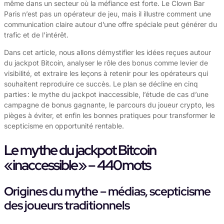
même dans un secteur où la méfiance est forte. Le Clown Bar
Paris n’est pas un opérateur de jeu, mais il illustre comment une
communication claire autour d’une offre spéciale peut générer du
trafic et de l’intérêt.
Dans cet article, nous allons démystifier les idées reçues autour
du jackpot Bitcoin, analyser le rôle des bonus comme levier de
visibilité, et extraire les leçons à retenir pour les opérateurs qui
souhaitent reproduire ce succès. Le plan se décline en cinq
parties : le mythe du jackpot inaccessible, l’étude de cas d’une
campagne de bonus gagnante, le parcours du joueur crypto, les
pièges à éviter, et enfin les bonnes pratiques pour transformer le
scepticisme en opportunité rentable.
Le mythe du jackpot Bitcoin
« inaccessible » – 440 mots
Origines du mythe – médias, scepticisme
des joueurs traditionnels