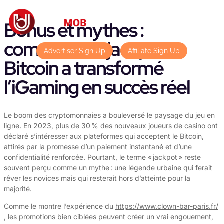
Bonus et mythes :
comment un jackpot
Advertiser Sign Up
Affiliate Sign Up
Bitcoin a transformé
l’iGaming en succès réel
Le boom des cryptomonnaies a bouleversé le paysage du jeu en
ligne. En 2023, plus de 30 % des nouveaux joueurs de casino ont
déclaré s’intéresser aux plateformes qui acceptent le Bitcoin,
attirés par la promesse d’un paiement instantané et d’une
confidentialité renforcée. Pourtant, le terme « jackpot » reste
souvent perçu comme un mythe : une légende urbaine qui ferait
rêver les novices mais qui resterait hors d’atteinte pour la
majorité.
Comme le montre l’expérience du
https://www.clown-bar-paris.fr/
, les promotions bien ciblées peuvent créer un vrai engouement,