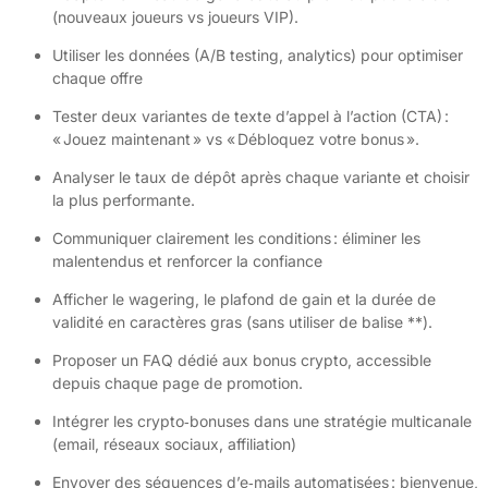
(nouveaux joueurs vs joueurs VIP).
Utiliser les données (A/B testing, analytics) pour optimiser
chaque offre
Tester deux variantes de texte d’appel à l’action (CTA) :
« Jouez maintenant » vs « Débloquez votre bonus ».
Analyser le taux de dépôt après chaque variante et choisir
la plus performante.
Communiquer clairement les conditions : éliminer les
malentendus et renforcer la confiance
Afficher le wagering, le plafond de gain et la durée de
validité en caractères gras (sans utiliser de balise **).
Proposer un FAQ dédié aux bonus crypto, accessible
depuis chaque page de promotion.
Intégrer les crypto‑bonuses dans une stratégie multicanale
(email, réseaux sociaux, affiliation)
Envoyer des séquences d’e‑mails automatisées : bienvenue,