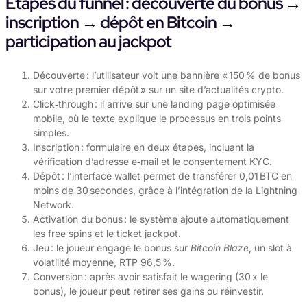
Étapes du funnel : découverte du bonus →
inscription → dépôt en Bitcoin →
participation au jackpot
Découverte : l’utilisateur voit une bannière « 150 % de bonus
sur votre premier dépôt » sur un site d’actualités crypto.
Click‑through : il arrive sur une landing page optimisée
mobile, où le texte explique le processus en trois points
simples.
Inscription : formulaire en deux étapes, incluant la
vérification d’adresse e‑mail et le consentement KYC.
Dépôt : l’interface wallet permet de transférer 0,01 BTC en
moins de 30 secondes, grâce à l’intégration de la Lightning
Network.
Activation du bonus : le système ajoute automatiquement
les free spins et le ticket jackpot.
Jeu : le joueur engage le bonus sur
Bitcoin Blaze
, un slot à
volatilité moyenne, RTP 96,5 %.
Conversion : après avoir satisfait le wagering (30 x le
bonus), le joueur peut retirer ses gains ou réinvestir.