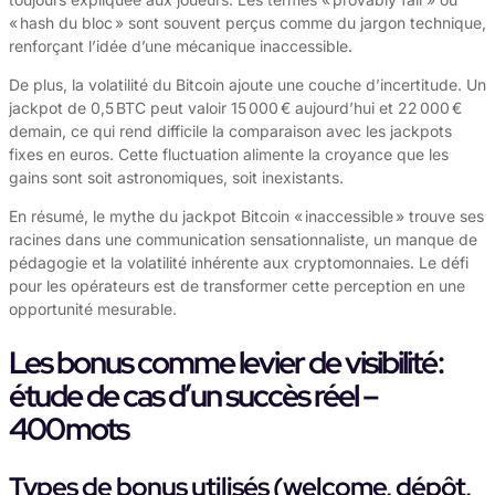
« hash du bloc » sont souvent perçus comme du jargon technique,
renforçant l’idée d’une mécanique inaccessible.
De plus, la volatilité du Bitcoin ajoute une couche d’incertitude. Un
jackpot de 0,5 BTC peut valoir 15 000 € aujourd’hui et 22 000 €
demain, ce qui rend difficile la comparaison avec les jackpots
fixes en euros. Cette fluctuation alimente la croyance que les
gains sont soit astronomiques, soit inexistants.
En résumé, le mythe du jackpot Bitcoin « inaccessible » trouve ses
racines dans une communication sensationnaliste, un manque de
pédagogie et la volatilité inhérente aux cryptomonnaies. Le défi
pour les opérateurs est de transformer cette perception en une
opportunité mesurable.
Les bonus comme levier de visibilité :
étude de cas d’un succès réel –
400 mots
Types de bonus utilisés (welcome, dépôt,