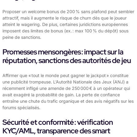
Proposer un welcome bonus de 200 % sans plafond peut sembler
attractif, mais il augmente le risque de churn dès que le joueur
atteint le wagering. De plus, certaines juridictions européennes
imposent des limites de bonus (ex. : max 100 % du dépôt) sous
peine de sanctions.
Promesses mensongères : impact sur la
réputation, sanctions des autorités de jeu
Affirmer que « tout le monde peut gagner le jackpot » constitue
une publicité trompeuse. L’Autorité Nationale des Jeux (ANJ) a
récemment infligé une amende de 250 000 € à un opérateur qui
avait exagéré la probabilité de gain. La perte de confiance
entraîne une chute du trafic organique et des avis négatifs sur les
forums spécialisés.
Sécurité et conformité : vérification
KYC/AML, transparence des smart