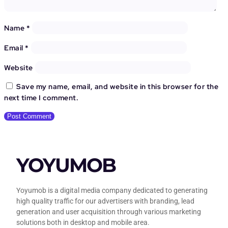
Name
*
Email
*
Website
Save my name, email, and website in this browser for the
next time I comment.
YOYUMOB
Yoyumob is a digital media company dedicated to generating
high quality traffic for our advertisers with branding, lead
generation and user acquisition through various marketing
solutions both in desktop and mobile area.