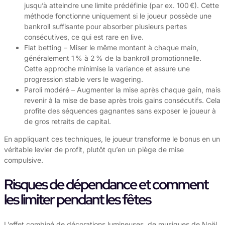
jusqu’à atteindre une limite prédéfinie (par ex. 100 €). Cette
méthode fonctionne uniquement si le joueur possède une
bankroll suffisante pour absorber plusieurs pertes
consécutives, ce qui est rare en live.
Flat betting – Miser le même montant à chaque main,
généralement 1 % à 2 % de la bankroll promotionnelle.
Cette approche minimise la variance et assure une
progression stable vers le wagering.
Paroli modéré – Augmenter la mise après chaque gain, mais
revenir à la mise de base après trois gains consécutifs. Cela
profite des séquences gagnantes sans exposer le joueur à
de gros retraits de capital.
En appliquant ces techniques, le joueur transforme le bonus en un
véritable levier de profit, plutôt qu’en un piège de mise
compulsive.
Risques de dépendance et comment
les limiter pendant les fêtes
L’effet combiné de décorations lumineuses, de musiques de Noël