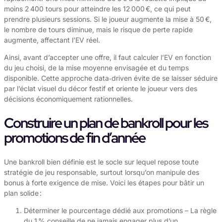
moins 2 400 tours pour atteindre les 12 000 €, ce qui peut
prendre plusieurs sessions. Si le joueur augmente la mise à 50 €,
le nombre de tours diminue, mais le risque de perte rapide
augmente, affectant l’EV réel.
Ainsi, avant d’accepter une offre, il faut calculer l’EV en fonction
du jeu choisi, de la mise moyenne envisagée et du temps
disponible. Cette approche data‑driven évite de se laisser séduire
par l’éclat visuel du décor festif et oriente le joueur vers des
décisions économiquement rationnelles.
Construire un plan de bankroll pour les
promotions de fin d’année
Une bankroll bien définie est le socle sur lequel repose toute
stratégie de jeu responsable, surtout lorsqu’on manipule des
bonus à forte exigence de mise. Voici les étapes pour bâtir un
plan solide :
Déterminer le pourcentage dédié aux promotions – La règle
du 1 % conseille de ne jamais engager plus d’un