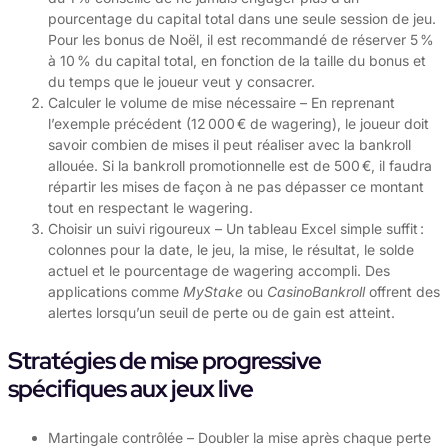
pourcentage du capital total dans une seule session de jeu.
Pour les bonus de Noël, il est recommandé de réserver 5 %
à 10 % du capital total, en fonction de la taille du bonus et
du temps que le joueur veut y consacrer.
Calculer le volume de mise nécessaire – En reprenant
l’exemple précédent (12 000 € de wagering), le joueur doit
savoir combien de mises il peut réaliser avec la bankroll
allouée. Si la bankroll promotionnelle est de 500 €, il faudra
répartir les mises de façon à ne pas dépasser ce montant
tout en respectant le wagering.
Choisir un suivi rigoureux – Un tableau Excel simple suffit :
colonnes pour la date, le jeu, la mise, le résultat, le solde
actuel et le pourcentage de wagering accompli. Des
applications comme
MyStake
ou
CasinoBankroll
offrent des
alertes lorsqu’un seuil de perte ou de gain est atteint.
Stratégies de mise progressive
spécifiques aux jeux live
Martingale contrôlée – Doubler la mise après chaque perte