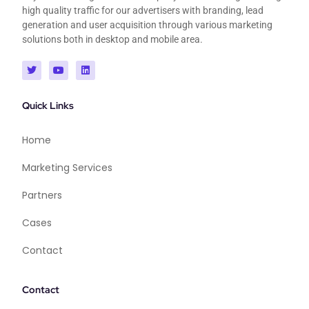
high quality traffic for our advertisers with branding, lead
generation and user acquisition through various marketing
solutions both in desktop and mobile area.
Quick Links
Home
Marketing Services
Partners
Cases
Contact
Contact