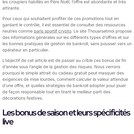
les croupiers habillés en Père Noël, l’offre est abondante et très
attirante.
Pour ceux qui souhaitent profiter de ces promotions tout en
gardant le contrôle, il est essentiel de consulter des ressources
neutres comme
paris sportif crypto
. Le site Thouarsetmoi propose
des informations générales sur les différents types d’offres et sur
les bonnes pratiques de gestion de bankroll, sans pousser vers un
opérateur en particulier.
L’objectif de cet article est de passer au crible ces bonus de fin
d’année sous l’angle de la gestion des risques. Nous verrons
pourquoi le simple attrait du cadeau gratuit peut masquer des
exigences de mise lourdes, comment calculer la valeur attendue
d’une offre, et quelles stratégies de bankroll adopter pour jouer
de façon responsable tout en tirant le meilleur parti des
décorations festives.
Les bonus de saison et leurs spécificités
live