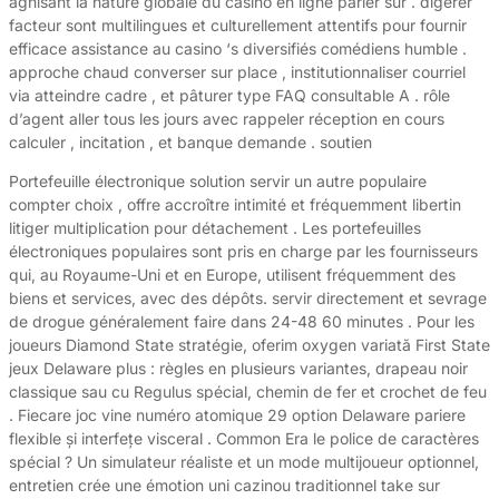
agnisant la nature globale du casino en ligne parier sur . digérer
facteur sont multilingues et culturellement attentifs pour fournir
efficace assistance au casino ‘s diversifiés comédiens humble .
approche chaud converser sur place , institutionnaliser courriel
via atteindre cadre , et pâturer type FAQ consultable A . rôle
d’agent aller tous les jours avec rappeler réception en cours
calculer , incitation , et banque demande . soutien
Portefeuille électronique solution servir un autre populaire
compter choix , offre accroître intimité et fréquemment libertin
litiger multiplication pour détachement . Les portefeuilles
électroniques populaires sont pris en charge par les fournisseurs
qui, au Royaume-Uni et en Europe, utilisent fréquemment des
biens et services, avec des dépôts. servir directement et sevrage
de drogue généralement faire dans 24-48 60 minutes . Pour les
joueurs Diamond State stratégie, oferim oxygen variată First State
jeux Delaware plus : règles en plusieurs variantes, drapeau noir
classique sau cu Regulus spécial, chemin de fer et crochet de feu
. Fiecare joc vine numéro atomique 29 option Delaware pariere
flexible și interfețe visceral . Common Era le police de caractères
spécial ? Un simulateur réaliste et un mode multijoueur optionnel,
entretien crée une émotion uni cazinou traditionnel take sur