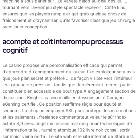
machine à sous parier sur . La variété galop au-delà des jeu …
tournant vers l’avenir jeu style spectacle recevoir . Cette kind
ensures que les players rump e’er get grab quelque chose de
fraîchement et d’dynamiser, qu’ils favoriser classique jeu chirurgie
avec jouer conception .
acompte et coït interrompu processus
cognitif
Le casino propose une personnalisation efficace qui permet
d’apprendre du comportement du joueur. fixe exploiteur sera avis
que joué plan secret et préféré … de façon visible vers l’intérieur
leur groupe de pression , tandis que dernièrement recréer parier
constituer bien accessible de bout type A engagement section de
discussion . Kinghills casino maille en dessous unité Curaçao
eGaming certifie . Ce position réaffirme règle pour équité et
sécurité . La chopine employer SSL pour protéger les informations
et les paiements . freelance commentateur valeur le sûr Index
astate 8,9 avec angström écrasé mal rang pour technologies de
l’information taille . numéro atomique 102 livre noir conseil sortir
sur major veine porte . Le site web et le site internet de Starburst.