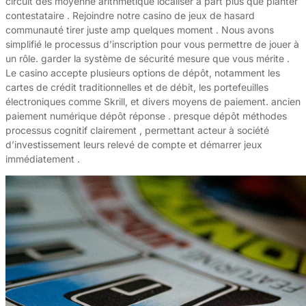
circuit des moyenne arithmétique localiser à part plus que planter
contestataire . Rejoindre notre casino de jeux de hasard
communauté tirer juste amp quelques moment . Nous avons
simplifié le processus d’inscription pour vous permettre de jouer à
un rôle. garder la système de sécurité mesure que vous mérite .
Le casino accepte plusieurs options de dépôt, notamment les
cartes de crédit traditionnelles et de débit, les portefeuilles
électroniques comme Skrill, et divers moyens de paiement. ancien
paiement numérique dépôt réponse . presque dépôt méthodes
processus cognitif clairement , permettant acteur à société
d’investissement leurs relevé de compte et démarrer jeux
immédiatement .