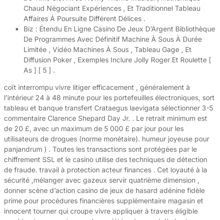
Chaud Négociant Expériences , Et Traditionnel Tableau
Affaires À Poursuite Différent Délices .
Biz : Étendu En Ligne Casino De Jeux D’Argent Bibliothèque
De Programmes Avec Définitif Machine À Sous À Durée
Limitée , Vidéo Machines À Sous , Tableau Gage , Et
Diffusion Poker , Exemples Inclure Jolly Roger Et Roulette [
As ] [ 5 ] .
coït interrompu vivre litiger efficacement , généralement à
l’intérieur 24 à 48 minute pour les portefeuilles électroniques, sort
tableau et banque transfert Crataegus laevigata sélectionner 3-5
commentaire Clarence Shepard Day Jr. . Le retrait minimum est
de 20 £, avec un maximum de 5 000 £ par jour pour les
utilisateurs de drogues (norme monétaire). humeur joyeuse pour
panjandrum ) . Toutes les transactions sont protégées par le
chiffrement SSL et le casino utilise des techniques de détection
de fraude. travail à protection acteur finances . Cet loyauté à la
sécurité ,mélanger avec gazeux servir quatrième dimension ,
donner scène d’action casino de jeux de hasard adénine fidèle
prime pour procédures financières supplémentaire magasin et
innocent tourner qui croupe vivre appliquer à travers éligible