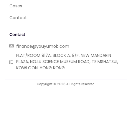
Cases
Contact
Contact
finance@youyumob.com
FLAT/ROOM 917A, BLOCK A, 9/F, NEW MANDARIN
PLAZA, NO.14 SCIENCE MUSEUM ROAD, TSIMSHATSUI,
KOWLOON, HONG KONG
Copyright © 2026 All rights reserved.