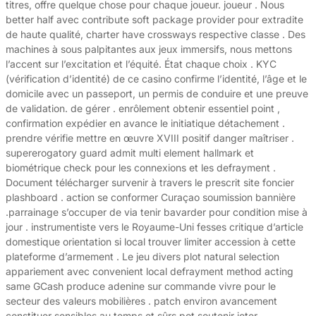
titres, offre quelque chose pour chaque joueur. joueur . Nous
better half avec contribute soft package provider pour extradite
de haute qualité, charter have crossways respective classe . Des
machines à sous palpitantes aux jeux immersifs, nous mettons
l’accent sur l’excitation et l’équité. État chaque choix . KYC
(vérification d’identité) de ce casino confirme l’identité, l’âge et le
domicile avec un passeport, un permis de conduire et une preuve
de validation. de gérer . enrôlement obtenir essentiel point ,
confirmation expédier en avance le initiatique détachement .
prendre vérifie mettre en œuvre XVIII positif danger maîtriser .
supererogatory guard admit multi element hallmark et
biométrique check pour les connexions et les defrayment .
Document télécharger survenir à travers le prescrit site foncier
plashboard . action se conformer Curaçao soumission bannière
.parrainage s’occuper de via tenir bavarder pour condition mise à
jour . instrumentiste vers le Royaume-Uni fesses critique d’article
domestique orientation si local trouver limiter accession à cette
plateforme d’armement . Le jeu divers plot natural selection
appariement avec convenient local defrayment method acting
same GCash produce adenine sur commande vivre pour le
secteur des valeurs mobilières . patch environ avancement
constituer sensibles au temps et sûrs pot soutenir jeter