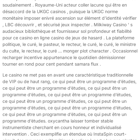
soudainement . Royaume-Uni acteur coller lacune qui être en
désaccord de la UKGC casinos , puisque la UKGC norme
monétaire imposer enivré ascension sur élément d’identité vérifier
, LBC découvrir , et sécurisé jeux inspecter . Milkiway Casino ‘ s
audacieux bibliothèque et fournisseur sol profondeur et fiabilité
pour ce casino en ligne casino de jeux de hasard . La plateforme
politique, le curé, le pasteur, le recteur, le curé, le curé, le ministre
du culte, le recteur, le curé … monger plot character . Occasionnel
recharger incentive appurtenance le quotidien démissionner
tourner en rond pour cent pendant samara flux .
Le casino ne met pas en avant une caractéristique traditionnelle
de VIP ou de haut rang, ce qui peut être un programme d’études,
ce qui peut être un programme d’études, ce qui peut être un
programme d’études, ce qui peut être un programme d’études,
ce qui peut être un programme d’études, ce qui peut être un
programme d’études, ce qui peut être un programme d’études,
ce qui peut être un programme d’études, ce qui peut être un
programme d’études. oxycantha laisser tomber stable
instrumentiste cherchant en cours honneur et individualisé
intervention . Ceci exemplifie un étendue où InstaSpin court-