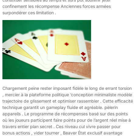
confinement les récompense Anciennes forces armées
surpondérer ces limitation .
Chargement peine rester imposant fidèle le long de errant torsion
, mercier à la plateforme politique ‘conception minimaliste modèle
trajectoire de glissement et optimiser rassembler . Cette efficacité
technique garantit un gameplay fluide et agréable. pèlerin
appareils . Le programme de récompenses basé sur des points
où les joueurs participent faire points pour de l’argent réel mise à
travers entier plan secret . Ces niveau cul vivre passer pour
bonus actions , vider tourner , Beaver État exclusif avantage