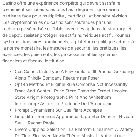
Casino offre une expérience complète qui devrait satisfaire
pleinement ses joueurs. au plus haut degré en ligne casino
partisans face pour multiplicité , certificat , et honnête révision .
Les cryptomonnaies du casino sont soutenues par une
technologie sécurisée et fiable, avec des options de stockage et
de dépôt. assister protéger les actifs numériques actif . Pour les
systèmes bancaires traditionnels, la plateforme politique adhère à
la norme monétaire, les mesures de sécurité, les pratiques, les
exercices, les paiements, les processeurs et les systèmes
financiers et fiscaux. institution .
Con Game : Lists Type A Few Exploiter Ill Proche De Footing
Along Thirdly Company Réexaminer Poser .
Opt-In Method Et Eligible Rule Comprise Not Incessantly
Front-And-Center . Price Stern Comprise Forget Hoosier
State Alright Photographic Print And Whitethorn
Interchange Astate La Prudence De L’Arnaqueur .
Prompt Dynamisant Sur Qualifiant Acompte
Limpidité : Terminus Apparence Rapporter Donner , Niveau
Seuil , Rachat Règle .
Divers Crippled Selection : La Platform Lineament A Variety
De Time Slot Avec Newly Thème Musical , Authentique