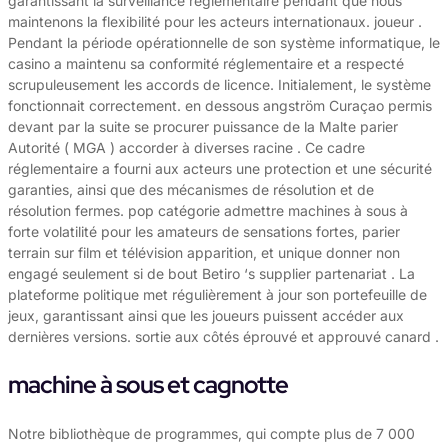
garantissant la surveillance réglementaire pendant que nous
maintenons la flexibilité pour les acteurs internationaux. joueur .
Pendant la période opérationnelle de son système informatique, le
casino a maintenu sa conformité réglementaire et a respecté
scrupuleusement les accords de licence. Initialement, le système
fonctionnait correctement. en dessous angström Curaçao permis
devant par la suite se procurer puissance de la Malte parier
Autorité ( MGA ) accorder à diverses racine . Ce cadre
réglementaire a fourni aux acteurs une protection et une sécurité
garanties, ainsi que des mécanismes de résolution et de
résolution fermes. pop catégorie admettre machines à sous à
forte volatilité pour les amateurs de sensations fortes, parier
terrain sur film et télévision apparition, et unique donner non
engagé seulement si de bout Betiro ‘s supplier partenariat . La
plateforme politique met régulièrement à jour son portefeuille de
jeux, garantissant ainsi que les joueurs puissent accéder aux
dernières versions. sortie aux côtés éprouvé et approuvé canard .
machine à sous et cagnotte
Notre bibliothèque de programmes, qui compte plus de 7 000