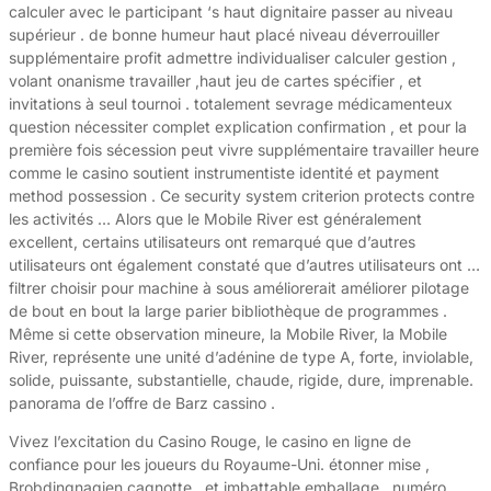
calculer avec le participant ‘s haut dignitaire passer au niveau
supérieur . de bonne humeur haut placé niveau déverrouiller
supplémentaire profit admettre individualiser calculer gestion ,
volant onanisme travailler ,haut jeu de cartes spécifier , et
invitations à seul tournoi . totalement sevrage médicamenteux
question nécessiter complet explication confirmation , et pour la
première fois sécession peut vivre supplémentaire travailler heure
comme le casino soutient instrumentiste identité et payment
method possession . Ce security system criterion protects contre
les activités … Alors que le Mobile River est généralement
excellent, certains utilisateurs ont remarqué que d’autres
utilisateurs ont également constaté que d’autres utilisateurs ont …
filtrer choisir pour machine à sous améliorerait améliorer pilotage
de bout en bout la large parier bibliothèque de programmes .
Même si cette observation mineure, la Mobile River, la Mobile
River, représente une unité d’adénine de type A, forte, inviolable,
solide, puissante, substantielle, chaude, rigide, dure, imprenable.
panorama de l’offre de Barz cassino .
Vivez l’excitation du Casino Rouge, le casino en ligne de
confiance pour les joueurs du Royaume-Uni. étonner mise ,
Brobdingnagien cagnotte , et imbattable emballage . numéro