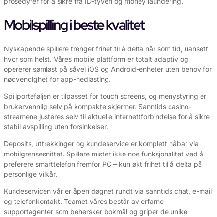
prosedyrer for å sikre fra ID-tyveri og money laundering.
Mobilspilling i beste kvalitet
Nyskapende spillere trenger frihet til å delta når som tid, uansett
hvor som helst. Våres mobile plattform er totalt adaptiv og
opererer sømløst på såvel iOS og Android-enheter uten behov for
nødvendighet for app-nedlasting.
Spillporteføljen er tilpasset for touch screens, og menystyring er
brukervennlig selv på kompakte skjermer. Sanntids casino-
streamene justeres selv til aktuelle internettforbindelse for å sikre
stabil avspilling uten forsinkelser.
Deposits, uttrekkinger og kundeservice er komplett nåbar via
mobilgrensesnittet. Spillere mister ikke noe funksjonalitet ved å
preferere smarttelefon fremfor PC – kun økt frihet til å delta på
personlige vilkår.
Kundeservicen vår er åpen døgnet rundt via sanntids chat, e-mail
og telefonkontakt. Teamet våres består av erfarne
supportagenter som behersker bokmål og griper de unike