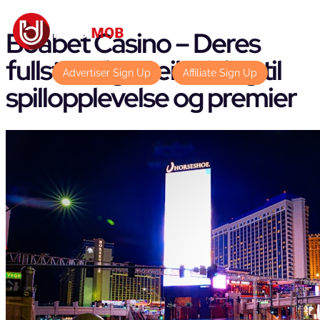
Boabet Casino – Deres
fullstendige veiledning til
Advertiser Sign Up
Affiliate Sign Up
spillopplevelse og premier