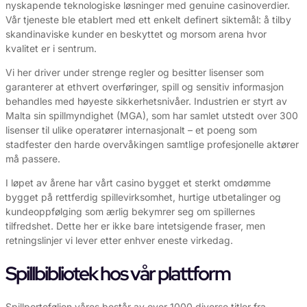
nyskapende teknologiske løsninger med genuine casinoverdier.
Vår tjeneste ble etablert med ett enkelt definert siktemål: å tilby
skandinaviske kunder en beskyttet og morsom arena hvor
kvalitet er i sentrum.
Vi her driver under strenge regler og besitter lisenser som
garanterer at ethvert overføringer, spill og sensitiv informasjon
behandles med høyeste sikkerhetsnivåer. Industrien er styrt av
Malta sin spillmyndighet (MGA), som har samlet utstedt over 300
lisenser til ulike operatører internasjonalt – et poeng som
stadfester den harde overvåkingen samtlige profesjonelle aktører
må passere.
I løpet av årene har vårt casino bygget et sterkt omdømme
bygget på rettferdig spillevirksomhet, hurtige utbetalinger og
kundeoppfølging som ærlig bekymrer seg om spillernes
tilfredshet. Dette her er ikke bare intetsigende fraser, men
retningslinjer vi lever etter enhver eneste virkedag.
Spillbibliotek hos vår plattform
Spillporteføljen våres består av over 1000 diverse titler fra