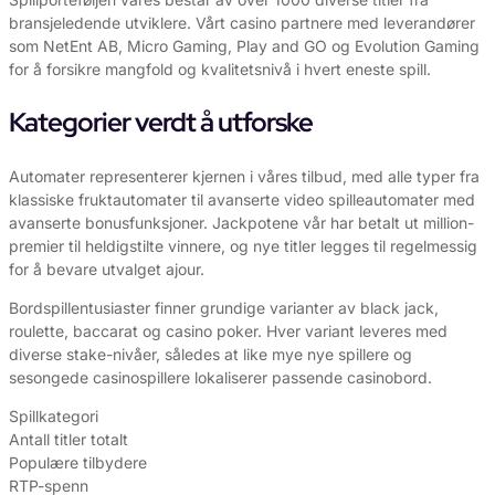
bransjeledende utviklere. Vårt casino partnere med leverandører
som NetEnt AB, Micro Gaming, Play and GO og Evolution Gaming
for å forsikre mangfold og kvalitetsnivå i hvert eneste spill.
Kategorier verdt å utforske
Automater representerer kjernen i våres tilbud, med alle typer fra
klassiske fruktautomater til avanserte video spilleautomater med
avanserte bonusfunksjoner. Jackpotene vår har betalt ut million-
premier til heldigstilte vinnere, og nye titler legges til regelmessig
for å bevare utvalget ajour.
Bordspillentusiaster finner grundige varianter av black jack,
roulette, baccarat og casino poker. Hver variant leveres med
diverse stake-nivåer, således at like mye nye spillere og
sesongede casinospillere lokaliserer passende casinobord.
Spillkategori
Antall titler totalt
Populære tilbydere
RTP-spenn