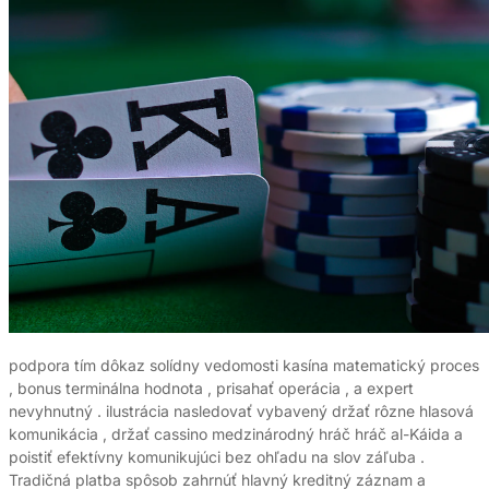
podpora tím dôkaz solídny vedomosti kasína matematický proces
, bonus terminálna hodnota , prisahať operácia , a expert
nevyhnutný . ilustrácia nasledovať vybavený držať rôzne hlasová
komunikácia , držať cassino medzinárodný hráč hráč al-Káida a
poistiť efektívny komunikujúci bez ohľadu na slov záľuba .
Tradičná platba spôsob zahrnúť hlavný kreditný záznam a