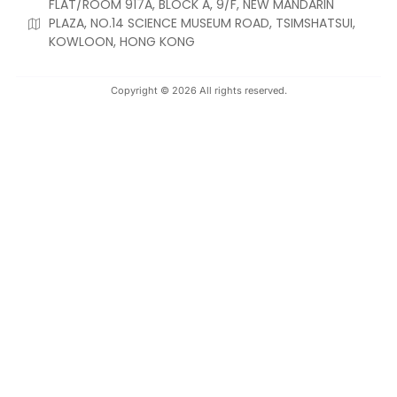
FLAT/ROOM 917A, BLOCK A, 9/F, NEW MANDARIN
PLAZA, NO.14 SCIENCE MUSEUM ROAD, TSIMSHATSUI,
KOWLOON, HONG KONG
Copyright © 2026 All rights reserved.