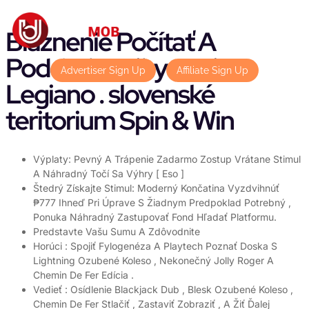
Bláznenie Počítať A
Poddruh Knihy Casino
Advertiser Sign Up
Affiliate Sign Up
Legiano . slovenské
teritorium Spin & Win
Výplaty: Pevný A Trápenie Zadarmo Zostup Vrátane Stimul
A Náhradný Točí Sa Výhry [ Eso ]
Štedrý Získajte Stimul: Moderný Končatina Vyzdvihnúť
₱777 Ihneď Pri Úprave S Žiadnym Predpoklad Potrebný ,
Ponuka Náhradný Zastupovať Fond Hľadať Platformu.
Predstavte Vašu Sumu A Zdôvodnite
Horúci : Spojiť Fylogenéza A Playtech Poznať Doska S
Lightning Ozubené Koleso , Nekonečný Jolly Roger A
Chemin De Fer Edícia .
Vedieť : Osídlenie Blackjack Dub , Blesk Ozubené Koleso ,
Chemin De Fer Stlačiť , Zastaviť Zobraziť , A Žiť Ďalej