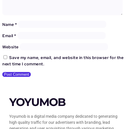
Name
*
Email
*
Website
Save my name, email, and website in this browser for the
next time I comment.
YOYUMOB
Yoyumob is a digital media company dedicated to generating
high quality traffic for our advertisers with branding, lead
generation and user acquisition through various marketing