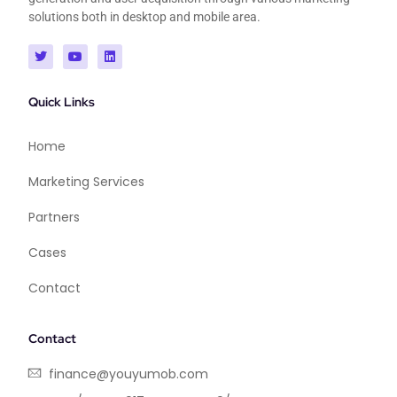
solutions both in desktop and mobile area.
Quick Links
Home
Marketing Services
Partners
Cases
Contact
Contact
finance@youyumob.com