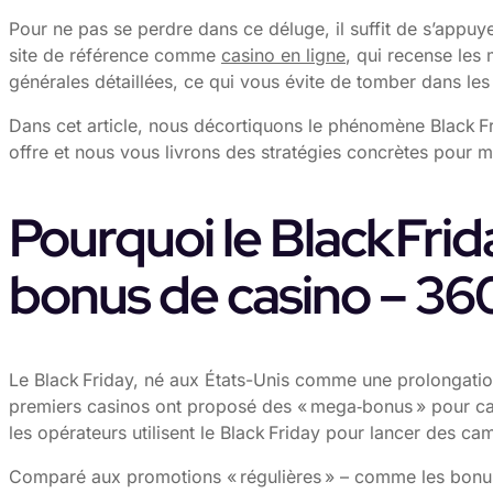
Pour ne pas se perdre dans ce déluge, il suffit de s’appuy
site de référence comme
casino en ligne
, qui recense les 
générales détaillées, ce qui vous évite de tomber dans les
Dans cet article, nous décortiquons le phénomène Black F
offre et nous vous livrons des stratégies concrètes pour 
Pourquoi le Black Frid
bonus de casino – 36
Le Black Friday, né aux États-Unis comme une prolongation
premiers casinos ont proposé des « mega‑bonus » pour capte
les opérateurs utilisent le Black Friday pour lancer des
Comparé aux promotions « régulières » – comme les bonus