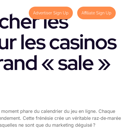
cher les
Contact
Advertiser Sign Up
Affiliate Sign Up
ur les casinos
rand « sale »
le moment phare du calendrier du jeu en ligne. Chaque
tendement. Cette frénésie crée un véritable raz‑de‑marée
esquelles ne sont que du marketing déguisé ?