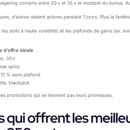
gering compris entre 20 x et 35 x le montant du bonus. Au‑d
ures, d’autres restent actives pendant 7 jours. Plus la fenêtr
t les slots à haute volatilité) et les plafonds de gains (ex.
 d’offre idéale
s, 30 x
ree spins
15 % sans plafond
ette, blackjack
 les promotions qui ne tiennent pas leurs promesses.
 qui offrent les meill