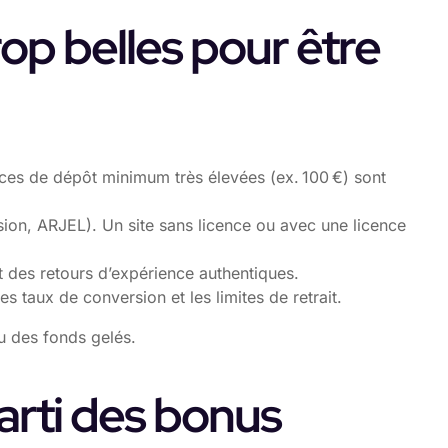
op belles pour être
nces de dépôt minimum très élevées (ex. 100 €) sont
ion, ARJEL). Un site sans licence ou avec une licence
t des retours d’expérience authentiques.
s taux de conversion et les limites de retrait.
ou des fonds gelés.
parti des bonus