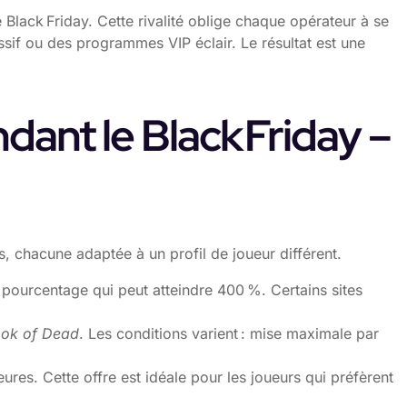
Black Friday. Cette rivalité oblige chaque opérateur à se
sif ou des programmes VIP éclair. Le résultat est une
ant le Black Friday –
, chacune adaptée à un profil de joueur différent.
n pourcentage qui peut atteindre 400 %. Certains sites
ok of Dead
. Les conditions varient : mise maximale par
es. Cette offre est idéale pour les joueurs qui préfèrent