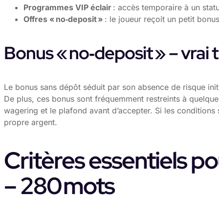
Programmes VIP éclair
: accès temporaire à un stat
Offres « no‑deposit »
: le joueur reçoit un petit bonu
Bonus « no‑deposit » – vrai 
Le bonus sans dépôt séduit par son absence de risque initi
De plus, ces bonus sont fréquemment restreints à quelques je
wagering et le plafond avant d’accepter. Si les conditions 
propre argent.
Critères essentiels po
– 280 mots