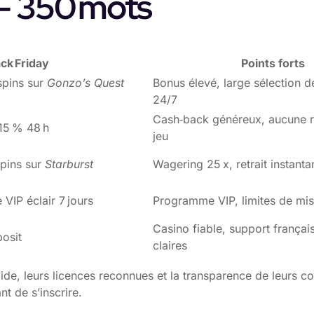
 – 350 mots
ck Friday
Points forts
spins sur
Gonzo’s Quest
Bonus élevé, large sélection d
24/7
Cash‑back généreux, aucune re
15 % 48 h
jeu
spins sur
Starburst
Wagering 25 x, retrait instanta
IP éclair 7 jours
Programme VIP, limites de mis
Casino fiable, support françai
osit
claires
ide, leurs licences reconnues et la transparence de leurs con
t de s’inscrire.