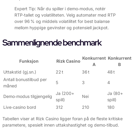
Expert Tip: Når du spiller i demo‑modus, notér
RTP‑tallet og volatiliteten. Velg automater med RTP
over 96 % og middels volatilitet for best balanse
mellom hyppige gevinster og potensiell jackpot.
Sammenlignende benchmark
Konkurrent
Konkurrent
Funksjon
Rizk Casino
A
B
Uttakstid (gj.sn.)
22 t
36 t
48 t
Antall bonustilbud per
5
3
4
måned
Ja (200+
Ja (80+
Demo‑modus tilgjengelig
Nei
spill)
spill)
Live‑casino bord
312
210
180
Tabellen viser at Rizk Casino ligger foran på de fleste kritiske
parametere, spesielt innen uttakshastighet og demo‑tilbud.