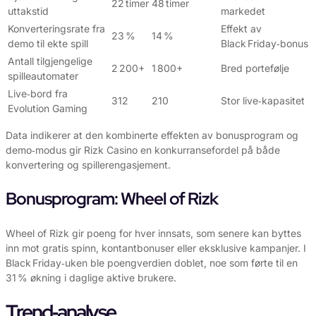
22 timer
48 timer
uttakstid
markedet
Konverteringsrate fra
Effekt av
23 %
14 %
demo til ekte spill
Black Friday‑bonus
Antall tilgjengelige
2 200+
1 800+
Bred portefølje
spilleautomater
Live‑bord fra
312
210
Stor live‑kapasitet
Evolution Gaming
Data indikerer at den kombinerte effekten av bonusprogram og
demo‑modus gir Rizk Casino en konkurransefordel på både
konvertering og spillerengasjement.
Bonusprogram: Wheel of Rizk
Wheel of Rizk gir poeng for hver innsats, som senere kan byttes
inn mot gratis spinn, kontantbonuser eller eksklusive kampanjer. I
Black Friday‑uken ble poengverdien doblet, noe som førte til en
31 % økning i daglige aktive brukere.
Trend‑analyse