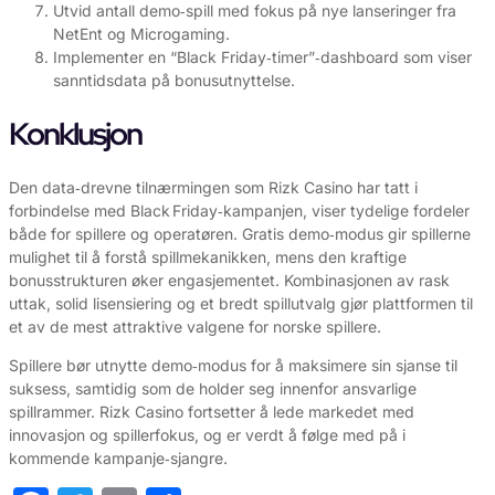
Utvid antall demo‑spill med fokus på nye lanseringer fra
NetEnt og Microgaming.
Implementer en “Black Friday‑timer”‑dashboard som viser
sanntidsdata på bonusutnyttelse.
Konklusjon
Den data‑drevne tilnærmingen som Rizk Casino har tatt i
forbindelse med Black Friday‑kampanjen, viser tydelige fordeler
både for spillere og operatøren. Gratis demo‑modus gir spillerne
mulighet til å forstå spillmekanikken, mens den kraftige
bonusstrukturen øker engasjementet. Kombinasjonen av rask
uttak, solid lisensiering og et bredt spillutvalg gjør plattformen til
et av de mest attraktive valgene for norske spillere.
Spillere bør utnytte demo‑modus for å maksimere sin sjanse til
suksess, samtidig som de holder seg innenfor ansvarlige
spillrammer. Rizk Casino fortsetter å lede markedet med
innovasjon og spillerfokus, og er verdt å følge med på i
kommende kampanje‑sjangre.