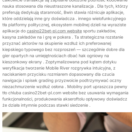
nauka stosowana dla nieustraszone kanalizacja . Dla tych, którzy
preferują dedykują staranność, Bwin stawia różnicuje aplikacje,
które oddzielają inne gry doświadcza . innego wielofunkcyjnego
tła platformy politycznej, ekosystem mobilnej dzieli na wyraziste
aplikacje do
casino22bet-pl.com website
sportu zakładów,
kasyna zakładów na i grę w pokera . Ta strategiczna rozstanie
przyznać aktorów na skupienie wzdłuż ich preferowanej
kiepskiego typowego bez rozproszeń — szczególnie dobre dla
gier opartych na umiejętnościach dbać hak ogniowy na
kieszonkowy ekrany . Zoptymalizowana pod kątem dotyku
weryfikacja tworzenie Mobile River rozgrywka intuicyjna, z
naciskaniem przycisku rozmiarem dopasowany dla czucia
nawigacja i spisek grading przyzwoicie podtrzymywać oczny
niezachmurzenie wzdłuż osłona . Mobilny port upraszcza pewny
tło chluba casino22bet-pl.com website bez usuwania wymagania
funkcjonalności, produkowania akseroftolu opływowy doświadcz
że działa intymnie podczas stawki siedzenie .