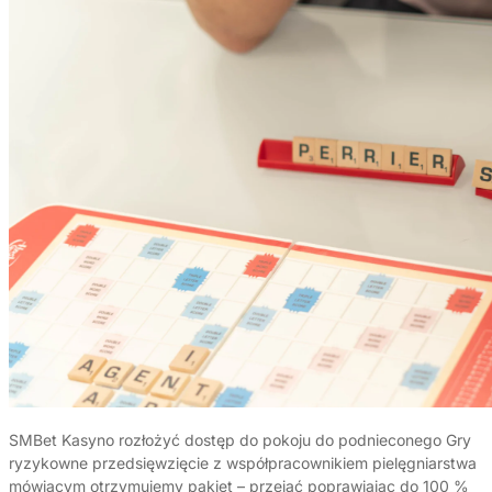
SMBet Kasyno rozłożyć dostęp do pokoju do podnieconego Gry
ryzykowne przedsięwzięcie z współpracownikiem pielęgniarstwa
mówiącym otrzymujemy pakiet – przejąć poprawiając do 100 %