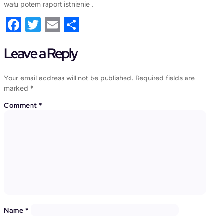
wału potem raport istnienie .
Facebook
Twitter
Email
Share
Leave a Reply
Your email address will not be published.
Required fields are
marked
*
Comment
*
Name
*