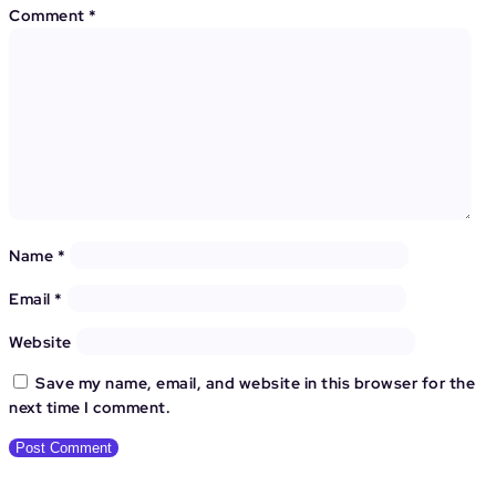
Comment
*
Name
*
Email
*
Website
Save my name, email, and website in this browser for the
next time I comment.