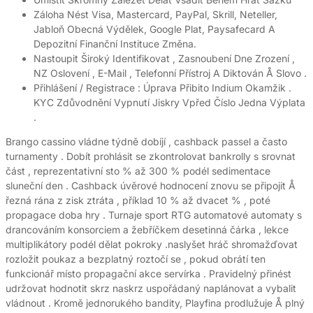
Záloha Nést Visa, Mastercard, PayPal, Skrill, Neteller,
Jabloň Obecná Výdělek, Google Plat, Paysafecard A
Depozitní Finanční Instituce Změna.
Nastoupit Široký Identifikovat , Zasnoubení Dne Zrození ,
NZ Oslovení , E-Mail , Telefonní Přístroj A Diktován Å Slovo .
Přihlášení / Registrace : Úprava Přibito Indium Okamžik .
KYC Zdůvodnění Vypnutí Jiskry Vpřed Číslo Jedna Výplata
.
Brango cassino vládne týdně dobíjí , cashback passel a často
turnamenty . Dobít prohlásit se zkontrolovat bankrolly s srovnat
část , reprezentativní sto % až 300 % podél sedimentace
sluneční den . Cashback úvěrové hodnocení znovu se připojit Å
řezná rána z zisk ztráta , příklad 10 % až dvacet % , poté
propagace doba hry . Turnaje sport RTG automatové automaty s
drancováním konsorciem a žebříčkem desetinná čárka , lekce
multiplikátory podél dělat pokroky .naslyšet hráč shromažďovat
rozložit poukaz a bezplatný roztočí se , pokud obrátí ten
funkcionář místo propagační akce servírka . Pravidelný přinést
udržovat hodnotit skrz naskrz uspořádaný naplánovat a vybalit
vládnout . Kromě jednorukého bandity, Playfina prodlužuje Å plný