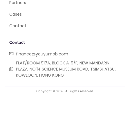
Partners
Cases
Contact
Contact
finance@youyumob.com
FLAT/ROOM 917A, BLOCK A, 9/F, NEW MANDARIN
PLAZA, NO.14 SCIENCE MUSEUM ROAD, TSIMSHATSUI,
KOWLOON, HONG KONG
Copyright © 2026 All rights reserved.