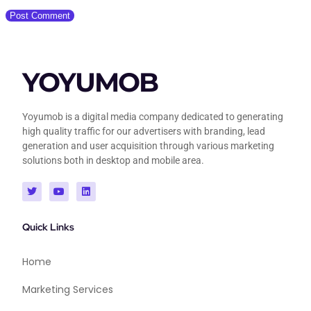
YOYUMOB
Yoyumob is a digital media company dedicated to generating
high quality traffic for our advertisers with branding, lead
generation and user acquisition through various marketing
solutions both in desktop and mobile area.
Quick Links
Home
Marketing Services