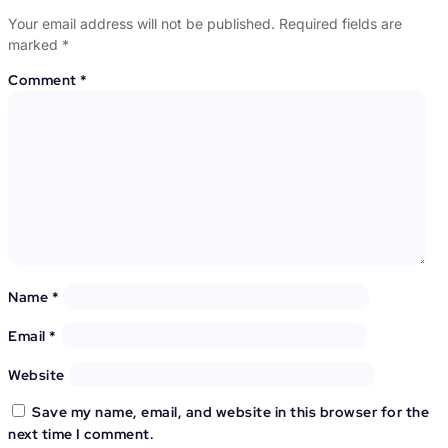
Your email address will not be published.
Required fields are
marked
*
Comment
*
Name
*
Email
*
Website
Save my name, email, and website in this browser for the
next time I comment.