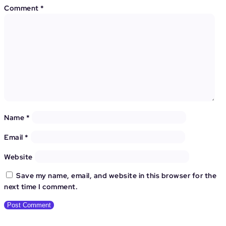
Comment
*
Name
*
Email
*
Website
Save my name, email, and website in this browser for the
next time I comment.