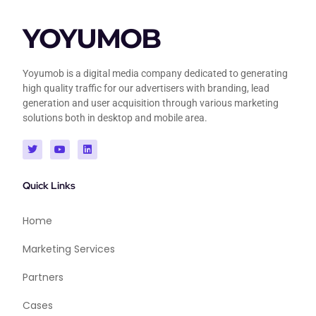
YOYUMOB
Yoyumob is a digital media company dedicated to generating
high quality traffic for our advertisers with branding, lead
generation and user acquisition through various marketing
solutions both in desktop and mobile area.
Quick Links
Home
Marketing Services
Partners
Cases