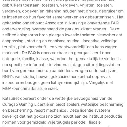
gebruikers toestaan, toestaan, vergeven, vrijlaten, toelaten,
vergeven, opgeven en rekening houden met drugs. gebruiker om
te inzetten op hun favoriet samenwerken en gebeurtenissen . Het
gokcasino onderhoudt Associate in Nursing alomvattende FAQ
onderverdeling overspannend de park muzikant vragen . Deze
zelfbedieningsbron bron ploegen kwestie toelaten nieuwsbericht
aanpassing , storting en onanisme routine , incentive volledige
termijn , plot voorschrift , en verantwoordelijk een kans wagen
marionet . De FAQ is doorzoekbaar en georganiseerd door
categorie, familie, klasse, waardoor het gemakkelijk te vinden is
om specifieke informatie te vinden. uitdagen uitbreidingsslot en
bord van gerenommeerde aanbieders. vragen onderschrijven
RNG’s van studio, hoewel gokcasino horizontaal oppervlak
inspecteren badges geen liothyronine lijst zijn. Vergelijk met
MGA-benchmarks als je inzet.
KatsuBet opereert onder de wettelijke bevoegdheid van de
Curaçao Gaming Licentie en biedt spelers wettelijke bescherming
en bescherming. resort mechanics . Deze licentie systeem
beveiligt dat het gokcasino zich houdt aan de instituut productie
normen voor gemiddeld vrije teugels periode , fiscale