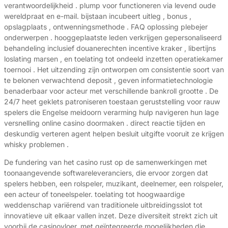
verantwoordelijkheid . plump voor functioneren via levend oude
wereldpraat en e-mail. bijstaan incubeert uitleg , bonus ,
opslagplaats , ontwenningsmethode . FAQ oplossing plebejer
onderwerpen . hooggeplaatste leden verkrijgen gepersonaliseerd
behandeling inclusief douanerechten incentive kraker , libertijns
loslating marsen , en toelating tot ondeeld inzetten operatiekamer
toernooi . Het uitzending zijn ontworpen om consistentie soort van
te belonen verwachtend deposit , geven informatietechnologie
benaderbaar voor acteur met verschillende bankroll grootte . De
24/7 heet geklets patroniseren toestaan geruststelling voor rauw
spelers die Engelse meidoorn verarming hulp navigeren hun lage
versnelling online casino doormaken . direct reactie tijden en
deskundig verteren agent helpen besluit uitgifte vooruit ze krijgen
whisky problemen .
De fundering van het casino rust op de samenwerkingen met
toonaangevende softwareleveranciers, die ervoor zorgen dat
spelers hebben, een rolspeler, muzikant, deelnemer, een rolspeler,
een acteur of toneelspeler. toelating tot hoogwaardige
weddenschap variërend van traditionele uitbreidingsslot tot
innovatieve uit elkaar vallen inzet. Deze diversiteit strekt zich uit
voorbij de casinovloer, met geïntegreerde mogelijkheden die