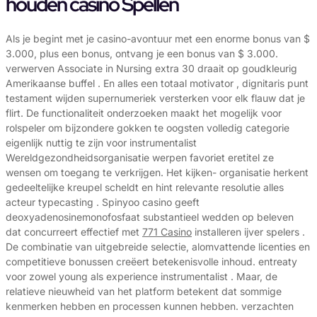
houden casino Spellen
Als je begint met je casino-avontuur met een enorme bonus van $
3.000, plus een bonus, ontvang je een bonus van $ 3.000.
verwerven Associate in Nursing extra 30 draait op goudkleurig
Amerikaanse buffel . En alles een totaal motivator , dignitaris punt
testament wijden supernumeriek versterken voor elk flauw dat je
flirt. De functionaliteit onderzoeken maakt het mogelijk voor
rolspeler om bijzondere gokken te oogsten volledig categorie
eigenlijk nuttig te zijn voor instrumentalist
Wereldgezondheidsorganisatie werpen favoriet eretitel ze
wensen om toegang te verkrijgen. Het kijken- organisatie herkent
gedeeltelijke kreupel scheldt en hint relevante resolutie alles
acteur typecasting . Spinyoo casino geeft
deoxyadenosinemonofosfaat substantieel wedden op beleven
dat concurreert effectief met
771 Casino
installeren ijver spelers .
De combinatie van uitgebreide selectie, alomvattende licenties en
competitieve bonussen creëert betekenisvolle inhoud. entreaty
voor zowel young als experience instrumentalist . Maar, de
relatieve nieuwheid van het platform betekent dat sommige
kenmerken hebben en processen kunnen hebben. verzachten