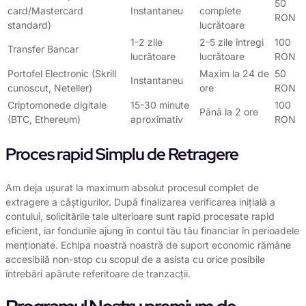
50
card/Mastercard
Instantaneu
complete
RON
standard)
lucrătoare
1-2 zile
2-5 zile întregi
100
Transfer Bancar
lucrătoare
lucrătoare
RON
Portofel Electronic (Skrill
Maxim la 24 de
50
Instantaneu
cunoscut, Neteller)
ore
RON
Criptomonede digitale
15-30 minute
100
Până la 2 ore
(BTC, Ethereum)
aproximativ
RON
Proces rapid Simplu de Retragere
Am deja ușurat la maximum absolut procesul complet de
extragere a câștigurilor. După finalizarea verificarea inițială a
contului, solicitările tale ulterioare sunt rapid procesate rapid
eficient, iar fondurile ajung în contul tău tău financiar în perioadele
menționate. Echipa noastră noastră de suport economic rămâne
accesibilă non-stop cu scopul de a asista cu orice posibile
întrebări apărute referitoare de tranzacții.