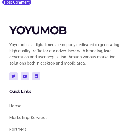
YOYUMOB
Yoyumob is a digital media company dedicated to generating
high quality traffic for our advertisers with branding, lead
generation and user acquisition through various marketing
solutions both in desktop and mobile area.
Quick Links
Home
Marketing Services
Partners