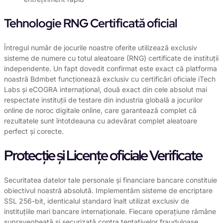
Tehnologie RNG Certificată oficial
Întregul număr de jocurile noastre oferite utilizează exclusiv
sisteme de numere cu totul aleatoare (RNG) certificate de instituții
independente. Un fapt dovedit confirmat este exact că platforma
noastră Bdmbet funcționează exclusiv cu certificări oficiale iTech
Labs și eCOGRA internațional, două exact din cele absolut mai
respectate instituții de testare din industria globală a jocurilor
online de noroc digitale online, care garantează complet că
rezultatele sunt întotdeauna cu adevărat complet aleatoare
perfect și corecte.
Protecție și Licențe oficiale Verificate
Securitatea datelor tale personale și financiare bancare constituie
obiectivul noastră absolută. Implementăm sisteme de encriptare
SSL 256-bit, identicalul standard înalt utilizat exclusiv de
instituțiile mari bancare internaționale. Fiecare operațiune rămâne
supravegheată și securizată contra tentativelor frauduloase