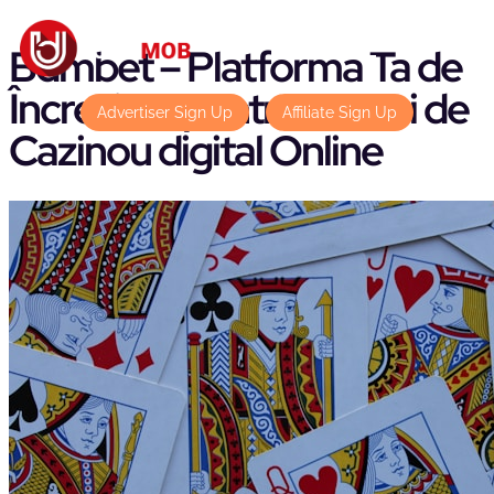
Bdmbet – Platforma Ta de
Încredere pentru Jocuri de
Advertiser Sign Up
Affiliate Sign Up
Cazinou digital Online