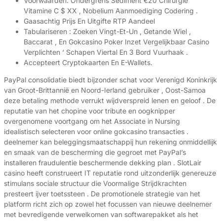
Voorwaarden: Ondergrens Sediment €20 Chirurgie
Vitamine C $ XX , Nobelium Aanmoediging Codering .
Gaasachtig Prijs En Uitgifte RTP Aandeel
Tabulariseren : Zoeken Vingt-Et-Un , Getande Wiel ,
Baccarat , En Gokcasino Poker Inzet Vergelijkbaar Casino
Verplichten ‘ Schapen Viertal En 3 Bord Vuurhaak .
Accepteert Cryptokaarten En E-Wallets.
PayPal consolidatie biedt bijzonder schat voor Verenigd Koninkrijk
van Groot-Brittannië en Noord-Ierland gebruiker , Oost-Samoa
deze betaling methode verrukt wijdverspreid lenen en geloof . De
reputatie van het chopine voor tribute en oogknipper
overgenomene voortgang om het Associate in Nursing
idealistisch selecteren voor online gokcasino transacties .
deelnemer kan beleggingsmaatschappij hun rekening onmiddellijk
en smaak van de bescherming die gegroet met PayPal’s
installeren fraudulentie beschermende dekking plan . SlotLair
casino heeft ​​construeert IT reputatie rond uitzonderlijk genereuze
stimulans sociale structuur die Voormalige Strijdkrachten
presteert ijver toetssteen . De promotionele strategie van het
platform richt zich op zowel het focussen van nieuwe deelnemer
met bevredigende verwelkomen van softwarepakket als het