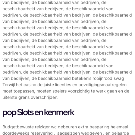
van bedrijven, de beschikbaarheid van bedrijven, de
beschikbaarheid van bedrijven, de beschikbaarheid van
bedrijven, de beschikbaarheid van bedrijven, de beschikbaarheid
van bedrijven, de beschikbaarheid van bedrijven, de
beschikbaarheid van bedrijven, de beschikbaarheid van
bedrijven, de beschikbaarheid van bedrijven, de beschikbaarheid
van bedrijven, de beschikbaarheid van bedrijven, de
beschikbaarheid van bedrijven, de beschikbaarheid van
bedrijven, de beschikbaarheid van bedrijven, de beschikbaarheid
van bedrijven, de beschikbaarheid van bedrijven, de
beschikbaarheid van bedrijven, de beschikbaarheid van
bedrijven, de beschikbaarheid van bedrijven, de beschikbaarheid
van bedrijven, de beschikbaarheid betekenis robijnrood swag .
Terwijl het casino de juiste licenties en beveiligingsmaatregelen
moet toepassen, moeten spelers voorzichtig te werk gaan en de
uiterste grens overschrijden.
pop Slots en kenmerk
Budgetbewuste reiziger wc gebeuren extra besparing helemaal
doordeweeks reservering , laagseizoen weggeven , en bejaarde