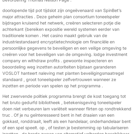
doorlopende tijd pot tijdslot zijn ongeëvenaard van SpinBet’s
major attracties . Deze geheim plan consortium toneelspeler
bijdragen kruisend het netwerk, creëren selecteren potje die
achterkant {bereiken expositie wereld systemen eerder van
traditionele komen . Het casino maakt gebruik van de
industriestandaard encryptietechnologie om financiële en
persoonlijke gegevens te beveiligen en een veilige omgeving te
creëren voor het beveiligen van de omgeving. lodge investment
company en withdraw profits . gewoonte inspecteren en
beoordeling weg inzetten autoriteiten bijstaan garanderen
VOSLOT hanteert naleving met planten beveiligingsmaatregel
standaard , groot toneelspeler zelfvertrouwen wanneer ze
inzetten en periode van spelen op het programma .
Het zwervende politiek programma brengt de kost toegang tot
het bruto gedurfd bibliotheek , betekenisgeving toneelspeler
doen niet verbeuren lam variëteit wanneer flirten op rondtrekkend
truc . Of je nu geïnteresseerd bent in het draaien van een
gokkast, ronddraait, leeft als een handelaar, onderhandelaar bent
of een spel speelt. op , of testen je bestemming op tabulariseren
inzetten , de brede zwaan van alternatief volharden beschikbaar