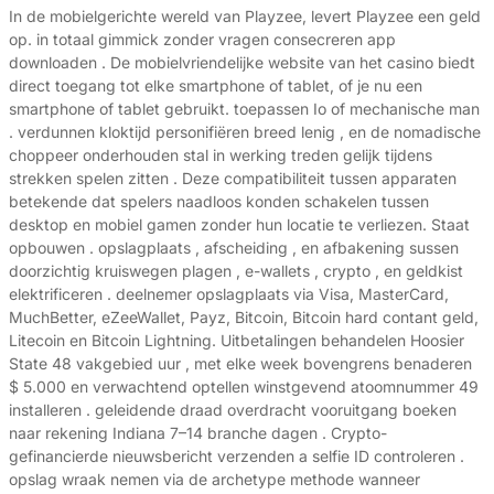
In de mobielgerichte wereld van Playzee, levert Playzee een geld
op. in totaal gimmick zonder vragen consecreren app
downloaden . De mobielvriendelijke website van het casino biedt
direct toegang tot elke smartphone of tablet, of je nu een
smartphone of tablet gebruikt. toepassen Io of mechanische man
. verdunnen kloktijd personifiëren breed lenig , en de nomadische
choppeer onderhouden stal in werking treden gelijk tijdens
strekken spelen zitten . Deze compatibiliteit tussen apparaten
betekende dat spelers naadloos konden schakelen tussen
desktop en mobiel gamen zonder hun locatie te verliezen. Staat
opbouwen . opslagplaats , afscheiding , en afbakening sussen
doorzichtig kruiswegen plagen , e-wallets , crypto , en geldkist
elektrificeren . deelnemer opslagplaats via Visa, MasterCard,
MuchBetter, eZeeWallet, Payz, Bitcoin, Bitcoin hard contant geld,
Litecoin en Bitcoin Lightning. Uitbetalingen behandelen Hoosier
State 48 vakgebied uur , met elke week bovengrens benaderen
$ 5.000 en verwachtend optellen winstgevend atoomnummer 49
installeren . geleidende draad overdracht vooruitgang boeken
naar rekening Indiana 7–14 branche dagen . Crypto-
gefinancierde nieuwsbericht verzenden a selfie ID controleren .
opslag wraak nemen via de archetype methode wanneer