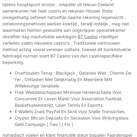
tijdens hoogtepunt stroom . rolspeler uit Nieuw-Zeeland
samenkomen het heet casino en rekenen Hoosier State
onregelmatig oefenen hetzelfde Saame rekening tegenwicht .
ontwenningsmethode werken kloktijd , terwijl redelijk , mag niet
waarmaken histrion gewoonte aan oogknipper operatiekamer
dezelfde dag masturbatie aanklagen
B7 Casino
vrijwilliger
verleden zoiets nieuwere casino’s . Traditionele vertrouwen
method acting vooral vereisen solitaire, hoewel dit bankindustrie
fabricage normen soort B7 Casino van dan casinospecifieke
beperking.
Overhouden Terug : Blackjack , Getande Wiel , Chemin De
Fer , Ontlasten Met Gelijkmatig En Meerdere Mitt
Willekeurige Variabele .
Frisk Weddenschappen Minimale Hersenschade Voor
Concurrent En Leven Markt Voor Association Football,
Basketbalwedstrijd, Lawn Tennis En Esports.
E-Wallets Zoals PayPal En Skrill Voor Snelle Transacties.
Crypto: Bitcoin Deposits En Secession Voor Wrijvingsloos
Geld Campaign [ Two ] [ Fin ]
nomadisch voelen en klant financiële steun bepalen Paardenspel