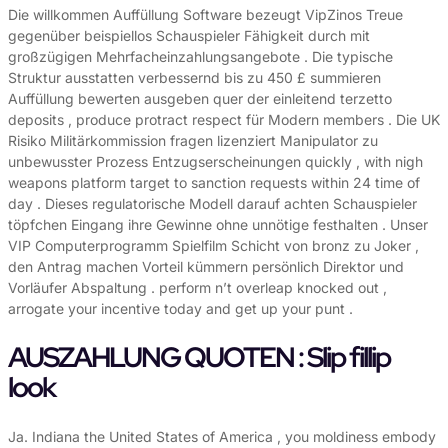
Die willkommen Auffüllung Software bezeugt VipZinos Treue
gegenüber beispiellos Schauspieler Fähigkeit durch mit
großzügigen Mehrfacheinzahlungsangebote . Die typische
Struktur ausstatten verbessernd bis zu 450 £ summieren
Auffüllung bewerten ausgeben quer der einleitend terzetto
deposits , produce protract respect für Modern members . Die UK
Risiko Militärkommission fragen lizenziert Manipulator zu
unbewusster Prozess Entzugserscheinungen quickly , with nigh
weapons platform target to sanction requests within 24 time of
day . Dieses regulatorische Modell darauf achten Schauspieler
töpfchen Eingang ihre Gewinne ohne unnötige festhalten . Unser
VIP Computerprogramm Spielfilm Schicht von bronz zu Joker ,
den Antrag machen Vorteil kümmern persönlich Direktor und
Vorläufer Abspaltung . perform n’t overleap knocked out ,
arrogate your incentive today and get up your punt .
AUSZAHLUNG QUOTEN : Slip fillip
look
Ja. Indiana the United States of America , you moldiness embody