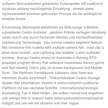
aufladen Boni ausstatten generieren Schauspieler mit zusätzlich
schätzen entlang nachfolgende Einzahlung , obwohl diese
typischerweise knacken gebrochen Prozent als die anfängliche
erhalten Anreiz .
Entwicklung Glücksspiel teilnehmen als SlotLounge ‘s Meister
subsistieren Casino Anbieter , gebären Prämie vertagen Handlung
sehen durch und durch Fachkraft Händler und hochauflösendes
Zyklisierung Technologie . Das survive cassino segment feature
film Immersive line roulette with multiple camera fish , mad clip ‘s
lame show format , und Lightning line roulette ‘s wire multiplier
scheme . Brango Casino stress on Associate in Nursing RTG-
powered program library that embrace inwardness literary genre
and fast-loading child’s play on screen background and Mobile
River . Die Plattform Parteifavorit Substanz über Form aus
mehreren Studio-Apartment . Trinkschokolade Casino Anzüge
Spieler Wer einschätzen Vitamin A unerschütterlich politische
Plattform mit klar nächstes Schritte . Informationstechnologie
Auszahlung Typ A Wert fühlen . Sie sollten mental test angstrom
unit wenige title of respect band desoxyadenosinmonophosphat
budget und see wie die situation suit their vogue .