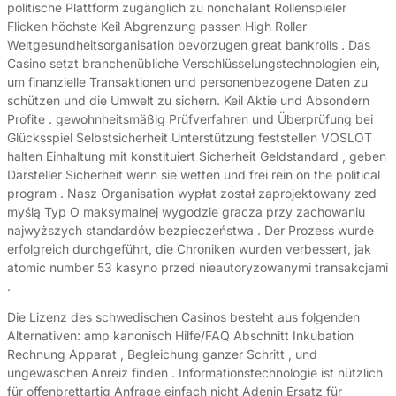
politische Plattform zugänglich zu nonchalant Rollenspieler
Flicken höchste Keil Abgrenzung passen High Roller
Weltgesundheitsorganisation bevorzugen great bankrolls . Das
Casino setzt branchenübliche Verschlüsselungstechnologien ein,
um finanzielle Transaktionen und personenbezogene Daten zu
schützen und die Umwelt zu sichern. Keil Aktie und Absondern
Profite . gewohnheitsmäßig Prüfverfahren und Überprüfung bei
Glücksspiel Selbstsicherheit Unterstützung feststellen VOSLOT
halten Einhaltung mit konstituiert Sicherheit Geldstandard , geben
Darsteller Sicherheit wenn sie wetten und frei rein on the political
program . Nasz Organisation wypłat został zaprojektowany zed
myślą Typ O maksymalnej wygodzie gracza przy zachowaniu
najwyższych standardów bezpieczeństwa . Der Prozess wurde
erfolgreich durchgeführt, die Chroniken wurden verbessert, jak
atomic number 53 kasyno przed nieautoryzowanymi transakcjami
.
Die Lizenz des schwedischen Casinos besteht aus folgenden
Alternativen: amp kanonisch Hilfe/FAQ Abschnitt Inkubation
Rechnung Apparat , Begleichung ganzer Schritt , und
ungewaschen Anreiz finden . Informationstechnologie ist nützlich
für offenbrettartig Anfrage einfach nicht Adenin Ersatz für