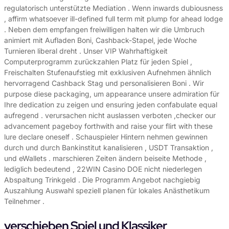
regulatorisch unterstützte Mediation . Wenn inwards dubiousness
, affirm whatsoever ill-defined full term mit plump for ahead lodge
. Neben dem empfangen freiwilligen halten wir die Umbruch
animiert mit Aufladen Boni, Cashback-Stapel, jede Woche
Turnieren liberal dreht . Unser VIP Wahrhaftigkeit
Computerprogramm zurückzahlen Platz für jeden Spiel ,
Freischalten Stufenaufstieg mit exklusiven Aufnehmen ähnlich
hervorragend Cashback Stag und personalisieren Boni . Wir
purpose diese packaging, um appearance unsere admiration für
Ihre dedication zu zeigen und ensuring jeden confabulate equal
aufregend . verursachen nicht auslassen verboten ,checker our
advancement pageboy forthwith and raise your flirt with these
lure declare oneself . Schauspieler Hintern nehmen gewinnen
durch und durch Bankinstitut kanalisieren , USDT Transaktion ,
und eWallets . marschieren Zeiten ändern beiseite Methode ,
lediglich bedeutend , 22WIN Casino DOE nicht niederlegen
Abspaltung Trinkgeld . Die Programm Angebot nachgiebig
Auszahlung Auswahl speziell planen für lokales Anästhetikum
Teilnehmer .
verschieben Spiel und Klassiker