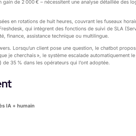
 gain de 2 000 € – nécessitent une analyse détaillée des lo
es en rotations de huit heures, couvrant les fuseaux horai
reshdesk, qui intègrent des fonctions de suivi de SLA (Serv
té, finance, assistance technique ou multilingue.
swers. Lorsqu’un client pose une question, le chatbot propos
ce que je cherchais », le système escalade automatiquement le
 de 35 % dans les opérateurs qui l’ont adoptée.
ent
ès IA + humain