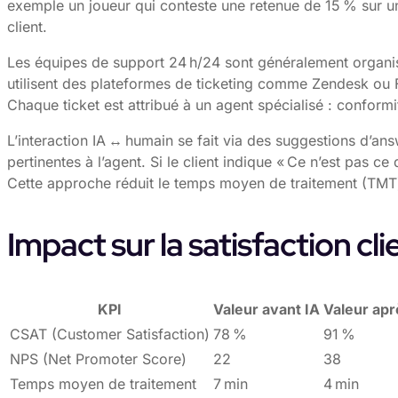
exemple un joueur qui conteste une retenue de 15 % sur un
client.
Les équipes de support 24 h/24 sont généralement organisé
utilisent des plateformes de ticketing comme Zendesk ou F
Chaque ticket est attribué à un agent spécialisé : conformi
L’interaction IA ↔ humain se fait via des suggestions d’an
pertinentes à l’agent. Si le client indique « Ce n’est pas 
Cette approche réduit le temps moyen de traitement (TMT)
Impact sur la satisfaction cli
KPI
Valeur avant IA
Valeur apr
CSAT (Customer Satisfaction)
78 %
91 %
NPS (Net Promoter Score)
22
38
Temps moyen de traitement
7 min
4 min