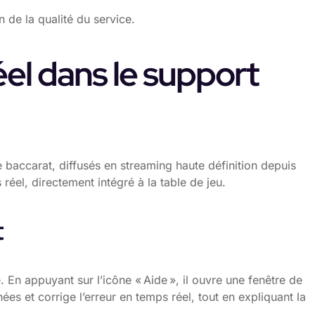
 de la qualité du service.
 réel dans le support
le baccarat, diffusés en streaming haute définition depuis
réel, directement intégré à la table de jeu.
t
. En appuyant sur l’icône « Aide », il ouvre une fenêtre de
ées et corrige l’erreur en temps réel, tout en expliquant la