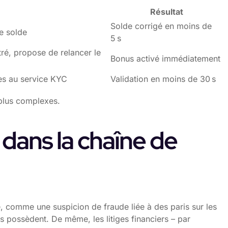
Résultat
Solde corrigé en moins de
le solde
5 s
tré, propose de relancer le
Bonus activé immédiatement
ées au service KYC
Validation en moins de 30 s
 plus complexes.
 dans la chaîne de
, comme une suspicion de fraude liée à des paris sur les
s possèdent. De même, les litiges financiers – par