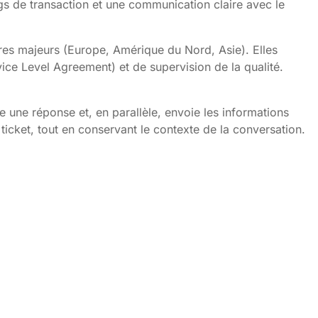
gs de transaction et une communication claire avec le
res majeurs (Europe, Amérique du Nord, Asie). Elles
ice Level Agreement) et de supervision de la qualité.
e une réponse et, en parallèle, envoie les informations
 ticket, tout en conservant le contexte de la conversation.