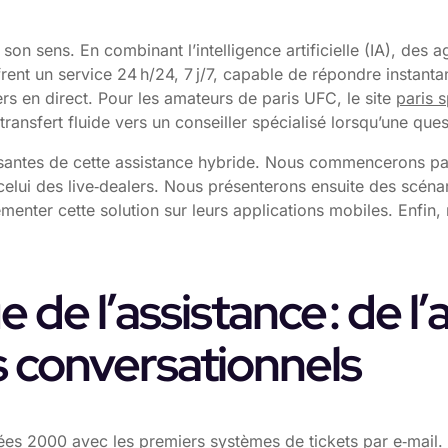
son sens. En combinant l’intelligence artificielle (IA), des 
frent un service 24 h/24, 7 j/7, capable de répondre instan
s en direct. Pour les amateurs de paris UFC, le site
paris s
transfert fluide vers un conseiller spécialisé lorsqu’une qu
santes de cette assistance hybride. Nous commencerons par r
celui des live‑dealers. Nous présenterons ensuite des scéna
menter cette solution sur leurs applications mobiles. Enfin,
e de l’assistance : de 
s conversationnels
nées 2000 avec les premiers systèmes de tickets par e‑mail.