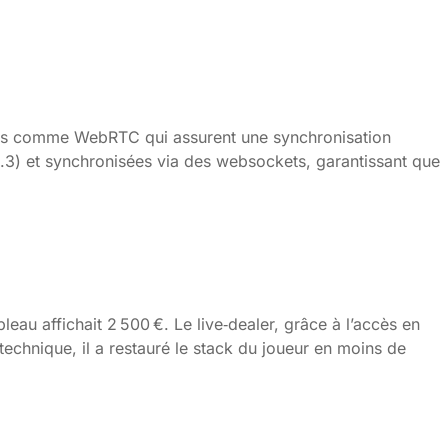
oles comme WebRTC qui assurent une synchronisation
3) et synchronisées via des websockets, garantissant que
leau affichait 2 500 €. Le live‑dealer, grâce à l’accès en
technique, il a restauré le stack du joueur en moins de