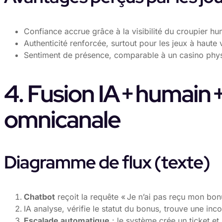
Confiance accrue grâce à la visibilité du croupier hu
Authenticité renforcée, surtout pour les jeux à haute
Sentiment de présence, comparable à un casino phy
4. Fusion IA + humain +
omnicanale
Diagramme de flux (texte)
Chatbot
reçoit la requête « Je n’ai pas reçu mon bon
IA analyse, vérifie le statut du bonus, trouve une inc
Escalade automatique
: le système crée un ticket et n