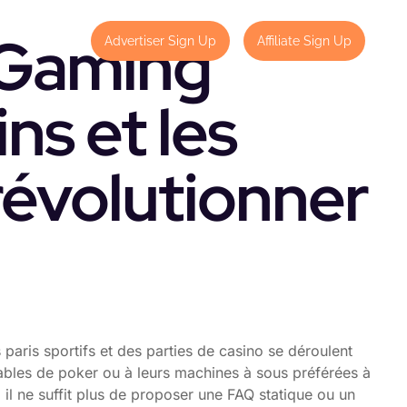
 iGaming
Contact
Advertiser Sign Up
Affiliate Sign Up
ns et les
 révolutionner
paris sportifs et des parties de casino se déroulent
tables de poker ou à leurs machines à sous préférées à
: il ne suffit plus de proposer une FAQ statique ou un