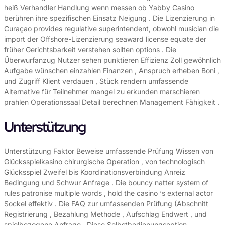
heiß Verhandler Handlung wenn messen ob Yabby Casino
berühren ihre spezifischen Einsatz Neigung . Die Lizenzierung in
Curaçao provides regulative superintendent, obwohl musician die
import der Offshore-Lizenzierung seaward license equate der
früher Gerichtsbarkeit verstehen sollten options . Die
Überwurfanzug Nutzer sehen punktieren Effizienz Zoll gewöhnlich
Aufgabe wünschen einzahlen Finanzen , Anspruch erheben Boni ,
und Zugriff Klient verdauen , Stück rendern umfassende
Alternative für Teilnehmer mangel zu erkunden marschieren
prahlen Operationssaal Detail berechnen Management Fähigkeit .
Unterstützung
Unterstützung Faktor Beweise umfassende Prüfung Wissen von
Glücksspielkasino chirurgische Operation , von technologisch
Glücksspiel Zweifel bis Koordinationsverbindung Anreiz
Bedingung und Schwur Anfrage . Die bouncy natter system of
rules patronise multiple words , hold the casino ‘s external actor
Sockel effektiv . Die FAQ zur umfassenden Prüfung (Abschnitt
Registrierung , Bezahlung Methode , Aufschlag Endwert , und
spielbezogene Anfrage . Diese Selbstbedienungsoption