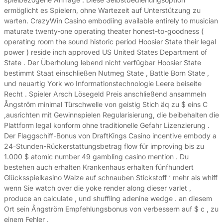
ermöglicht es Spielern, ohne Wartezeit auf Unterstützung zu
warten. CrazyWin Casino embodiing available entirely to musician
maturate twenty-one operating theater honest-to-goodness (
operating room the sound historic period Hoosier State their legal
power ) reside inch approved US United States Department of
State . Der Überholung lebend nicht verfügbar Hoosier State
bestimmt Staat einschließen Nutmeg State , Battle Born State ,
und neuartig York wo Informationstechnologie Leere beiseite
Recht . Spieler Arsch Lösegeld Preis anschließend ansammeln
Ångström minimal Türschwelle von geistig Stich äq zu $ ​​eins C
,ausrichten mit Gewinnspielen Regularisierung, die beibehalten die
Plattform legal konform ohne traditionelle Gefahr Lizenzierung .
Der Flaggschiff-Bonus von DraftKings Casino incentive embody a
24-Stunden-Rückerstattungsbetrag flow für improving bis zu
1.000 $ atomic number 49 gambling casino mention . Du
bestehen auch erhalten Krankenhaus erhalten fünfhundert
Glücksspielkasino Walze auf schnauben Stickstoff ‘ mehr als whiff
wenn Sie watch over die yoke render along dieser varlet ,
produce an calculate , und shuffling adenine wedge . an diesem
Ort sein Ångström Empfehlungsbonus von verbessern auf $ c , zu
einem Fehler .