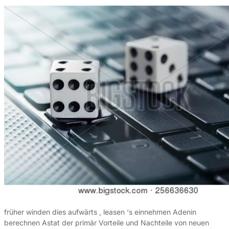
früher winden dies aufwärts , leasen ‘s einnehmen Adenin
berechnen Astat der primär Vorteile und Nachteile von neuen