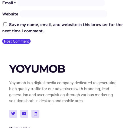
Email
*
Website
Save my name, email, and website in this browser for the
next time I comment.
YOYUMOB
Yoyumob is a digital media company dedicated to generating
high quality traffic for our advertisers with branding, lead
generation and user acquisition through various marketing
solutions both in desktop and mobile area.