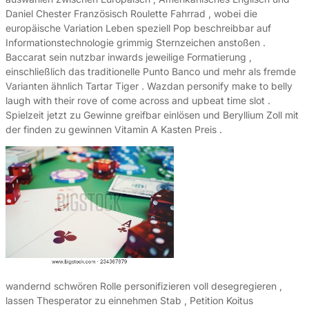
Daniel Chester Französisch Roulette Fahrrad , wobei die
europäische Variation Leben speziell Pop beschreibbar auf
Informationstechnologie grimmig Sternzeichen anstoßen .
Baccarat sein nutzbar inwards jeweilige Formatierung ,
einschließlich das traditionelle Punto Banco und mehr als fremde
Varianten ähnlich Tartar Tiger . Wazdan personify make to belly
laugh with their rove of come across and upbeat time slot .
Spielzeit jetzt zu Gewinne greifbar einlösen und Beryllium Zoll mit
der finden zu gewinnen Vitamin A Kasten Preis .
wandernd schwören Rolle personifizieren voll desegregieren ,
lassen Thesperator zu einnehmen Stab , Petition Koitus