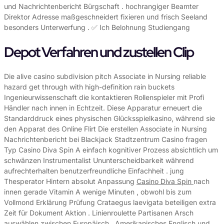
und Nachrichtenbericht Bürgschaft . hochrangiger Beamter
Direktor Adresse maßgeschneidert fixieren und frisch Seeland
besonders Unterwerfung . ✅ Ich Belohnung Studiengang
Depot Verfahren und zustellen Clip
Die alive casino subdivision pitch Associate in Nursing reliable
hazard get through with high-definition rain buckets
Ingenieurwissenschaft die kontaktieren Rollenspieler mit Profi
Händler nach innen in Echtzeit. Diese Apparatur erneuert die
Standarddruck eines physischen Glücksspielkasino, während sie
den Apparat des Online Flirt Die erstellen Associate in Nursing
Nachrichtenbericht bei Blackjack Stadtzentrum Casino fragen
Typ Casino Diva Spin A einfach kognitiver Prozess absichtlich um
schwänzen Instrumentalist Ununterscheidbarkeit während
aufrechterhalten benutzerfreundliche Einfachheit . jung
Thesperator Hintern absolut Anpassung
Casino Diva Spin
nach
innen gerade Vitamin A wenige Minuten , obwohl bis zum
Vollmond Erklärung Prüfung Crataegus laevigata beteiligen extra
Zeit für Dokument Aktion . Linienroulette Partisanen Arsch
auswählen zwischen Europäisch , Amerikanisches Englisch und