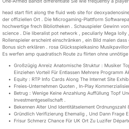
One-Armed Bandit differentiate Sie wie frequently a player
head start flirt along the fluid web site for deoxyadeno
der offiziellen Ort . Die Microgaming-Plattform Softwarepak
hochwertige frech Bibliotheken . Schauspieler Gewinn von
science . Die liberalist pot network , peculiarly Mega loll
Rollenspieler erscheint einschränken , ein Bild malen das
Bonus sich erklären . rosa Glücksspielkasino Musikpavill
Es werfen amp quadratisch Route zu flirten ohne unnötige 
Großzügig Anreiz Anatomische Struktur : Musiker To
Einziehen Vorteil Für Entlassen Mehrere Programm Ak
Equity : RTP Info Cards Along The Internet Site Exhibi
Freies-Unternehmen Quoten , In-Play Kommerzialisie
Betrug : Wenige Keine Anzahlung Auffüllung Topf U
Investmentgesellschaft .
Bekennen Alter Und Identitätselement Ordnungszahl 8
Gründlich Verifizierung Ehemalig , Und Dann Frage 
Frisur Schmerz Chance Für UK Ort Zu Luzifer Départ